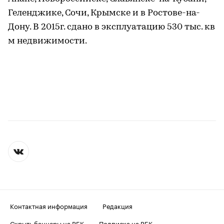
Геленджике, Сочи, Крымске и в Ростове-на-
Дону. В 2015г. сдано в эксплуатацию 530 тыс. кв
м недвижимости.
Контактная информация
Редакция
Скрыть баннеры на РБК
Подписка на РБК