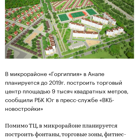
В микрорайоне «Горгиппия» в Анапе
планируется до 2019г. построить торговый
центр площадью 9 тысяч квадратных метров,
сообщили РБК Юг в пресс-службе «ВКБ-
новостройки»
Помимо ТЦ, в микрорайоне планируется
построить фонтаны, торговые зоны, фитнес-