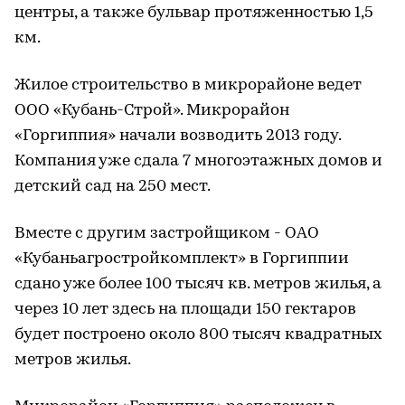
центры, а также бульвар протяженностью 1,5
км.
Жилое строительство в микрорайоне ведет
ООО «Кубань-Строй». Микрорайон
«Горгиппия» начали возводить 2013 году.
Компания уже сдала 7 многоэтажных домов и
детский сад на 250 мест.
Вместе с другим застройщиком - ОАО
«Кубаньагростройкомплект» в Горгиппии
сдано уже более 100 тысяч кв. метров жилья, а
через 10 лет здесь на площади 150 гектаров
будет построено около 800 тысяч квадратных
метров жилья.