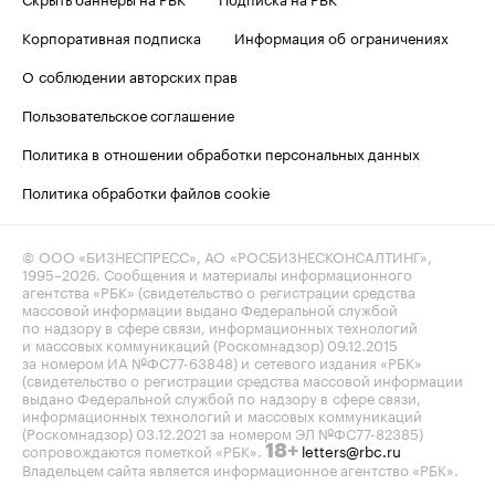
Корпоративная подписка
Информация об ограничениях
О соблюдении авторских прав
Пользовательское соглашение
Политика в отношении обработки персональных данных
Политика обработки файлов cookie
© ООО «БИЗНЕСПРЕСС», АО «РОСБИЗНЕСКОНСАЛТИНГ»,
1995–2026
. Сообщения и материалы информационного
агентства «РБК» (свидетельство о регистрации средства
массовой информации выдано Федеральной службой
по надзору в сфере связи, информационных технологий
и массовых коммуникаций (Роскомнадзор) 09.12.2015
за номером ИА №ФС77-63848) и сетевого издания «РБК»
(свидетельство о регистрации средства массовой информации
выдано Федеральной службой по надзору в сфере связи,
информационных технологий и массовых коммуникаций
(Роскомнадзор) 03.12.2021 за номером ЭЛ №ФС77-82385)
сопровождаются пометкой «РБК».
letters@rbc.ru
18+
Владельцем сайта является информационное агентство «РБК».