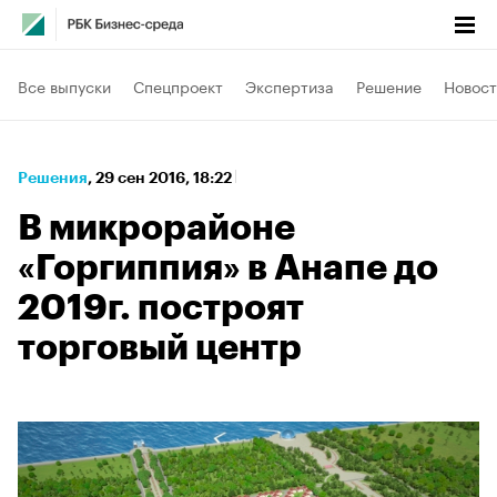
Все выпуски
Спецпроект
Экспертиза
Решение
Новост
Решения
⁠,
29 сен 2016, 18:22
В микрорайоне
«Горгиппия» в Анапе до
2019г. построят
торговый центр