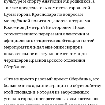
культуре и спорту Анатолий Мирошников, а
так же председатель комитета городской
Думы города Краснодара по вопросам
молодёжной политики, спорта и туризма
Коломиец Дмитрий Викторович. После
торжественного перерезания ленточки и
официального открытия скейтпарка гостей
мероприятия ждал еще один сюрприз -
показательное выступление от команды
черлидеров Краснодарского отделения
Сбербанка.
«Это не просто разовый проект Сбербанка, это
большое дело администрации по обустройству
этой площадки, которая из заброшенных
уголков города превратилась в замечательное