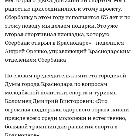
место для отдыха, для занятий спортом. Мы с
радостью присоединились к этому проекту.
Сбербанку в этом году исполняется 175 лет и по
этому поводу мы делаем подарки. Это уже
вторая спортивная площадка, которую
Сбербанк открыл в Краснодаре» - поделился
Андрей Орешко, управляющий Краснодарским
отделением Сбербанка
По словам председатель комитета городской
Думы города Краснодара по вопросам
молодёжной политики, спорта и туризма
Коломиец Дмитрий Викторович: «Это
огромная поддержка здорового образа жизни
прежде всего среди молодежи и естественно,
большой трамплин для развития спорта в
Краснодаре».