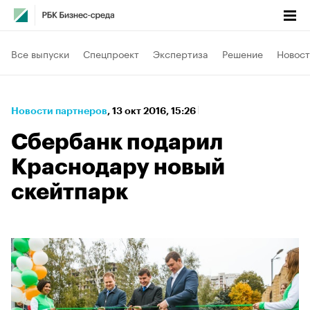
Все выпуски
Спецпроект
Экспертиза
Решение
Новост
Новости партнеров
⁠,
13 окт 2016, 15:26
Сбербанк подарил
Краснодару новый
скейтпарк