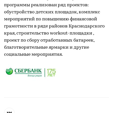
программы реализован ряд проектов:
обустройство детских площадок, комплекс
мероприятий по повышению финансовой
грамотности в ряде районов Краснодарского
края, строительство workout-площадки ,
проект по сбору отработанных батареек,
благотворительные ярмарки и другие
социальные мероприятия.