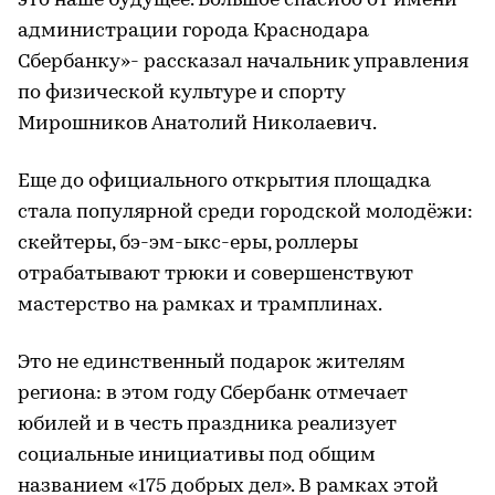
это наше будущее. Большое спасибо от имени
администрации города Краснодара
Сбербанку»- рассказал начальник управления
по физической культуре и спорту
Мирошников Анатолий Николаевич.
Еще до официального открытия площадка
стала популярной среди городской молодёжи:
скейтеры, бэ-эм-ыкс-еры, роллеры
отрабатывают трюки и совершенствуют
мастерство на рамках и трамплинах.
Это не единственный подарок жителям
региона: в этом году Сбербанк отмечает
юбилей и в честь праздника реализует
социальные инициативы под общим
названием «175 добрых дел». В рамках этой