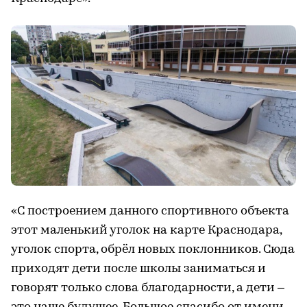
«С построением данного спортивного объекта
этот маленький уголок на карте Краснодара,
уголок спорта, обрёл новых поклонников. Сюда
приходят дети после школы заниматься и
говорят только слова благодарности, а дети –