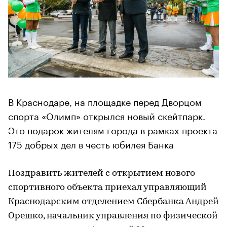
В Краснодаре, на площадке перед Дворцом
спорта «Олимп» открылся новый скейтпарк.
Это подарок жителям города в рамках проекта
175 добрых дел в честь юбилея Банка
Поздравить жителей с открытием нового
спортивного объекта приехал управляющий
Краснодарским отделением Сбербанка Андрей
Орешко, начальник управления по физической