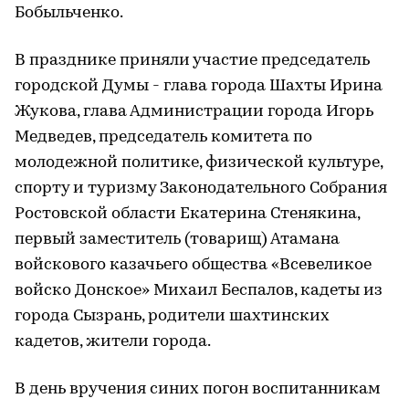
Бобыльченко.
В празднике приняли участие председатель
городской Думы - глава города Шахты Ирина
Жукова, глава Администрации города Игорь
Медведев, председатель комитета по
молодежной политике, физической культуре,
спорту и туризму Законодательного Собрания
Ростовской области Екатерина Стенякина,
первый заместитель (товарищ) Атамана
войскового казачьего общества «Всевеликое
войско Донское» Михаил Беспалов, кадеты из
города Сызрань, родители шахтинских
кадетов, жители города.
В день вручения синих погон воспитанникам