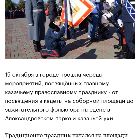
15 октября в городе прошла череда
мероприятий, посвящённых главному
казачьему православному празднику - от
посвящения в кадеты на соборной площади до
зажигательного фольклора на сцене в
Александровском парке и казачьей ухи.
Традиционно праздник начался на площади