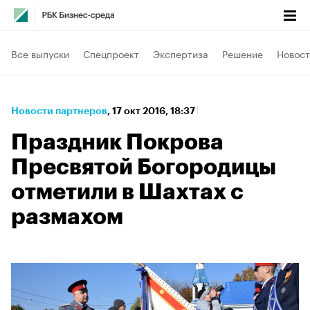
Все выпуски
Спецпроект
Экспертиза
Решение
Новост
Новости партнеров
⁠,
17 окт 2016, 18:37
Праздник Покрова
Пресвятой Богородицы
отметили в Шахтах с
размахом