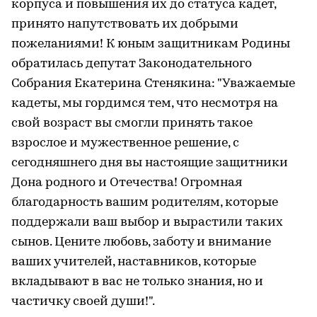
корпуса и повышения их до статуса кадет,
принято напутствовать их добрыми
пожеланиями! К юным защитникам Родины
обратилась депутат Законодательного
Собрания Екатерина Стенякина: "Уважаемые
кадеты, мы гордимся тем, что несмотря на
свой возраст вы смогли принять такое
взрослое и мужественное решение, с
сегодняшнего дня вы настоящие защитники
Дона родного и Отечества! Огромная
благодарность вашим родителям, которые
поддержали ваш выбор и вырастили таких
сынов. Цените любовь, заботу и внимание
ваших учителей, наставников, которые
вкладывают в вас не только знания, но и
частичку своей души!".