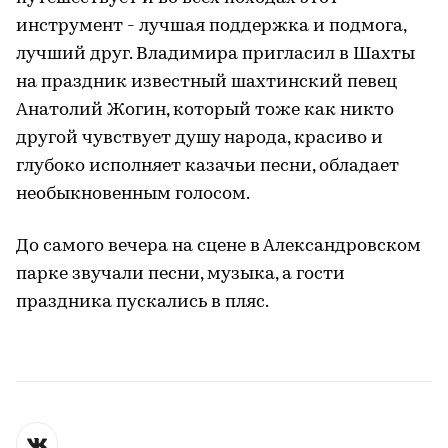
инструмент - лучшая поддержка и подмога,
лучший друг. Владимира пригласил в Шахты
на праздник известный шахтинский певец
Анатолий Жогин, который тоже как никто
другой чувствует душу народа, красиво и
глубоко исполняет казачьи песни, обладает
необыкновенным голосом.
До самого вечера на сцене в Александровском
парке звучали песни, музыка, а гости
праздника пускались в пляс.