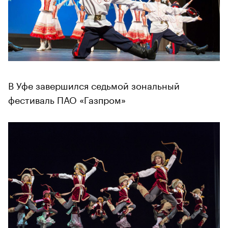
В Уфе завершился седьмой зональный
фестиваль ПАО «Газпром»