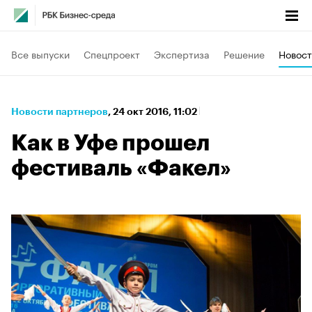
Все выпуски
Спецпроект
Экспертиза
Решение
Новост
Новости партнеров
⁠,
24 окт 2016, 11:02
Как в Уфе прошел
фестиваль «Факел»