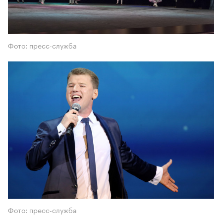
Фото: пресс-служба
Фото: пресс-служба