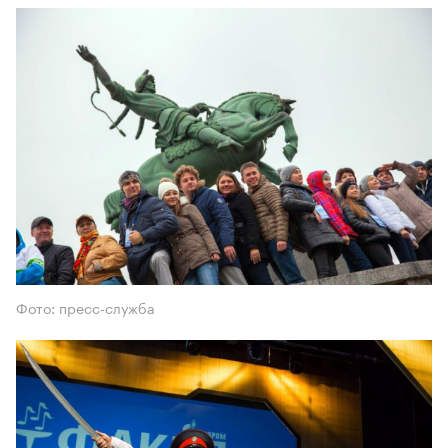
Фото: пресс-служба