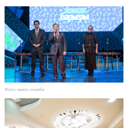
Фото: пресс-служба