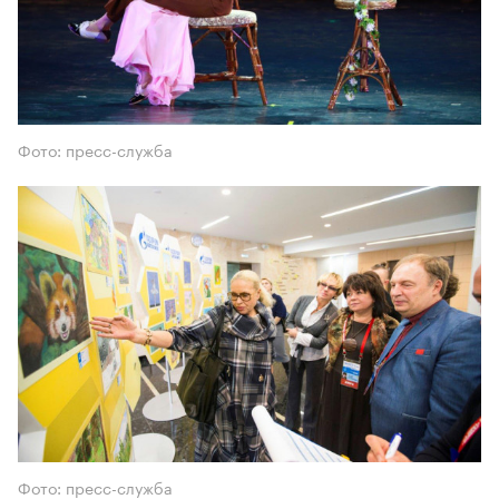
Фото: пресс-служба
Фото: пресс-служба