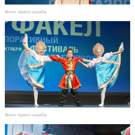
Фото: пресс-служба
Фото: пресс-служба