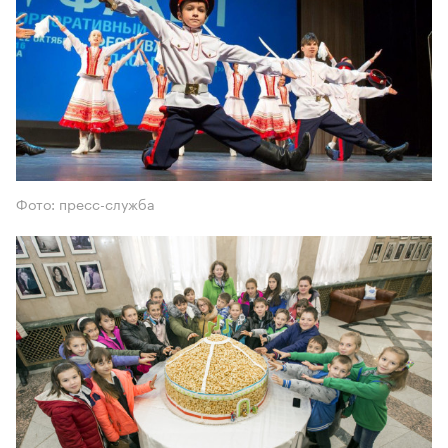
Фото: пресс-служба