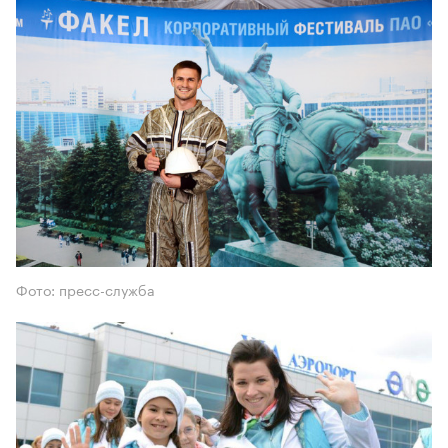
Фото: пресс-служба