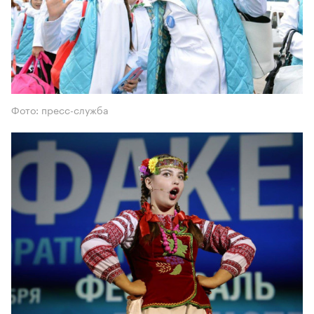
Фото: пресс-служба