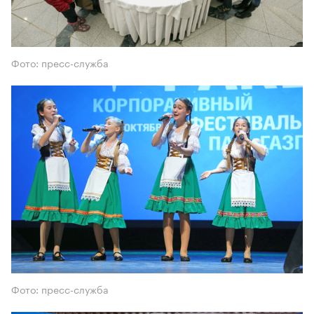
Фото: пресс-служба
Фото: пресс-служба