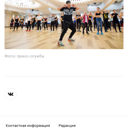
Фото: пресс-служба
Контактная информация
Редакция