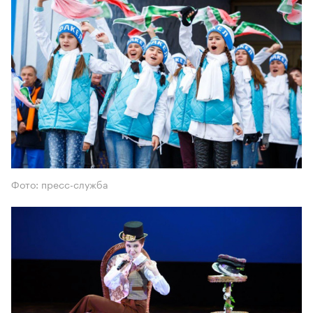
Фото: пресс-служба