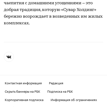
чаепития с домашними угощениями – это
добрая традиция, которую «Сувар Холдинг»
бережно возрождает в возведенных им жилых
комплексах.
Контактная информация
Редакция
Скрыть баннеры на РБК
Подписка на РБК
Корпоративная подписка
Информация об ограничениях