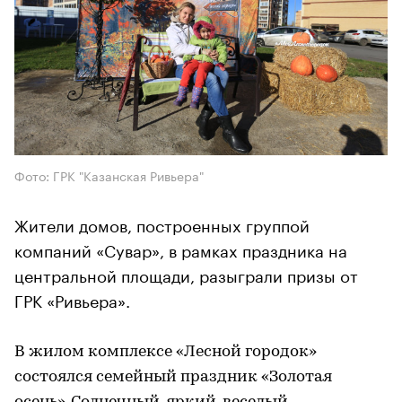
Фото: ГРК "Казанская Ривьера"
Жители домов, построенных группой
компаний «Сувар», в рамках праздника на
центральной площади, разыграли призы от
ГРК «Ривьера».
В жилом комплексе «Лесной городок»
состоялся семейный праздник «Золотая