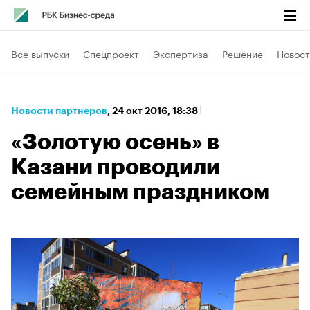
Все выпуски
Спецпроект
Экспертиза
Решение
Новост
Новости партнеров
⁠,
24 окт 2016, 18:38
«Золотую осень» в
Казани проводили
семейным праздником