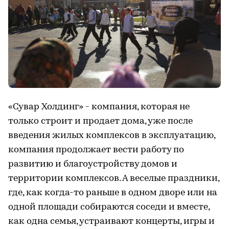
«Сувар Холдинг» - компания, которая не
только строит и продает дома, уже после
введения жилых комплексов в эксплуатацию,
компания продолжает вести работу по
развитию и благоустройству домов и
территории комплексов. А веселые праздники,
где, как когда-то раньше в одном дворе или на
одной площади собираются соседи и вместе,
как одна семья, устраивают концерты, игры и