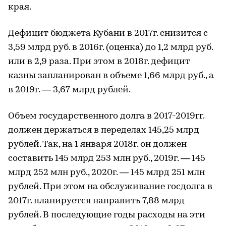
края.
Дефицит бюджета Кубани в 2017г. снизится с
3,59 млрд руб. в 2016г. (оценка) до 1,2 млрд руб.
или в 2,9 раза. При этом в 2018г. дефицит
казны запланирован в объеме 1,66 млрд руб., а
в 2019г. — 3,67 млрд рублей.
Объем государственного долга в 2017-2019гг.
должен держаться в переделах 145,25 млрд
рублей. Так, на 1 января 2018г. он должен
составить 145 млрд 253 млн руб., 2019г. — 145
млрд 252 млн руб., 2020г. — 145 млрд 251 млн
рублей. При этом на обслуживание госдолга в
2017г. планируется направить 7,88 млрд
рублей. В последующие годы расходы на эти