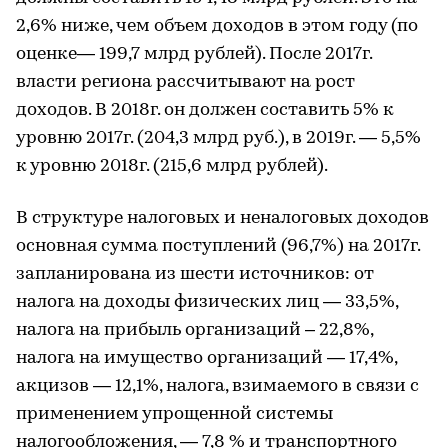
2,6% ниже, чем объем доходов в этом году (по
оценке— 199,7 млрд рублей). После 2017г.
власти региона рассчитывают на рост
доходов. В 2018г. он должен составить 5% к
уровню 2017г. (204,3 млрд руб.), в 2019г. — 5,5%
к уровню 2018г. (215,6 млрд рублей).
​В структуре налоговых и неналоговых доходов
основная сумма поступлений (96,7%) на 2017г.
запланирована из шести источников: от
налога на доходы физических лиц — 33,5%,
налога на прибыль организаций – 22,8%,
налога на имущество организаций — 17,4%,
акцизов — 12,1%, налога, взимаемого в связи с
применением упрощенной системы
налогообложения, — 7,8 % и транспортного