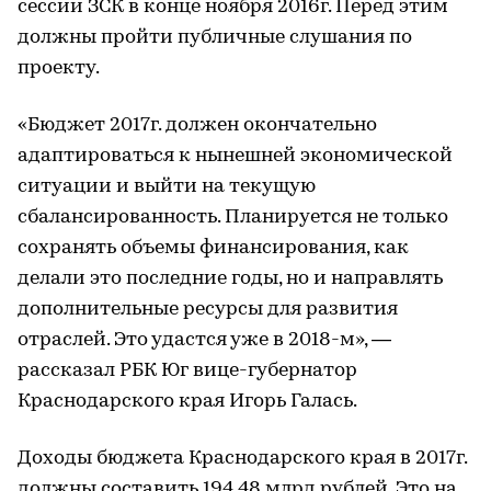
сессии ЗСК в конце ноября 2016г. Перед этим
должны пройти публичные слушания по
проекту.
«Бюджет 2017г. должен окончательно
адаптироваться к нынешней экономической
ситуации и выйти на текущую
сбалансированность. Планируется не только
сохранять объемы финансирования, как
делали это последние годы, но и направлять
дополнительные ресурсы для развития
отраслей. Это удастся уже в 2018-м», —
рассказал РБК Юг вице-губернатор
Краснодарского края Игорь Галась.
Доходы бюджета Краснодарского края в 2017г.
должны составить 194,48 млрд рублей. Это на