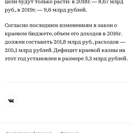
цели будут только расти: в 2018г. — 8,67 млрд
руб., в 2019г. — 9,6 млрд рублей.
Согласно последним изменениям в закон о
краевом бюджете, объем его доходов в 2016г.
должен составить 201,8 млрд руб., расходов —
205,1 млрд рублей. Дефицит краевой казны на
этот год установлен в размере 3,3 млрд рублей.
Контактная информация
Редакция