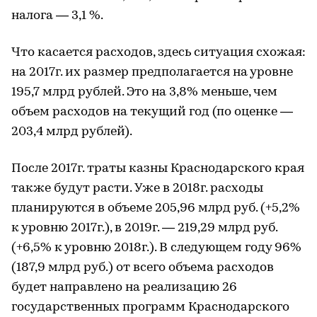
налога — 3,1 %.
Что касается расходов, здесь ситуация схожая:
на 2017г. их размер предполагается на уровне
195,7 млрд рублей. Это на 3,8% меньше, чем
объем расходов на текущий год (по оценке —
203,4 млрд рублей).
После 2017г. траты казны Краснодарского края
также будут расти. Уже в 2018г. расходы
планируются в объеме 205,96 млрд руб. (+5,2%
к уровню 2017г.), в 2019г. — 219,29 млрд руб.
(+6,5% к уровню 2018г.). В следующем году 96%
(187,9 млрд руб.) от всего объема расходов
будет направлено на реализацию 26
государственных программ Краснодарского