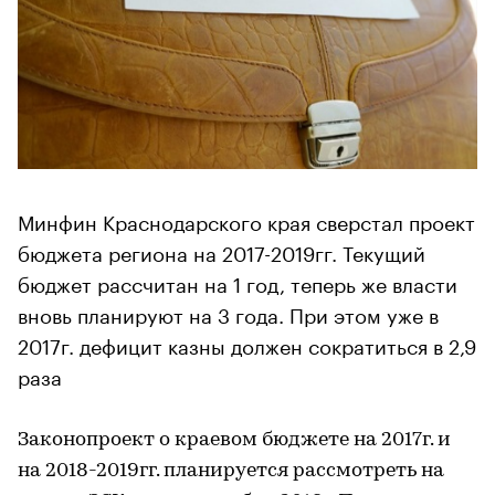
Минфин Краснодарского края сверстал проект
бюджета региона на 2017-2019гг. Текущий
бюджет рассчитан на 1 год, теперь же власти
вновь планируют на 3 года. При этом уже в
2017г. дефицит казны должен сократиться в 2,9
раза
Законопроект о краевом бюджете на 2017г. и
на 2018-2019гг. планируется рассмотреть на