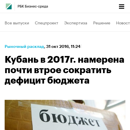
Все выпуски
Спецпроект
Экспертиза
Решение
Новост
Рыночный расклад
⁠,
31 окт 2016, 11:24
Кубань в 2017г. намерена
почти втрое сократить
дефицит бюджета