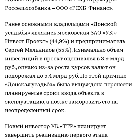
Россельхозбанка – ООО «РСХБ-Финанс».
Ранее основными владельцами «Донской
усадьбы» являлись московская ЗАО «УК «​
Инвест Проект» (44,9%) и предприниматель
Сергей Мельников (55%). Изначально объем
инвестиций в проект оценивался в 3,9 млрд
руб., однако из-за роста курсов валют он
подорожал до 5,4 млрд руб. По этой причине
«Донская усадьба» была вынуждена перенести
планируемые сроки ввода объекта в
эксплуатацию, а позже заморозить его на
неопределенный срок.
Новый инвестор УК «ТТР» планирует
завершить реализацию первого этапа