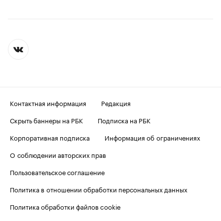
Контактная информация
Редакция
Скрыть баннеры на РБК
Подписка на РБК
Корпоративная подписка
Информация об ограничениях
О соблюдении авторских прав
Пользовательское соглашение
Политика в отношении обработки персональных данных
Политика обработки файлов cookie