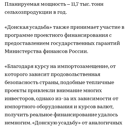
Планируемая мощность – 11,7 тыс. тонн
сельхозпродукции в год.
«Донская усадьба» также принимает участие в
программе проектного финансирования с
предоставлением государственных гарантий
Министерства финансов России.
«Благодаря курсу на импортозамещение, от
которого зависит продовольственная
безопасность страны, подобные тепличные
проекты привлекли внимание многих
инвесторов, однако из-за их зависимости от
импортного оборудования и курсов валют,
получить реальное финансирование удалось
немногим. «Донскую усадьбу» от аналогичных