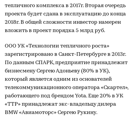
тепличного комплекса в 2017г. Вторая очередь
проекта будет сдана в эксплуатацию до конца
2018г. В общей сложности инвестор намерен
вложить в проект порядка 5 млрд руб.
ООО УК «Технологии тепличного роста»
зарегистрировано в Санкт-Петербурге в 2013г.
По данным СПАРК, предприятие принадлежит
бизнесмену Сергею Адоньеву (80% в УК),
который является одним из основателей
телекоммуникационного оператора «Скартел»,
работающего под брендом Yota. Еще 20% в УК
«ТТР» принадлежат экс-владельцу дилера
BMW «Авиамоторс» Сергею Рукину.