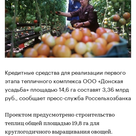
Кредитные средства для реализации первого
этапа тепличного комплекса ООО «Донская
усадьба» площадью 14,6 га составят 3,36 млрд
руб., сообщает пресс-служба Россельхозбанка
Проектом предусмотрено строительство
теплиц общей площадью 19,8 га для
круглогодичного выращивания овощей.