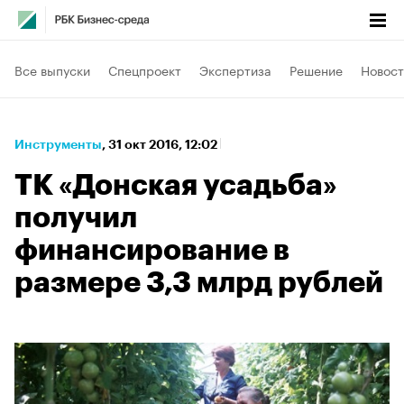
Все выпуски
Спецпроект
Экспертиза
Решение
Новост
Инструменты
⁠,
31 окт 2016, 12:02
ТК «Донская усадьба»
получил
финансирование в
размере 3,3 млрд рублей