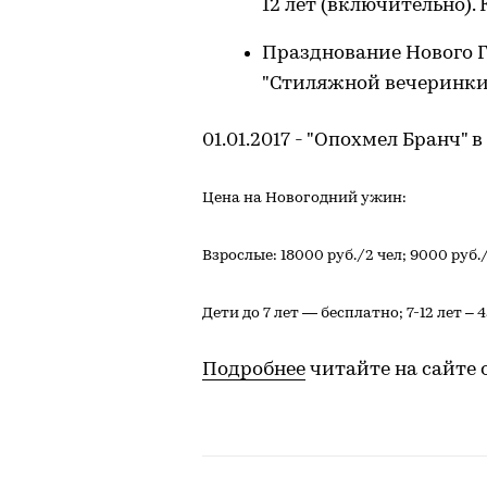
12 лет (включительно).
Празднование Нового Г
"Стиляжной вечеринки"
01.01.2017 - "Опохмел Бранч" в
Цена на Новогодний ужин:
Взрослые: 18000 руб./2 чел; 9000 руб./ 
Дети до 7 лет — бесплатно; 7-12 лет – 
Подробнее
читайте на сайте от