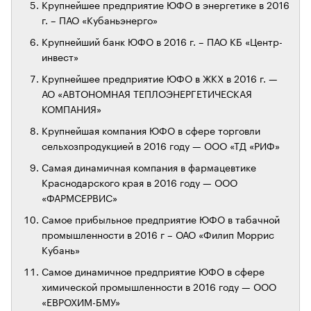
Крупнейшее предприятие ЮФО в энергетике в 2016
г. – ПАО «Кубаньэнерго»
Крупнейший банк ЮФО в 2016 г. – ПАО КБ «Центр-
инвест»
Крупнейшее предприятие ЮФО в ЖКХ в 2016 г. —
АО «АВТОНОМНАЯ ТЕПЛОЭНЕРГЕТИЧЕСКАЯ
КОМПАНИЯ»
Крупнейшая компания ЮФО в сфере торговли
сельхозпродукцией в 2016 году — ООО «ТД «РИФ»
Самая динамичная компания в фармацевтике
Краснодарского края в 2016 году — ООО
«ФАРМСЕРВИС»
Самое прибыльное предприятие ЮФО в табачной
промышленности в 2016 г – ОАО «Филип Моррис
Кубань»
Самое динамичное предприятие ЮФО в сфере
химической промышленности в 2016 году — ООО
«ЕВРОХИМ-БМУ»