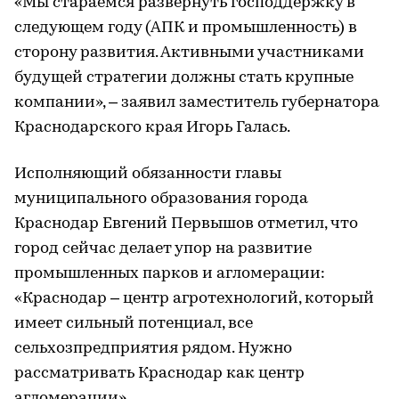
«Мы стараемся развернуть господдержку в
следующем году (АПК и промышленность) в
сторону развития. Активными участниками
будущей стратегии должны стать крупные
компании», – заявил заместитель губернатора
Краснодарского края Игорь Галась.
Исполняющий обязанности главы
муниципального образования города
Краснодар Евгений Первышов отметил, что
город сейчас делает упор на развитие
промышленных парков и агломерации:
«Краснодар – центр агротехнологий, который
имеет сильный потенциал, все
сельхозпредприятия рядом. Нужно
рассматривать Краснодар как центр
агломерации».