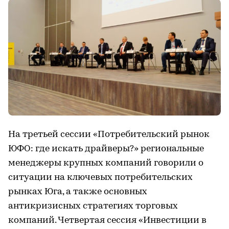
На третьей сессии «Потребительский рынок
ЮФО: где искать драйверы?» региональные
менеджеры крупных компаний говорили о
ситуации на ключевых потребительских
рынках Юга, а также основных
антикризисных стратегиях торговых
компаний. Четвертая сессия «Инвестиции в