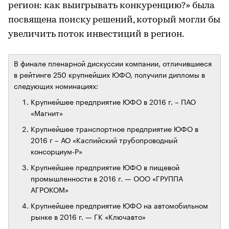
регион: как выигрывать конкуренцию?» была
посвящена поиску решений, который могли бы
увеличить поток инвестиций в регион.
В финале пленарной дискуссии компании, отличившиеся
в рейтинге 250 крупнейших ЮФО, получили дипломы в
следующих номинациях:
Крупнейшее предприятие ЮФО в 2016 г. – ПАО
«Магнит»
Крупнейшее транспортное предприятие ЮФО в
2016 г – АО «Каспийский трубопроводный
консорциум-Р»
Крупнейшее предприятие ЮФО в пищевой
промышленности в 2016 г. — ООО «ГРУППА
АГРОКОМ»
Крупнейшее предприятие ЮФО на автомобильном
рынке в 2016 г. — ГК «Ключавто»