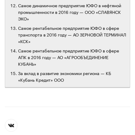
Самое динамичное предприятие ЮФО в нефтяной
промышленности в 2016 году — ООО «СЛАВЯНСК
ЭКО»
Самое рентабельное предприятие ЮФО в сфере
транспорта в 2016 году — АО ЗЕРНОВОЙ ТЕРМИНАЛ
«КСК»
Самое рентабельное предприятие ЮФО в сфере
АПК в 2016 году — АО «АГРООБЪЕДИНЕНИЕ
КУБАНЬ»
За вклад в развитие экономики региона — КБ
«Кубань Кредит» ООО