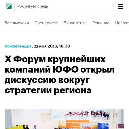
Все выпуски
Спецпроект
Экспертиза
Решение
Новост
Компетенция
⁠,
22 ноя 2016, 16:00
X Форум крупнейших
компаний ЮФО открыл
дискуссию вокруг
стратегии региона