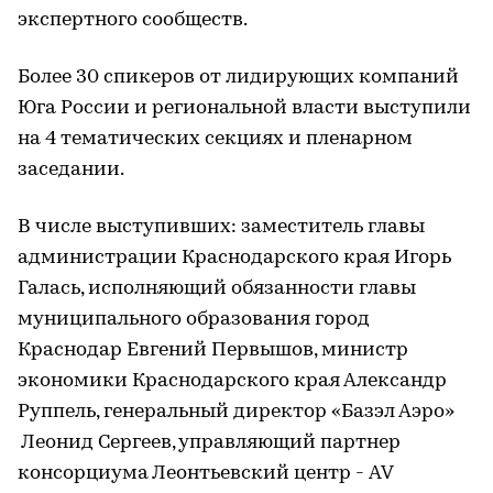
экспертного сообществ.
Более 30 спикеров от лидирующих компаний
Юга России и региональной власти выступили
на 4 тематических секциях и пленарном
заседании.
В числе выступивших: заместитель главы
администрации Краснодарского края Игорь
Галась, исполняющий обязанности главы
муниципального образования город
Краснодар​ Евгений Первышов, министр
экономики Краснодарского края Александр
Руппель, генеральный директор «Базэл Аэро»​
Леонид Сергеев, управляющий партнер
консорциума Леонтьевский центр - AV