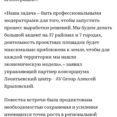
«Наша задача – быть профессиональными
модераторами для того, чтобы запустить
процесс выработки решений. Мы будем делать
большой акцент на 37 районах и 7 городах,
деятельность проектных площадок будет
максимально приближена к земле, чтобы для
каждой территории мы нашли
экономическую модель», – заявил
управляющий партнер консорциума
Леонтьевский центр - AV Group Алексей
Крыловский.
Повестка встречи была продиктована
необходимостью сохранения и усиления
имеющихся точек роста в региональной