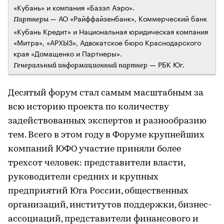
«Кубань» и компания «Базэл Аэро».
— АО «Райффайзенбанк», Коммерческий банк
Партнеры
«Кубань Кредит» и Национальная юридическая компания
«Митра», «АРХЫЗ», Адвокатское бюро Краснодарского
края «Домащенко и Партнеры».
— РБК Юг.
Генеральный информационный партнер
Десятый форум стал самым масштабным за
всю историю проекта по количеству
задействованных экспертов и разнообразию
тем. Всего в этом году в Форуме крупнейших
компаний ЮФО участие приняли более
трехсот человек: представители власти,
руководители средних и крупных
предприятий Юга России, общественных
организаций, институтов поддержки, бизнес-
ассоциаций, представители финансового и