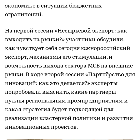
экономике в ситуации бюджетных
ограничений.
На первой сессии «Несырьевой экспорт: как
выходить на рынки?» участники обсудили,
как чувствует себя сегодня южнороссийский
экспорт, механизмы его стимуляции, и
возможность выхода сектора МСБ на внешние
рынки. В ходе второй сессии «Партнёрство для
инноваций: как это делается?» эксперты
попробовали выяснить, какие партнеры
нужны региональным промпредприятиям и
какая стратегия будет подходящей для
реализации кластерной политики и развития
инновационных проектов.