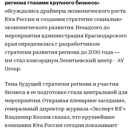
региона глазами крупного бизнеса»
обсуждались драйверы экономического роста
Юга России и создания стратегии социально-
экономического развития. Незадолго до
мероприятия администрация Краснодарского
края определилась с разработчиком
стратегии развития региона до 2030 года —
им стал консорциум Леонтьевский центр - AV
Group.
Тема будущей стратегии региона и участия
бизнеса в ее подготовке стала центральной для
мероприятия. Открывая пленарное заседание,
генеральный директор журнала «Эксперт ЮГ»
Владимир Козлов сказал, что крупнейшие
компании Юга России сегодня показывают