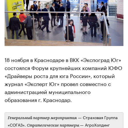
18 ноября в Краснодаре в ВКК «Экспоград Юг»
состоялся Форум крупнейших компаний ЮФО
«Драйверы роста для юга России», который
журнал «Эксперт Юг» провел совместно с
администрацией муниципального
образования г. Краснодар.
— Страховая Группа
Генеральный партнер мероприятия
«СОГАЗ».
— АгроХолдинг
Стратегические партнеры