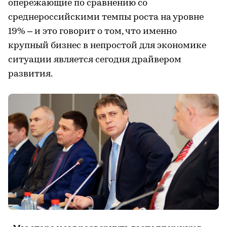
опережающие по сравнению со
среднероссийскими темпы роста на уровне
19% – и это говорит о том, что именно
крупный бизнес в непростой для экономике
ситуации является сегодня драйвером
развития.