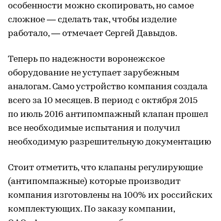
особенности можно скопировать, но самое
сложное — сделать так, чтобы изделие
работало, — отмечает Сергей Давыдов.
Теперь по надежности воронежское
оборудование не уступает зарубежным
аналогам. Само устройство компания создала
всего за 10 месяцев. В период с октября 2015
по июль 2016 антипомпажный клапан прошел
все необходимые испытания и получил
необходимую разрешительную документацию
Стоит отметить, что клапаны регулирующие
(антипомпажные) которые производит
компания изготовлены на 100% их российских
комплектующих. По заказу компании,