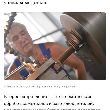
уникальные детали.
«Некст-трейд» готов развивать аутсорсинг
Второе направление — это термическая
обработка металлов и заготовок деталей.