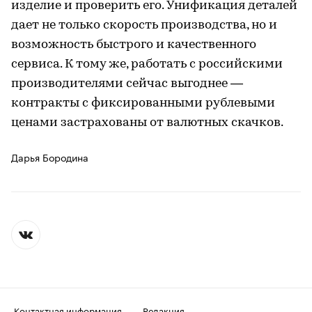
изделие и проверить его. Унификация деталей
дает не только скорость производства, но и
возможность быстрого и качественного
сервиса. К тому же, работать с российскими
производителями сейчас выгоднее —
контракты c фиксированными рублевыми
ценами застрахованы от валютных скачков.
Дарья Бородина
Контактная информация
Редакция