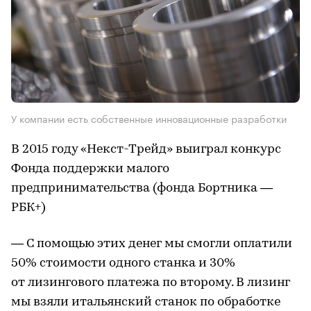
У компании есть собственные инновационные разработки
В 2015 году «Некст-Трейд» выиграл конкурс
Фонда поддержки малого
предпринимательства (фонда Бортника —
РБК+)
— С помощью этих денег мы смогли оплатили
50% стоимости одного станка и 30%
от лизингового платежа по второму. В лизинг
мы взяли итальянский станок по обработке