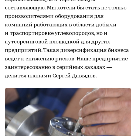
составляющую. Мы хотели бы стать не только
производителями оборудования для
компаний работающих в области добычи
и траспортировке углеводородов, но и
аутсорсинговой площадкой для других
предприятий. Такая диверсификация бизнеса
ведет к снижению рисков. Наше предприятие
заинтересованно в серийных заказах —
делится планами Сергей Давыдов.