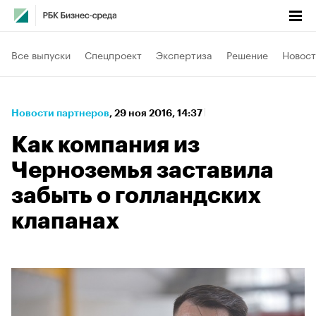
Все выпуски
Спецпроект
Экспертиза
Решение
Новост
Новости партнеров
⁠,
29 ноя 2016, 14:37
Как компания из
Черноземья заставила
забыть о голландских
клапанах