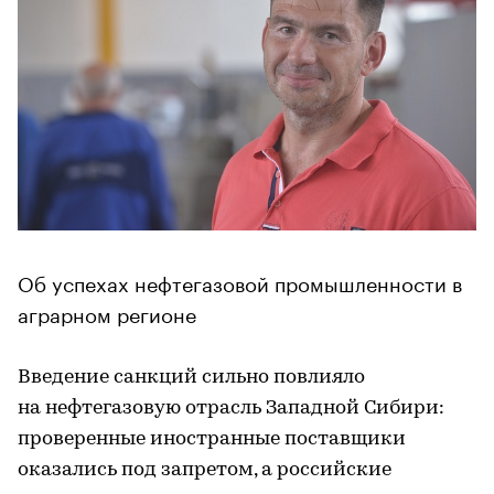
Об успехах нефтегазовой промышленности в
аграрном регионе
Введение санкций сильно повлияло
на нефтегазовую отрасль Западной Сибири:
проверенные иностранные поставщики
оказались под запретом, а российские