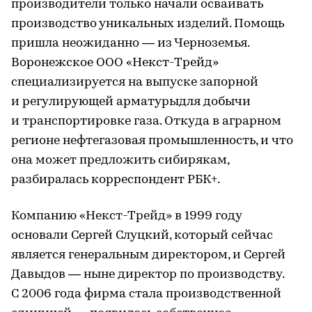
производители только начали осваивать
производство уникальных изделий. Помощь
пришла неожиданно — из Черноземья.
Воронежское ООО «Некст-Трейд»
специализируется на выпуске запорной
и регулирующей арматурыдля добычи
и транспортировке газа. Откуда в аграрном
регионе нефтегазовая промышленность, и что
она может предложить сибирякам,
разбиралась корреспондент РБК+.
Компанию «Некст-Трейд» в 1999 году
основали Сергей Слуцкий, который сейчас
является генеральным директором, и Сергей
Давыдов — ныне директор по производству.
С 2006 года фирма стала производственной