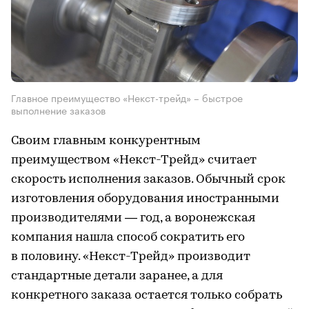
Главное преимущество «Некст-трейд» – быстрое
выполнение заказов
Своим главным конкурентным
преимуществом «Некст-Трейд» считает
скорость исполнения заказов. Обычный срок
изготовления оборудования иностранными
производителями — год, а воронежская
компания нашла способ сократить его
в половину. «Некст-Трейд» производит
стандартные детали заранее, а для
конкретного заказа остается только собрать