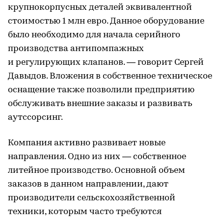
крупнокорпусных деталей эквивалентной
стоимостью 1 млн евро. Данное оборудование
было необходимо для начала серийного
производства антипомпажных
и регулирующих клапанов. — говорит Сергей
Давыдов. Вложения в собственное техническое
оснащение также позволили предприятию
обслуживать внешние заказы и развивать
аутссорсинг.
Компания активно развивает новые
направления. Одно из них — собственное
литейное производство. Основной объем
заказов в данном направлении, дают
производители сельскохозяйственной
техники, которым часто требуются