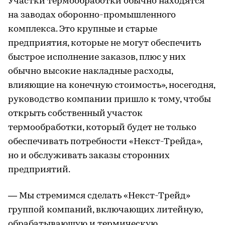
Участки термообработки обычно находятся
на заводах оборонно-промышленного
комплекса. Это крупные и старые
предприятия, которые не могут обеспечить
быстрое исполнение заказов, плюс у них
обычно высокие накладные расходы,
влияющие на конечную стоимость», носегодня,
руководство компании пришло к тому, чтобы
открыть собственный участок
термообработки, который будет не только
обеспечивать потребности «Некст-Трейда»,
но и обслуживать заказы сторонних
предприятий.
— Мы стремимся сделать «Некст-Трейд»
группой компаний, включающих литейную,
обрабатывающую и термическую