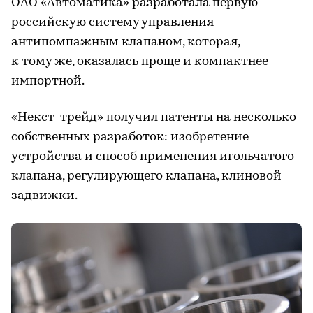
ОАО «Автоматика» разработала первую
российскую систему управления
антипомпажным клапаном, которая,
к тому же, оказалась проще и компактнее
импортной.
«Некст-трейд» получил патенты на несколько
собственных разработок: изобретение
устройства и способ применения игольчатого
клапана, регулирующего клапана, клиновой
задвижки.