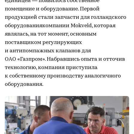
единицей — появилось собственное
помещение и оборудование. Первой
продукцией стали запчасти для голландского
оборудованиякомпании Mokveld, которая
являлась, на тот момент, основным
поставщиком регулирующих
и антипомпажных клапанов для
ОАО «Газпром». Набравшись опыта и отточив
технологию, компания приступила
к собственному производству аналогичного
оборудования.