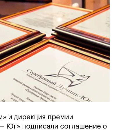
м» и дирекция премии
— Юг» подписали соглашение о