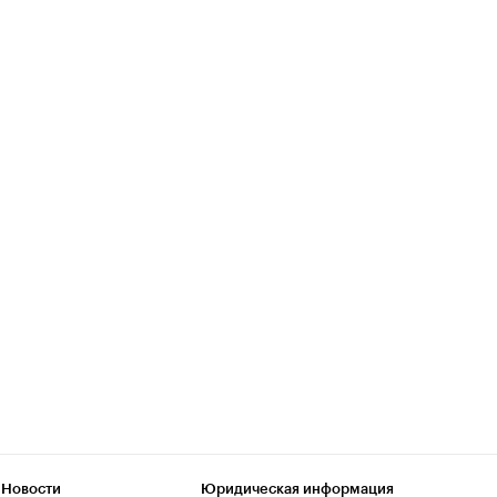
 Новости
Юридическая информация