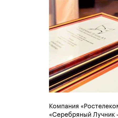
Компания «Ростелеко
«Серебряный Лучник 