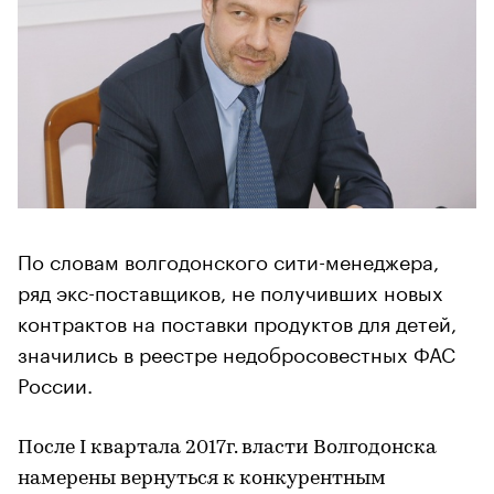
По словам волгодонского сити-менеджера,
ряд экс-поставщиков, не получивших новых
контрактов на поставки продуктов для детей,
значились в реестре недобросовестных ФАС
России.
После I квартала 2017г. власти Волгодонска
намерены вернуться к конкурентным