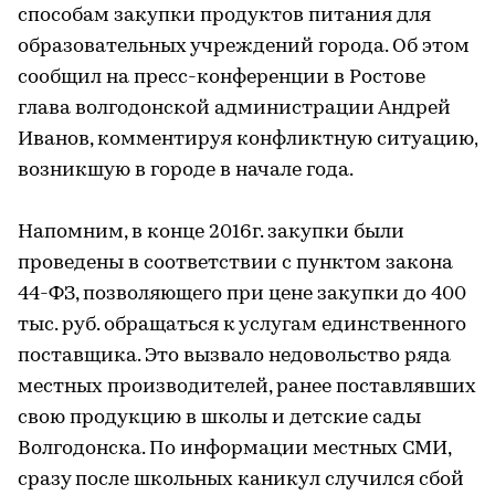
способам закупки продуктов питания для
образовательных учреждений города. Об этом
сообщил на пресс-конференции в Ростове
глава волгодонской администрации Андрей
Иванов, комментируя конфликтную ситуацию,
возникшую в городе в начале года.
Напомним, в конце 2016г. закупки были
проведены в соответствии с пунктом закона
44-ФЗ, позволяющего при цене закупки до 400
тыс. руб. обращаться к услугам единственного
поставщика. Это вызвало недовольство ряда
местных производителей, ранее поставлявших
свою продукцию в школы и детские сады
Волгодонска. По информации местных СМИ,
сразу после школьных каникул случился сбой