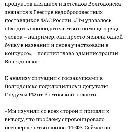
продуктов для школ и детсадов Волгодонска
значатся в Реестре недобросовестных
поставщиков ФАС России. «Им удавалось
обходить законодательство с помощью ряда
уловок – например, они просто меняли одной
букву в названии и снова участвовали в
конкурсе», – пояснил глава администрации
Волгодонска.
К анализу ситуации с госзакупками в
Волгодонске подключились и депутаты
Госдумы РФ от Ростовской области.
«Мы изучили со всех сторон и пришли к
выводу, что проблему спровоцировало
несовершенство закона 44-ФЗ. Сейчас по