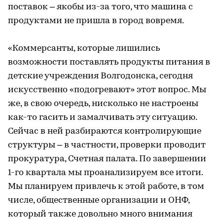
поставок – якобы из-за того, что машина с
продуктами не пришла в город вовремя.
«Коммерсанты, которые лишились
возможности поставлять продукты питания в
детские учреждения Волгодонска, сегодня
искусственно «подогревают» этот вопрос. Мы
же, в свою очередь, нисколько не настроены
как-то гасить и замалчивать эту ситуацию.
Сейчас в ней разбираются контролирующие
структуры – в частности, проверки проводит
прокуратура, Счетная палата. По завершении
1-го квартала мы проанализируем все итоги.
Мы планируем привлечь к этой работе, в том
числе, общественные организации и ОНФ,
который также довольно много внимания