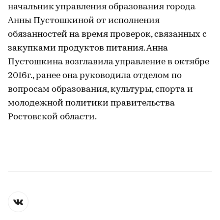
начальник управления образования города
Анны Пустошкиной от исполнения
обязанностей на время проверок, связанных с
закупками продуктов питания. Анна
Пустошкина возглавила управление в октябре
2016г., ранее она руководила отделом по
вопросам образования, культуры, спорта и
молодежной политики правительства
Ростовской области.