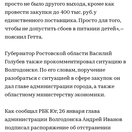
просто не было другого выхода, кроме как
провести закупки до 400 тыс. руб. у
единственного поставщика. Просто для того,
чтобы не допустить сбоев в питании детей», –
пояснил Гетта.
Губернатор Ростовской области Василий
Голубев также прокомментировал ситуацию в
Волгодонске. По его словам, поручение
разобраться с ситуацией в сфере закупок он
дал главе администрации города, а также
областному министерству экономики.
Как сообщал РБК Юг, 26 января глава
администрации Волгодонска Андрей Иванов
подписал распоряжение об отстранении