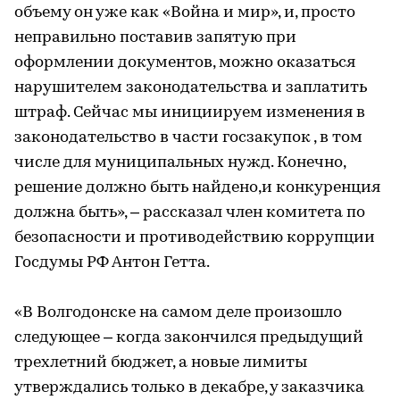
объему он уже как «Война и мир», и, просто
неправильно поставив запятую при
оформлении документов, можно оказаться
нарушителем законодательства и заплатить
штраф. Сейчас мы инициируем изменения в
законодательство в части госзакупок , в том
числе для муниципальных нужд. Конечно,
решение должно быть найдено,и конкуренция
должна быть», – рассказал член комитета по
безопасности и противодействию коррупции
Госдумы РФ Антон Гетта.
«В Волгодонске на самом деле произошло
следующее – когда закончился предыдущий
трехлетний бюджет, а новые лимиты
утверждались только в декабре, у заказчика