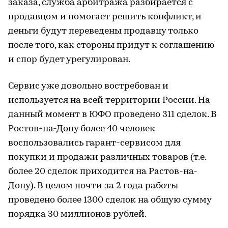
заказа, служба арбитража разбирается с
продавцом и помогает решить конфликт, и
деньги будут переведены продавцу только
после того, как стороны придут к соглашению
и спор будет урегулирован.
Сервис уже довольно востребован и
используется на всей территории России. На
данный момент в ЮФО проведено 311 сделок. В
Ростов-на-Дону более 40 человек
воспользовались гарант-сервисом для
покупки и продажи различных товаров (т.е.
более 20 сделок приходится на Растов-на-
Дону). В целом почти за 2 года работы
проведено более 1300 сделок на общую сумму
порядка 30 миллионов рублей.