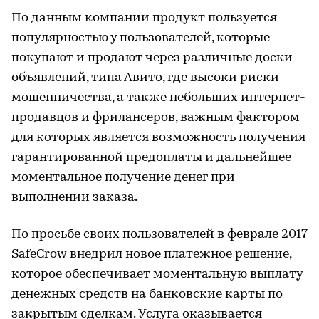
По данным компании продукт пользуется
популярностью у пользователей, которые
покупают и продают через различные доски
объявлений, типа Авито, где высоки риски
мошенничества, а также небольших интернет-
продавцов и фрилансеров, важным фактором
для которых является возможность получения
гарантированной предоплаты и дальнейшее
моментальное получение денег при
выполнении заказа.
По просьбе своих пользователей в феврале 2017
SafeCrow внедрил новое платежное решение,
которое обеспечивает моментальную выплату
денежных средств на банковские карты по
закрытым сделкам. Услуга оказывается