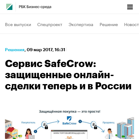
Все выпуски
Спецпроект
Экспертиза
Решение
Новост
Решения
⁠,
09 мар 2017, 16:31
Сервис SafeCrow:
защищенные онлайн-
сделки теперь и в России