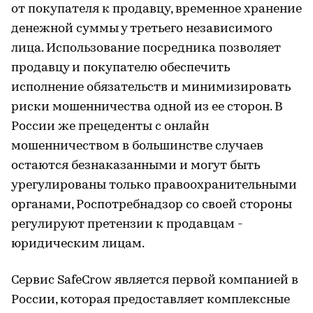
от покупателя к продавцу, временное хранение
денежной суммы у третьего независимого
лица. Использование посредника позволяет
продавцу и покупателю обеспечить
исполнение обязательств и минимизировать
риски мошенничества одной из ее сторон. В
России же прецеденты с онлайн
мошенничеством в большинстве случаев
остаются безнаказанными и могут быть
урегулированы только правоохранительными
органами, Роспотребнадзор со своей стороны
регулируют претензии к продавцам -
юридическим лицам.
Сервис SafeCrow является первой компанией в
России, которая предоставляет комплексные