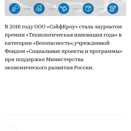
В 2016 году ООО «СэйфКроу» стала лауреатом
премии «Технологическая инновация года» в
категории «Безопасность», учрежденной
Фондом «Социальные проекты и программы»
при поддержке Министерства
экономического развития России.