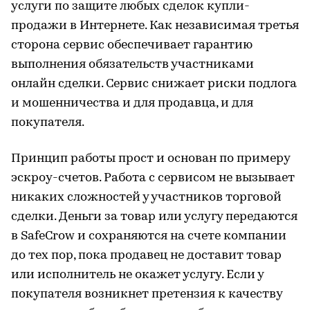
услуги по защите любых сделок купли-
продажи в Интернете. Как независимая третья
сторона сервис обеспечивает гарантию
выполнения обязательств участниками
онлайн сделки. Сервис снижает риски подлога
и мошенничества и для продавца, и для
покупателя.
Принцип работы прост и основан по примеру
эскроу-счетов. Работа с сервисом не вызывает
никаких сложностей у участников торговой
сделки. Деньги за товар или услугу передаются
в SafeCrow и сохраняются на счете компании
до тех пор, пока продавец не доставит товар
или исполнитель не окажет услугу. Если у
покупателя возникнет претензия к качеству