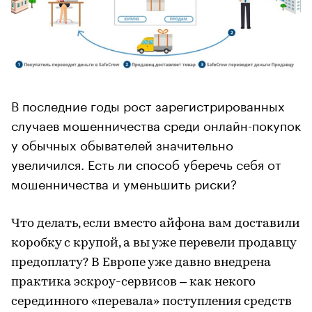
В последние годы рост зарегистрированных
случаев мошенничества среди онлайн-покупок
у обычных обывателей значительно
увеличился. Есть ли способ уберечь себя от
мошенничества и уменьшить риски?
Что делать, если вместо айфона вам доставили
коробку с крупой, а вы уже перевели продавцу
предоплату? В Европе уже давно внедрена
практика эскроу-сервисов – как некого
серединного «перевала» поступления средств