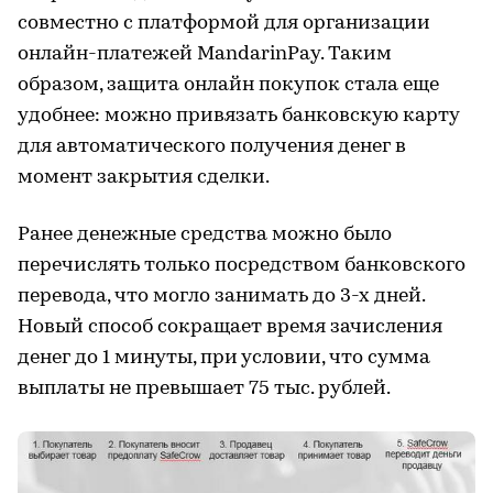
совместно с платформой для организации
онлайн-платежей MandarinPay. Таким
образом, защита онлайн покупок стала еще
удобнее: можно привязать банковскую карту
для автоматического получения денег в
момент закрытия сделки.
Ранее денежные средства можно было
перечислять только посредством банковского
перевода, что могло занимать до 3-х дней.
Новый способ сокращает время зачисления
денег до 1 минуты, при условии, что сумма
выплаты не превышает 75 тыс. рублей.