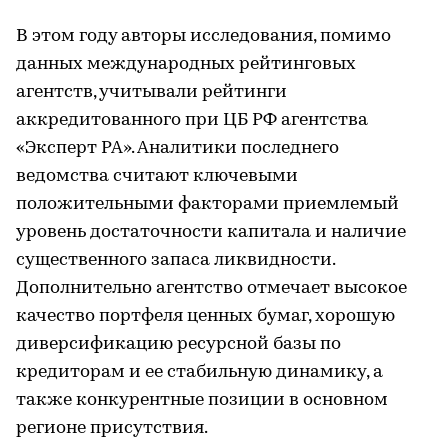
В этом году авторы исследования, помимо
данных международных рейтинговых
агентств, учитывали рейтинги
аккредитованного при ЦБ РФ агентства
«Эксперт РА». Аналитики последнего
ведомства считают ключевыми
положительными факторами приемлемый
уровень достаточности капитала и наличие
существенного запаса ликвидности.
Дополнительно агентство отмечает высокое
качество портфеля ценных бумаг, хорошую
диверсификацию ресурсной базы по
кредиторам и ее стабильную динамику, а
также конкурентные позиции в основном
регионе присутствия.