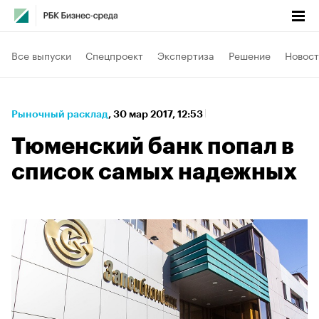
Все выпуски
Спецпроект
Экспертиза
Решение
Новост
Рыночный расклад
⁠,
30 мар 2017, 12:53
Тюменский банк попал в
список самых надежных