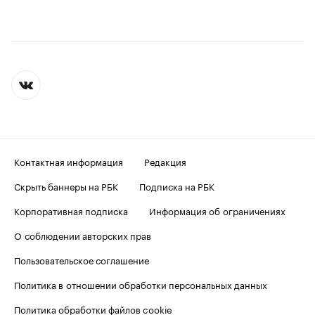
Контактная информация
Редакция
Скрыть баннеры на РБК
Подписка на РБК
Корпоративная подписка
Информация об ограничениях
О соблюдении авторских прав
Пользовательское соглашение
Политика в отношении обработки персональных данных
Политика обработки файлов cookie