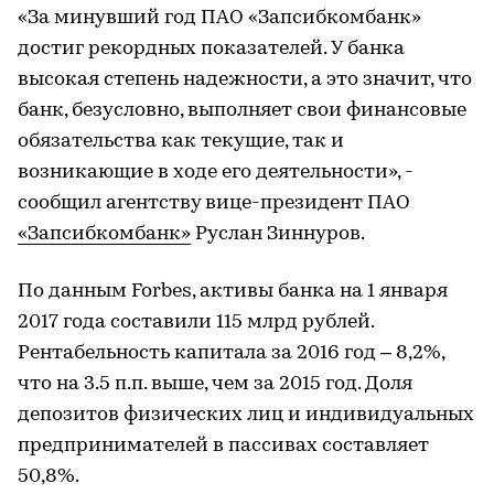
«За минувший год ПАО «Запсибкомбанк»
достиг рекордных показателей. У банка
высокая степень надежности, а это значит, что
банк, безусловно, выполняет свои финансовые
обязательства как текущие, так и
возникающие в ходе его деятельности», -
сообщил агентству вице-президент ПАО
«Запсибкомбанк»
Руслан Зиннуров.
По данным Forbes, активы банка на 1 января
2017 года составили 115 млрд рублей.
Рентабельность капитала за 2016 год – 8,2%,
что на 3.5 п.п. выше, чем за 2015 год. Доля
депозитов физических лиц и индивидуальных
предпринимателей в пассивах составляет
50,8%.