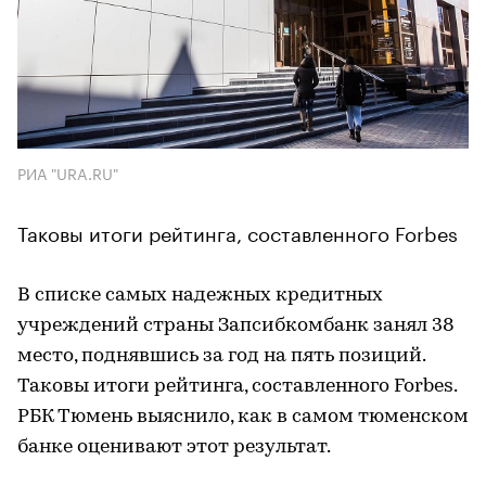
РИА "URA.RU"
Таковы итоги рейтинга, составленного Forbes
В списке самых надежных кредитных
учреждений страны Запсибкомбанк занял 38
место, поднявшись за год на пять позиций.
Таковы итоги рейтинга, составленного Forbes.
РБК Тюмень выяснило, как в самом тюменском
банке оценивают этот результат.