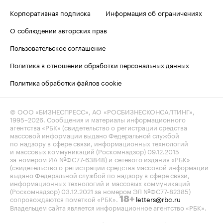
Корпоративная подписка
Информация об ограничениях
О соблюдении авторских прав
Пользовательское соглашение
Политика в отношении обработки персональных данных
Политика обработки файлов cookie
© ООО «БИЗНЕСПРЕСС», АО «РОСБИЗНЕСКОНСАЛТИНГ»,
1995–2026
. Сообщения и материалы информационного
агентства «РБК» (свидетельство о регистрации средства
массовой информации выдано Федеральной службой
по надзору в сфере связи, информационных технологий
и массовых коммуникаций (Роскомнадзор) 09.12.2015
за номером ИА №ФС77-63848) и сетевого издания «РБК»
(свидетельство о регистрации средства массовой информации
выдано Федеральной службой по надзору в сфере связи,
информационных технологий и массовых коммуникаций
(Роскомнадзор) 03.12.2021 за номером ЭЛ №ФС77-82385)
сопровождаются пометкой «РБК».
letters@rbc.ru
18+
Владельцем сайта является информационное агентство «РБК».