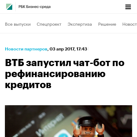
Все выпуски
Спецпроект
Экспертиза
Решение
Новост
Новости партнеров
⁠,
03 апр 2017, 17:43
ВТБ запустил чат-бот по
рефинансированию
кредитов