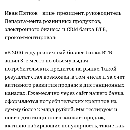
Иван Пятков - вице-президент, руководитель
Департамента розничных продуктов,
электронного бизнеса и CRM банка ВТБ,
прокомментировал:
«В 2016 году розничный бизнес банка ВТБ
занял 3-е место по объему выдач
потребительских кредитов на рынке. Такой
результат стал возможен, в том числе и за счет
активного развития продаж в дистанционных
каналах. Ежемесячно через сайт нашего банка
оформляется потребительских кредитов на
сумму более 2 млрд рублей. Мы тестируем и
новые дистанционные каналы продаж,
активно набирающие популярность, такие как