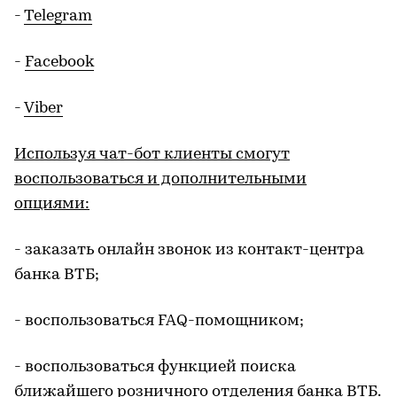
-
Telegram
-
Facebook
-
Viber
Используя чат-бот клиенты смогут
воспользоваться и дополнительными
опциями:
- заказать онлайн звонок из контакт-центра
банка ВТБ;
- воспользоваться FAQ-помощником;
- воспользоваться функцией поиска
ближайшего розничного отделения банка ВТБ.