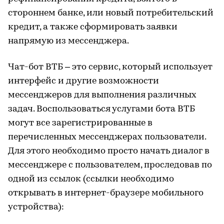
стороннем банке, или новый потребительский
кредит, а также сформировать заявки
напрямую из мессенджера.
Чат-бот ВТБ – это сервис, который использует
интерфейс и другие возможности
мессенджеров для выполнения различных
задач. Воспользоваться услугами бота ВТБ
могут все зарегистрированные в
перечисленных мессенджерах пользователи.
Для этого необходимо просто начать диалог в
мессенджере с пользователем, проследовав по
одной из ссылок (ссылки необходимо
открывать в интернет-браузере мобильного
устройства):