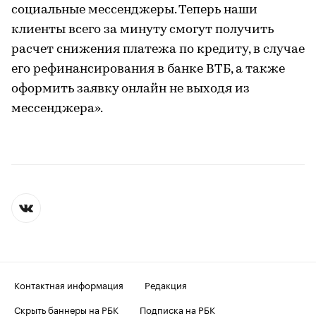
социальные мессенджеры. Теперь наши
клиенты всего за минуту смогут получить
расчет снижения платежа по кредиту, в случае
его рефинансирования в банке ВТБ, а также
оформить заявку онлайн не выходя из
мессенджера».
Контактная информация
Редакция
Скрыть баннеры на РБК
Подписка на РБК