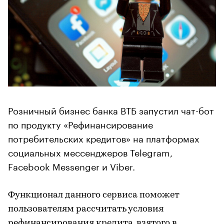
Розничный бизнес банка ВТБ запустил чат-бот
по продукту «Рефинансирование
потребительских кредитов» на платформах
социальных мессенджеров Telegram,
Facebook Messenger и Viber.
Функционал данного сервиса поможет
пользователям рассчитать условия
рефинансирования кредита, взятого в