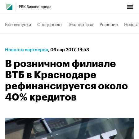
Все выпуски
Спецпроект
Экспертиза
Решение
Новост
Новости партнеров
⁠,
06 апр 2017, 14:53
В розничном филиале
ВТБ в Краснодаре
рефинансируется около
40% кредитов