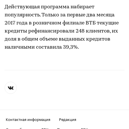
Действующая программа набирает
популярность. Только за первые два месяца
2017 года в розничном филиале ВТБ текущие
кредиты рефинансировали 248 клиентов, их
доля в общем объеме выданных кредитов
наличными составила 39,3%.
Контактная информация
Редакция
Скрыть баннеры на РБК
Подписка на РБК