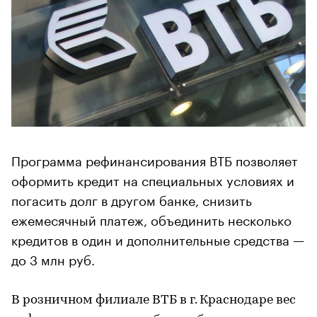
Программа рефинансирования ВТБ позволяет
оформить кредит на специальных условиях и
погасить долг в другом банке, снизить
ежемесячный платеж, объединить несколько
кредитов в один и дополнительные средства —
до 3 млн руб.
В розничном филиале ВТБ в г. Краснодаре вес