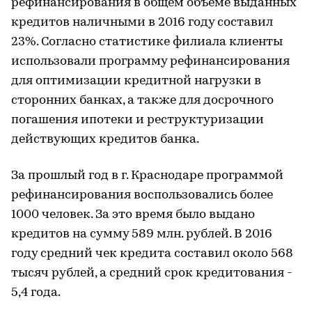
рефинансирования в общем объеме выданных
кредитов наличными в 2016 году составил
23%. Согласно статистике филиала клиенты
использовали программу рефинансирования
для оптимизации кредитной нагрузки в
сторонних банках, а также для досрочного
погашения ипотеки и реструктуризации
действующих кредитов банка.
За прошлый год в г. Краснодаре программой
рефинансирования воспользовались более
1000 человек. За это время было выдано
кредитов на сумму 589 млн. рублей. В 2016
году средний чек кредита составил около 568
тысяч рублей, а средний срок кредитования -
5,4 года.