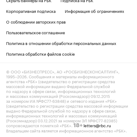
Корпоративная подписка
Информация об ограничениях
О соблюдении авторских прав
Пользовательское соглашение
Политика в отношении обработки персональных данных
Политика обработки файлов cookie
© ООО «БИЗНЕСПРЕСС», АО «РОСБИЗНЕСКОНСАЛТИНГ»,
1995–2026
. Сообщения и материалы информационного
агентства «РБК» (свидетельство о регистрации средства
массовой информации выдано Федеральной службой
по надзору в сфере связи, информационных технологий
и массовых коммуникаций (Роскомнадзор) 09.12.2015
за номером ИА №ФС77-63848) и сетевого издания «РБК»
(свидетельство о регистрации средства массовой информации
выдано Федеральной службой по надзору в сфере связи,
информационных технологий и массовых коммуникаций
(Роскомнадзор) 03.12.2021 за номером ЭЛ №ФС77-82385)
сопровождаются пометкой «РБК».
letters@rbc.ru
18+
Владельцем сайта является информационное агентство «РБК».