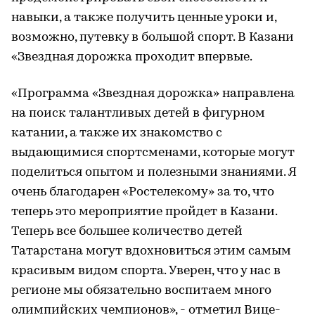
навыки, а также получить ценные уроки и,
возможно, путевку в большой спорт. В Казани
«Звездная дорожка проходит впервые.
«Программа «Звездная дорожка» направлена
на поиск талантливых детей в фигурном
катании, а также их знакомство с
выдающимися спортсменами, которые могут
поделиться опытом и полезными знаниями. Я
очень благодарен «Ростелекому» за то, что
теперь это мероприятие пройдет в Казани.
Теперь все большее количество детей
Татарстана могут вдохновиться этим самым
красивым видом спорта. Уверен, что у нас в
регионе мы обязательно воспитаем много
олимпийских чемпионов», - отметил Вице-