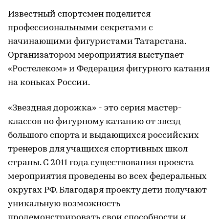
Известный спортсмен поделится
профессиональными секретами с
начинающими фигуристами Татарстана.
Организатором мероприятия выступает
«Ростелеком» и Федерация фигурного катания
на коньках России.
«Звездная дорожка» - это серия мастер-
классов по фигурному катанию от звезд
большого спорта и выдающихся российских
тренеров для учащихся спортивных школ
страны. С 2011 года существования проекта
мероприятия проведены во всех федеральных
округах РФ. Благодаря проекту дети получают
уникальную возможность
продемонстрировать свои способности и