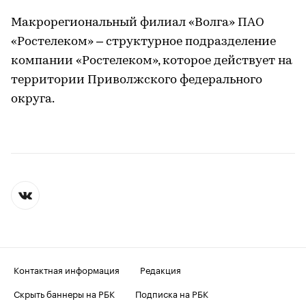
Макрорегиональный филиал «Волга» ПАО
«Ростелеком» – структурное подразделение
компании «Ростелеком», которое действует на
территории Приволжского федерального
округа.
Контактная информация
Редакция
Скрыть баннеры на РБК
Подписка на РБК