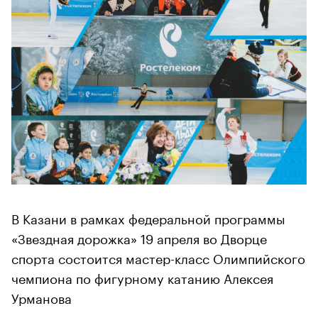
В Казани в рамках федеральной программы
«Звездная дорожка» 19 апреля во Дворце
спорта состоится мастер-класс Олимпийского
чемпиона по фигурному катанию Алексея
Урманова