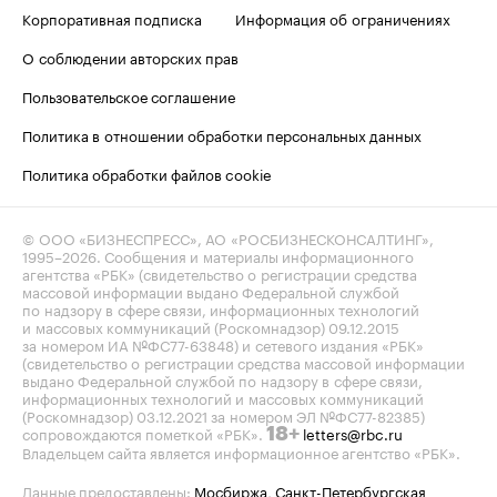
Корпоративная подписка
Информация об ограничениях
О соблюдении авторских прав
Пользовательское соглашение
Политика в отношении обработки персональных данных
Политика обработки файлов cookie
© ООО «БИЗНЕСПРЕСС», АО «РОСБИЗНЕСКОНСАЛТИНГ»,
1995–2026
. Сообщения и материалы информационного
агентства «РБК» (свидетельство о регистрации средства
массовой информации выдано Федеральной службой
по надзору в сфере связи, информационных технологий
и массовых коммуникаций (Роскомнадзор) 09.12.2015
за номером ИА №ФС77-63848) и сетевого издания «РБК»
(свидетельство о регистрации средства массовой информации
выдано Федеральной службой по надзору в сфере связи,
информационных технологий и массовых коммуникаций
(Роскомнадзор) 03.12.2021 за номером ЭЛ №ФС77-82385)
сопровождаются пометкой «РБК».
letters@rbc.ru
18+
Владельцем сайта является информационное агентство «РБК».
Данные предоставлены:
Мосбиржа
,
Санкт-Петербургская