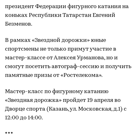
президент Федерации фигурного катания на
коньках Республики Татарстан Евгений
Безменов.
В рамках «Звездной дорожки» юные
спортсмены не только примут участие в
мастер-классе от Алексея Урманова, но и
смогут посетить автограф-сессию и получить
памятные призы от «Ростелекома».
Мастер-класс по фигурному катанию
«Звездная дорожка» пройдет 19 апреля во
Дворце спорта (Казань, ул. Московская, д.1) с
12:00 до 14:00.
* * *