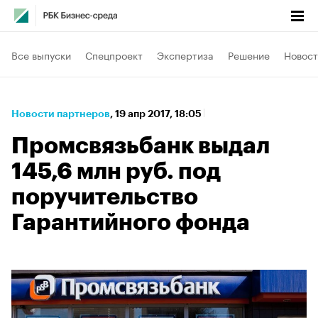
Все выпуски
Спецпроект
Экспертиза
Решение
Новост
Новости партнеров
⁠,
19 апр 2017, 18:05
Промсвязьбанк выдал
145,6 млн руб. под
поручительство
Гарантийного фонда