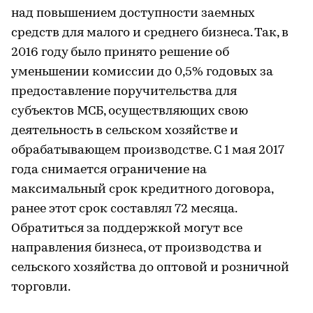
над повышением доступности заемных
средств для малого и среднего бизнеса. Так, в
2016 году было принято решение об
уменьшении комиссии до 0,5% годовых за
предоставление поручительства для
субъектов МСБ, осуществляющих свою
деятельность в сельском хозяйстве и
обрабатывающем производстве. С 1 мая 2017
года снимается ограничение на
максимальный срок кредитного договора,
ранее этот срок составлял 72 месяца.
Обратиться за поддержкой могут все
направления бизнеса, от производства и
сельского хозяйства до оптовой и розничной
торговли.