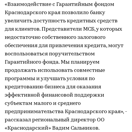
«Взаимодействие с Гарантийным фондом
Краснодарского края позволило банку
увеличить доступность кредитных средств
для клиентов. Представители МСБ, у которых
недостаточно собственного залогового
обеспечения для привлечения кредита, могут
воспользоваться поручительством
Гарантийного фонда. Мы планируем
продолжать использовать совместные
программы и улучшать условия по
кредитованию бизнеса для оказания
эффективной финансовой поддержки
субъектам малого и среднего
предпринимательства Краснодарского края», -
рассказал региональный директор ОО
«Краснодарский» Вадим Сальников.