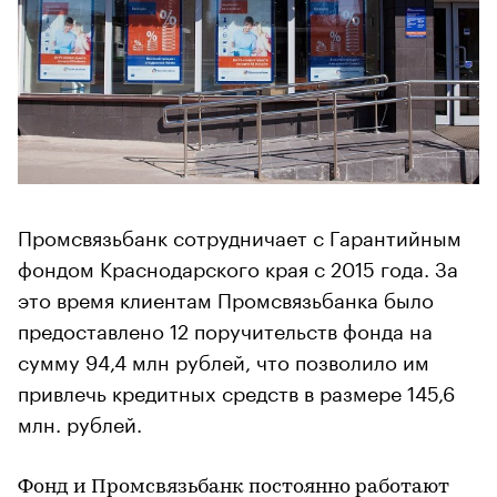
Промсвязьбанк сотрудничает с Гарантийным
фондом Краснодарского края с 2015 года. За
это время клиентам Промсвязьбанка было
предоставлено 12 поручительств фонда на
сумму 94,4 млн рублей, что позволило им
привлечь кредитных средств в размере 145,6
млн. рублей.
Фонд и Промсвязьбанк постоянно работают