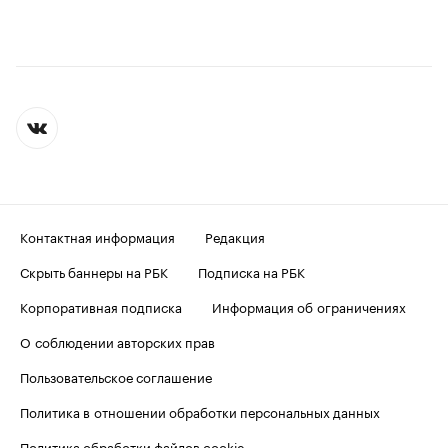
Контактная информация
Редакция
Скрыть баннеры на РБК
Подписка на РБК
Корпоративная подписка
Информация об ограничениях
О соблюдении авторских прав
Пользовательское соглашение
Политика в отношении обработки персональных данных
Политика обработки файлов cookie