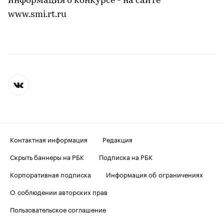
информация о конкурсе - на сайте
www.smi.rt.ru
Контактная информация
Редакция
Скрыть баннеры на РБК
Подписка на РБК
Корпоративная подписка
Информация об ограничениях
О соблюдении авторских прав
Пользовательское соглашение