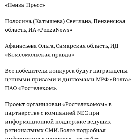
«Пенза-Пресс»
Полосина (Катышева) Светлана, Пензенская
область, ИА «PenzaNews»
Афанасьева Ольга, Самарская область, ИД
«Комсомольская правда»
Все победители конкурса будут награждены
ценными призами и дипломами МРФ «Волга»
ПАО «Ростелеком».
Проект организован «Ростелекомом» в
партнерстве с компанией NEC при
информационной поддержке ведущих
региональных СМИ. Более подробная