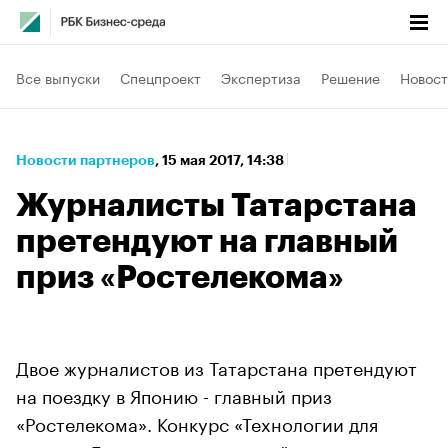
Все выпуски
Спецпроект
Экспертиза
Решение
Новост
Новости партнеров
⁠,
15 мая 2017, 14:38
Журналисты Татарстана
претендуют на главный
приз «Ростелекома»
Двое журналистов из Татарстана претендуют
на поездку в Японию - главный приз
«Ростелекома». Конкурс «Технологии для