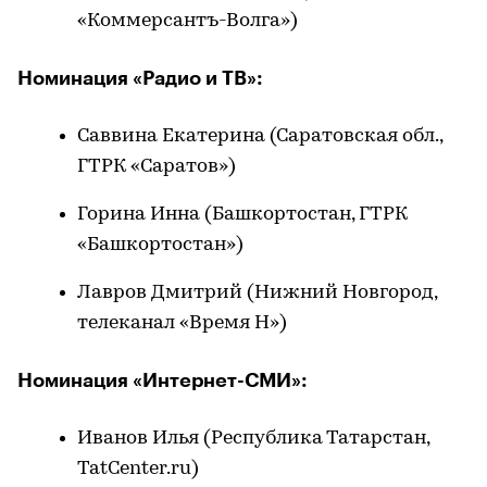
«Коммерсантъ-Волга»)
Номинация «Радио и ТВ»:
Саввина Екатерина (Саратовская обл.,
ГТРК «Саратов»)
Горина Инна (Башкортостан, ГТРК
«Башкортостан»)
Лавров Дмитрий (Нижний Новгород,
телеканал «Время Н»)
Номинация «Интернет-СМИ»:
Иванов Илья (Республика Татарстан,
TatCenter.ru)