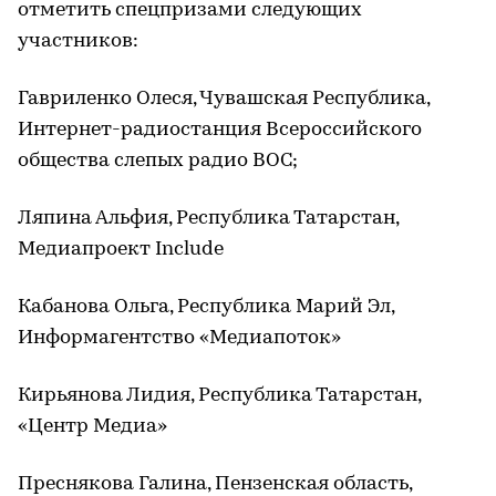
отметить спецпризами следующих
участников:
Гавриленко Олеся, Чувашская Республика,
Интернет-радиостанция Всероссийского
общества слепых радио ВОС;
Ляпина Альфия, Республика Татарстан,
Медиапроект Include
Кабанова Ольга, Республика Марий Эл,
Информагентство «Медиапоток»
Кирьянова Лидия, Республика Татарстан,
«Центр Медиа»
Преснякова Галина, Пензенская область,