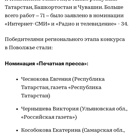
Татарстан, Башкортостан и Чувашии. Больше
всего работ – 71 – было заявлено в номинации
«Интернет-СМИ» и «Радио и телевидение» - 34.
Победителями регионального этапа конкурса
в Поволжье стали:
Номинация «Печатная пресса»:
Чеснокова Евгения (Республика
Татарстан, газета «Республика
Татарстан)
Чернышева Виктория (Ульяновская обл.,
«Российская газета»)
Кособокова Екатерина (Самарская обл.,