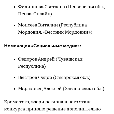
Филиппова Светлана (Пензенская обл.,
Пенза-Онлайн)
Моисеев Виталий (Республика
Мордовия, «Вестник Мордовии»)
Номинация «Социальные медиа»:
Федоров Андрей (Чувашская
Республика)
Быстров Федор (Самарская обл.)
Мараховец Алексей (Ульяновская обл.)
Кроме того, жюри регионального этапа
конкурса приняло решение дополнительно