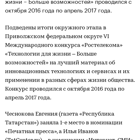
жизни – Больше возможностей» проводился с
октября 2016 года по апрель 2017 года.
Подведены итоги окружного этапа в
Приволжском федеральном округе VI
Международного конкурса «Ростелекома»
«Технологии для жизни – Больше
возможностей» на лучший материал об
инновационных технологиях и сервисах и их
применении в разных сферах жизни общества.
Конкурс проводился с октября 2016 года по
апрель 2017 года.
Чеснокова Евгения (газета «Республика
Татарстан») заняла 1-е место в номинации
«Печатная пресса», а Илья Иванов