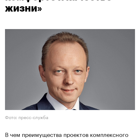
жизни»
Фото: пресс-служба
В чем преимущества проектов комплексного