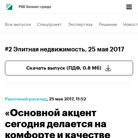
Все выпуски
Спецпроект
Экспертиза
Решение
Новост
#2 Элитная недвижимость
, 25 мая 2017
Скачать выпуск (ПДФ, 0.8 Мб)
Рыночный расклад
⁠,
25 мая 2017, 11:52
«Основной акцент
сегодня делается на
комфорте и качестве