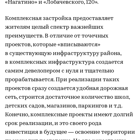
«Нагатино» и «Лобачевского, 120».
Комплексная застройка предоставляет
жителям целый спектр важнейших
преимуществ. В отличие от точечных
проектов, которые «вписываются»
в существующую инфраструктуру района,
в комплексных инфраструктура создается
самим девелопером с нуля и тщательно
прорабатывается. При реализации таких
проектов сразу создается удобная дорожная
сеть, строится достаточное количество школ,
детских садов, магазинов, паркингов и т.д.
Конечно, комплексные проекты имеют долгий
срок реализации, и это своего рода
инвестиция в будущее — освоение территории