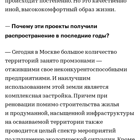
происходит постепенно. Но это качественно
иной, высококомфортный образ жизни.
— Почему эти проекты получили
распространение в последние годы?
— Сегодня в Москве большое количество
территорий занято промзонами —
отжившими свое неконкурентоспособными
предприятиями. И наилучшим
использованием этой земли является
комплексная застройка. Причем при
реновации помимо строительства жилья
и продуманной, насыщенной инфраструктуры
на осваиваемой территории также
проводится целый спектр мероприятий
по улучшению экологической ситуации. Кроме