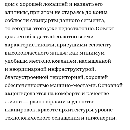
дом с хорошей локацией и назвать его
элитным, при этом не стараясь до конца
соблюсти стандарты данного сегмента,
то сегодня этого уже недостаточно. Объект
должен обладать абсолютно всеми
характеристиками, присущими сегменту
высококлассного жилья: как минимум
удобным местоположением, насыщенной
и неординарной инфраструктурой,
благоустроенной территорией, хорошей
обеспеченностью машино-местами. Основной
акцент делается на комфорте и качестве
жизни — разнообразии и удобстве
планировок, красоте архитектуры, уровне
технологического оснащения и инженерии.