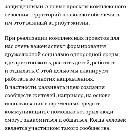
защищенными. А новые проекты комплексного
освоения территорий позволяют обеспечить
им этот важный атрибут жизни.
При реализации комплексных проектов для
нас очень важен аспект формирования
дружелюбной социально однородной среды,
где приятно жить, растить детей, работать
и отдыхать. С этой целью мы планируем
работать во многих направлениях.
В частности, развивать идею создания
сообществ жителей, например, на основе
использования современных средств
коммуникации, с помощью которых люди
смогут знакомиться и общаться. Когда человек
является участником такого сообщества,