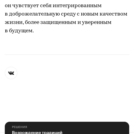
он чувствует себя интегрированным
в доброжелательную среду с новым качеством
жизни, более защищенным и уверенным
в будущем.
РЕШЕНИЯ
Возрождение традиций