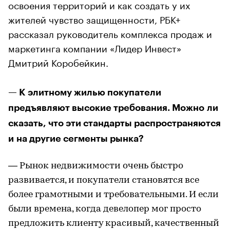
освоения территорий и как создать у их
жителей чувство защищенности, РБК+
рассказал руководитель комплекса продаж и
маркетинга компании «Лидер Инвест»
Дмитрий Коробейкин.
— К элитному жилью покупатели
предъявляют высокие требования. Можно ли
сказать, что эти стандарты распространяются
и на другие сегменты рынка?
— Рынок недвижимости очень быстро
развивается, и покупатели становятся все
более грамотными и требовательными. И если
были времена, когда девелопер мог просто
предложить клиенту красивый, качественный