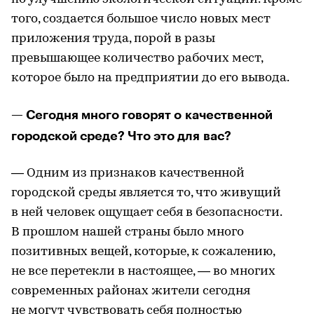
того, создается большое число новых мест
приложения труда, порой в разы
превышающее количество рабочих мест,
которое было на предприятии до его вывода.
— Сегодня много говорят о качественной
городской среде? Что это для вас?
— Одним из признаков качественной
городской среды является то, что живущий
в ней человек ощущает себя в безопасности.
В прошлом нашей страны было много
позитивных вещей, которые, к сожалению,
не все перетекли в настоящее, — во многих
современных районах жители сегодня
не могут чувствовать себя полностью