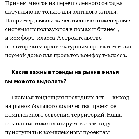
Причем многое из перечисленного сегодня
актуально не только для элитного жилья.
Например, высококачественные инженерные
системы используются в домах и бизнес-,
и комфорт-класса. А строительство
по авторским архитектурным проектам стало
нормой даже для проектов комфорт-класса.
— Какие важные тренды на рынке жилья
вы можете выделить?
— Главная тенденция последних лет — выход
на рынок большого количества проектов
комплексного освоения территорий. Наша
компания тоже планирует в этом году
приступить к комплексным проектам