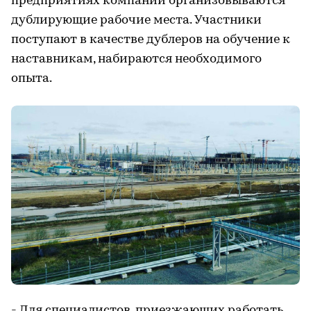
предприятиях компании организовываются
дублирующие рабочие места. Участники
поступают в качестве дублеров на обучение к
наставникам, набираются необходимого
опыта.
- Для специалистов, приезжающих работать