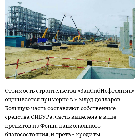
Стоимость строительства «ЗапСибНефтехима»
оценивается примерно в 9 млрд долларов.
Большую часть составляют собственные
средства СИБУРа, часть выделена в виде
кредитов из Фонда национального
благосостояния, и треть - кредиты