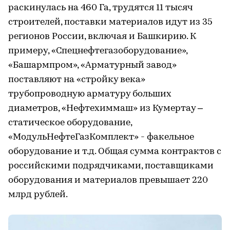
раскинулась на 460 Га, трудятся 11 тысяч
строителей, поставки материалов идут из 35
регионов России, включая и Башкирию. К
примеру, «Спецнефтегазоборудование»,
«Башармпром», «Арматурный завод»
поставляют на «стройку века»
трубопроводную арматуру больших
диаметров, «Нефтехиммаш» из Кумертау –
статическое оборудование,
«МодульНефтеГазКомплект» - факельное
оборудование и т.д. Общая сумма контрактов с
российскими подрядчиками, поставщиками
оборудования и материалов превышает 220
млрд рублей.