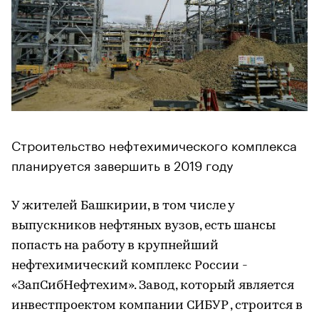
Строительство нефтехимического комплекса
планируется завершить в 2019 году
У жителей Башкирии, в том числе у
выпускников нефтяных вузов, есть шансы
попасть на работу в крупнейший
нефтехимический комплекс России -
«ЗапСибНефтехим». Завод, который является
инвестпроектом компании СИБУР , строится в