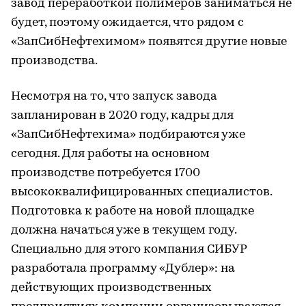
завод переработкой полимеров заниматься не
будет, поэтому ожидается, что рядом с
«ЗапСибНефтехимом» появятся другие новые
производства.
Несмотря на то, что запуск завода
запланирован в 2020 году, кадры для
«ЗапСибНефтехима» подбираются уже
сегодня. Для работы на основном
производстве потребуется 1700
высококвалифицированных специалистов.
Подготовка к работе на новой площадке
должна начаться уже в текущем году.
Специально для этого компания СИБУР
разработала программу «Дублер»: на
действующих производственных