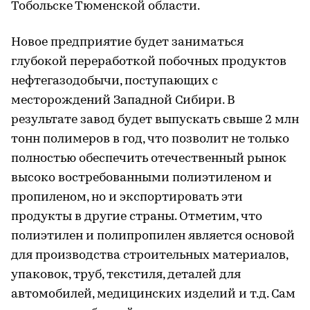
Тобольске Тюменской области.
Новое предприятие будет заниматься
глубокой переработкой побочных продуктов
нефтегазодобычи, поступающих с
месторождений Западной Сибири. В
результате завод будет выпускать свыше 2 млн
тонн полимеров в год, что позволит не только
полностью обеспечить отечественный рынок
высоко востребованными полиэтиленом и
пропиленом, но и экспортировать эти
продукты в другие страны. Отметим, что
полиэтилен и полипропилен является основой
для производства строительных материалов,
упаковок, труб, текстиля, деталей для
автомобилей, медицинских изделий и т.д. Сам