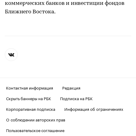
коммерческих банков и инвестиции фондов
Ближнего Востока.​
Контактная информация
Редакция
Скрыть баннеры на РБК
Подписка на РБК
Корпоративная подписка
Информация об ограничениях
О соблюдении авторских прав
Пользовательское соглашение