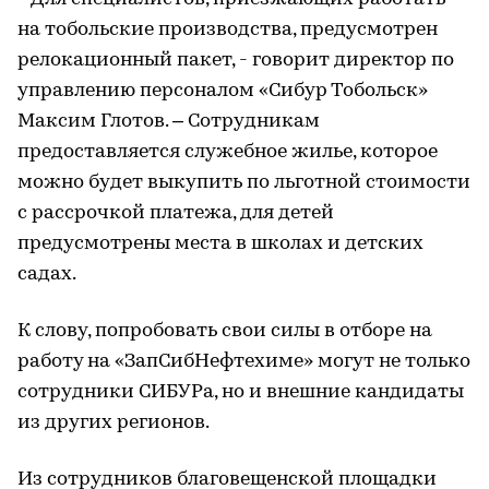
на тобольские производства, предусмотрен
релокационный пакет, - говорит директор по
управлению персоналом «Сибур Тобольск»
Максим Глотов. – Сотрудникам
предоставляется служебное жилье, которое
можно будет выкупить по льготной стоимости
с рассрочкой платежа, для детей
предусмотрены места в школах и детских
садах.
К слову, попробовать свои силы в отборе на
работу на «ЗапСибНефтехиме» могут не только
сотрудники СИБУРа, но и внешние кандидаты
из других регионов.
Из сотрудников благовещенской площадки