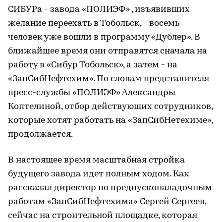
СИБУРа - завода «ПОЛИЭФ» , изъявивших
желание переехать в Тобольск, - восемь
человек уже вошли в программу «Дублер». В
ближайшее время они отправятся сначала на
работу в «Сибур Тобольск», а затем - на
«ЗапСибНефтехим». По словам представителя
пресс-службы «ПОЛИЭФ» Александры
Коптелиной, отбор действующих сотрудников,
которые хотят работать на «ЗапСибНетехиме»,
продолжается.
В настоящее время масштабная стройка
будущего завода идет полным ходом. Как
рассказал директор по предпусконаладочным
работам «ЗапСибНефтехима» Сергей Сергеев,
сейчас на строительной площадке, которая