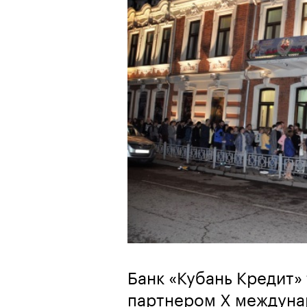
Банк «Кубань Кредит»
партнером Х междуна