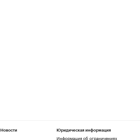
 Новости
Юридическая информация
Информация об ограничениях