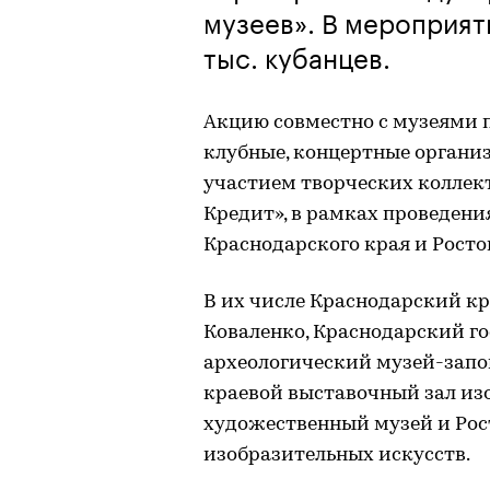
музеев». В мероприят
тыс. кубанцев.
Акцию совместно с музеями 
клубные, концертные органи
участием творческих коллект
Кредит», в рамках проведен
Краснодарского края и Росто
В их числе Краснодарский к
Коваленко, Краснодарский г
археологический музей-запо
краевой выставочный зал из
художественный музей и Рос
изобразительных искусств.