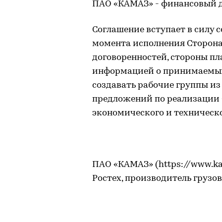
ПАО «КАМАЗ» - финансовый 
Соглашение вступает в силу с
момента исполнения Сторона
договоренностей, стороны п
информацией о принимаемых
создавать рабочие группы из
предложений по реализации 
экономического и техническ
ПАО «КАМАЗ» (https://www.ka
Ростех, производитель грузо