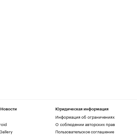
 Новости
Юридическая информация
Информация об ограничениях
roid
О соблюдении авторских прав
allery
Пользовательское соглашение