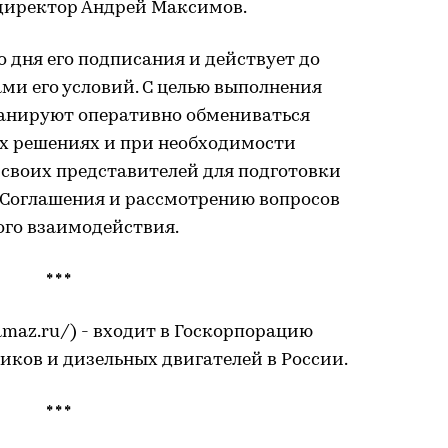
директор Андрей Максимов.
о дня его подписания и действует до
ми его условий. С целью выполнения
ланируют оперативно обмениваться
 решениях и при необходимости
 своих представителей для подготовки
Соглашения и рассмотрению вопросов
ого взаимодействия.
* * *
maz.ru/) - входит в Госкорпорацию
виков и дизельных двигателей в России.
* * *