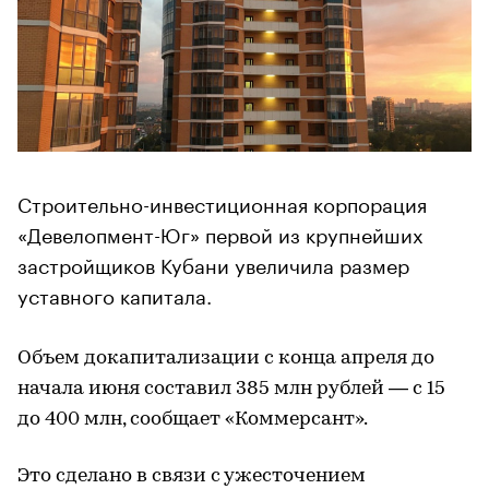
Строительно-инвестиционная корпорация
«Девелопмент-Юг» первой из крупнейших
застройщиков Кубани увеличила размер
уставного капитала.
Объем докапитализации с конца апреля до
начала июня составил 385 млн рублей — с 15
до 400 млн, сообщает «Коммерсант».
Это сделано в связи с ужесточением