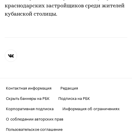
краснодарских застройщиков среди жителей
кубанской столицы.
Контактная информация
Редакция
Скрыть баннеры на РБК
Подписка на РБК
Корпоративная подписка
Информация об ограничениях
О соблюдении авторских прав
Пользовательское соглашение