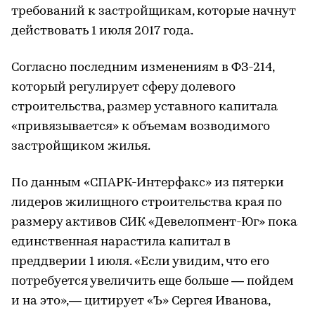
требований к застройщикам, которые начнут
действовать 1 июля 2017 года.
Согласно последним изменениям в ФЗ-214,
который регулирует сферу долевого
строительства, размер уставного капитала
«привязывается» к объемам возводимого
застройщиком жилья.
По данным «СПАРК-Интерфакс» из пятерки
лидеров жилищного строительства края по
размеру активов СИК «Девелопмент-Юг» пока
единственная нарастила капитал в
преддверии 1 июля. «Если увидим, что его
потребуется увеличить еще больше — пойдем
и на это»,— цитирует «Ъ» Сергея Иванова,