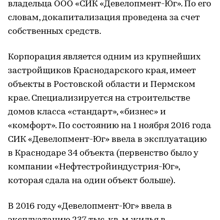
владельца ООО «СИК «Девелопмент-Юг». По его
словам, докапитализация проведена за счет
собственных средств.
Корпорация является одним из крупнейших
застройщиков Краснодарского края, имеет
объекты в Ростовской области и Пермском
крае. Специализируется на строительстве
домов класса «стандарт», «бизнес» и
«комфорт». По состоянию на 1 ноября 2016 года
СИК «Девелопмент-Юг» ввела в эксплуатацию
в Краснодаре 34 объекта (первенство было у
компании «Нефтестройиндустрия-Юг»,
которая сдала на один объект больше).
В 2016 году «Девелопмент-Юг» ввела в