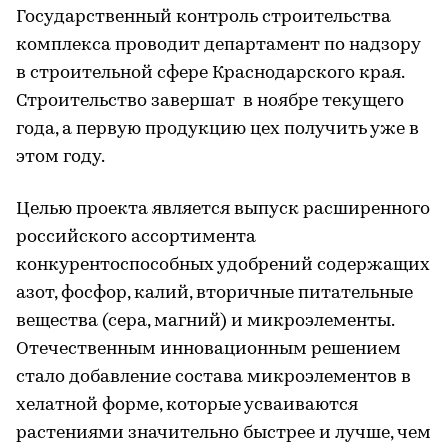
Государственный контроль строительства
комплекса проводит департамент по надзору
в строительной сфере Краснодарского края.
Строительство завершат в ноябре текущего
года, а первую продукцию цех получить уже в
этом году.
Целью проекта является выпуск расширенного
российского ассортимента
конкурентоспособных удобрений содержащих
азот, фосфор, калий, вторичные питательные
вещества (сера, магний) и микроэлементы.
Отечественным инновационным решением
стало добавление состава микроэлементов в
хелатной форме, которые усваиваются
растениями значительно быстрее и лучше, чем