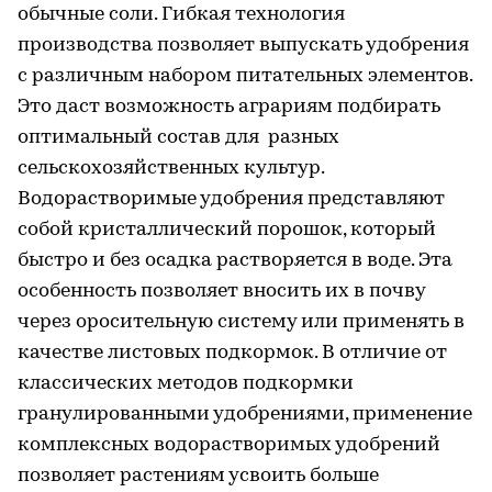
обычные соли. Гибкая технология
производства позволяет выпускать удобрения
с различным набором питательных элементов.
Это даст возможность аграриям подбирать
оптимальный состав для разных
сельскохозяйственных культур.
Водорастворимые удобрения представляют
собой кристаллический порошок, который
быстро и без осадка растворяется в воде. Эта
особенность позволяет вносить их в почву
через оросительную систему или применять в
качестве листовых подкормок. В отличие от
классических методов подкормки
гранулированными удобрениями, применение
комплексных водорастворимых удобрений
позволяет растениям усвоить больше