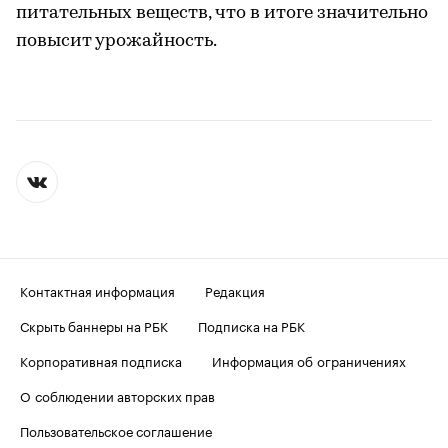
питательных веществ, что в итоге значительно
повысит урожайность.
Контактная информация
Редакция
Скрыть баннеры на РБК
Подписка на РБК
Корпоративная подписка
Информация об ограничениях
О соблюдении авторских прав
Пользовательское соглашение