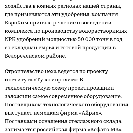
хозяйства в южных регионах нашей страны,
где применяются эти удобрения, компания
ЕвроХим приняла решение о возведении
комплекса по производству водорастворимых
NPK удобрений мощностью 50 000 тонн в год
со складами сырья и готовой продукции в
Белореченском районе.
Строительство цеха ведется по проекту
института «Тулагипрохим». В
технологическую схему проектировщики
заложили самое современное оборудование.
Поставщиком технологического оборудования
выступает немецкая фирма «Айрих».
Поставками оснащения стеллажного склада
занимается российская фирма «Кефато МК».