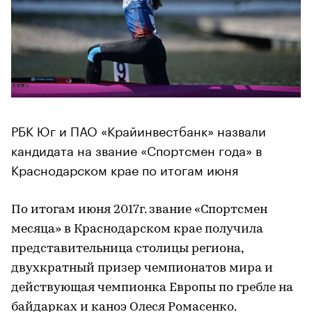
РБК Юг и ПАО «Крайинвестбанк» назвали
кандидата на звание «Спортсмен года» в
Краснодарском крае по итогам июня
По итогам июня 2017г. звание «Спортсмен
месяца» в Краснодарском крае получила
представительница столицы региона,
двухкратный призер чемпионатов мира и
действующая чемпионка Европы по гребле на
байдарках и каноэ Олеся Ромасенко.