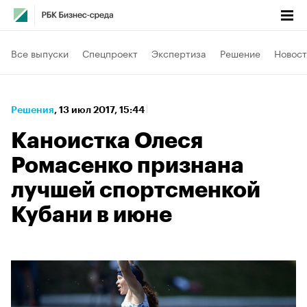
Все выпуски
Спецпроект
Экспертиза
Решение
Новост
Решения
⁠,
13 июл 2017, 15:44
Каноистка Олеся
Ромасенко признана
лучшей спортсменкой
Кубани в июне