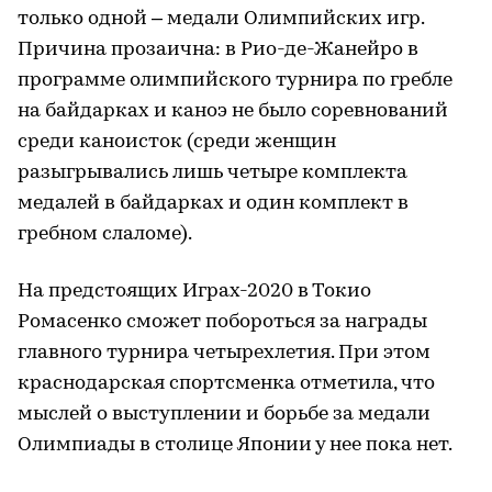
только одной – медали Олимпийских игр.
Причина прозаична: в Рио-де-Жанейро в
программе олимпийского турнира по гребле
на байдарках и каноэ не было соревнований
среди каноисток (среди женщин
разыгрывались лишь четыре комплекта
медалей в байдарках и один комплект в
гребном слаломе).
На предстоящих Играх-2020 в Токио
Ромасенко сможет побороться за награды
главного турнира четырехлетия. При этом
краснодарская спортсменка отметила, что
мыслей о выступлении и борьбе за медали
Олимпиады в столице Японии у нее пока нет.