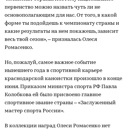
первенство можно назвать чуть ли не
основополагающим для нас. От того, в какой
форме ты подойдешь к чемпионату страны и
какие результаты на нем покажешь, зависит
весь твой сезон», – призналась Олеся
Ромасенко.
Но, пожалуй, самое важное событие
нынешнего года в спортивной карьере
краснодарской каноистки произошло в конце
июня. Приказом министра спорта РФ Павла
Колобкова ей было присвоено главное
спортивное звание страны – «Заслуженный
мастер спорта России».
В коллекции наград Олеси Ромасенко нет