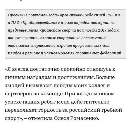
Проект «Спортсмен года» организован редакцией РБК Юг
и ПАО «Крайинвестбанк» с целью определить лучшего
представителя кубанского спорта по итогам 2017 года, а
также выявить главные спортивные достижения
отдельных спортсменов, игроков профессиональных
клубов в регионе и членов краевых спортивных федераций.
«Я всегда достаточно спокойно отношусь к
личным наградам и достижениям. Больше
эмоций вызывают победы моих коллег и
партнеров по команде. При каждом новом
успехе наших ребят меня действительно
переполняет гордость за российский гребной
спорт», – отметила Олеся Ромасенко.