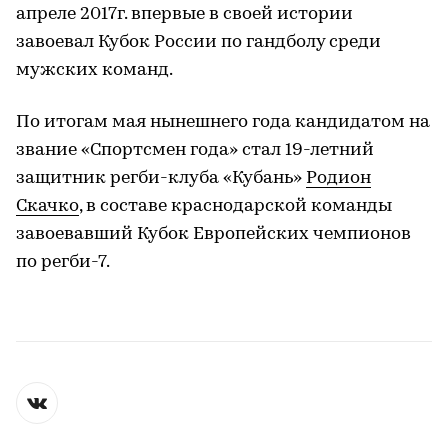
апреле 2017г. впервые в своей истории
завоевал Кубок России по гандболу среди
мужских команд.
По итогам мая нынешнего года кандидатом на
звание «Спортсмен года» стал 19-летний
защитник регби-клуба «Кубань»
Родион
Скачко
, в составе краснодарской команды
завоевавший Кубок Европейских чемпионов
по регби-7.