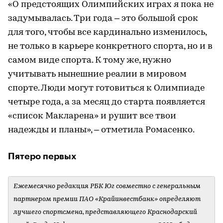
«О предстоящих Олимпийских играх я пока не
задумывалась. Три года – это большой срок
для того, чтобы все кардинально изменилось,
не только в карьере конкретного спорта, но и в
самом виде спорта. К тому же, нужно
учитывать нынешние реалии в мировом
спорте. Люди могут готовиться к Олимпиаде
четыре года, а за месяц до старта появляется
«список Макларена» и рушит все твои
надежды и планы», – отметила Ромасенко.
Пятеро первых
Ежемесячно редакция РБК Юг совместно с генеральным
партнером премии ПАО «Крайинвестбанк» определяют
лучшего спортсмена, представляющего Краснодарский