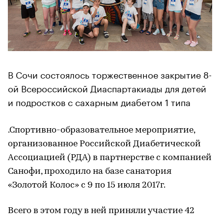
В Сочи состоялось торжественное закрытие 8-
ой Всероссийской Диаспартакиады для детей
и подростков с сахарным диабетом 1 типа
.Спортивно-образовательное мероприятие,
организованное Российской Диабетической
Ассоциацией (РДА) в партнерстве с компанией
Санофи, проходило на базе санатория
«Золотой Колос» с 9 по 15 июля 2017г.
Всего в этом году в ней приняли участие 42