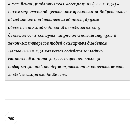
«Российская Диабетическая Ассоциация» (ОООИ РДА) –
некоммерческая общественная организация, добровольное
объединение диабетических обществ, других
общественных объединений и отдельных лиц,
деятельность которых направлена на защиту прав и
законных интересов людей с сахарным диабетом.
Целью ОООИ РДА является содействие медико-
социальной адаптации, всесторонней помощи,
информационной поддержке, повышение качества жизни
людей с сахарным диабетом.