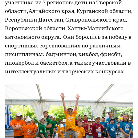
участника из 7 регионов: дети из Тверской
области, Алтайского края, Курганской области,
Республики Дагестан, Ставропольского края,
Воронежской области, Ханты-Мансийского
автономного округа. Они боролись за победу в
спортивных соревнованиях по различным
дисциплинам: бадминтон, кикбол, фрисби,
пионербол и баскетбол, а также участвовали в
интеллектуальных и творческих конкурсах.