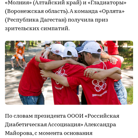
«Молния» (Алтайский край) и «Гладиаторы»
(Воронежская область). А команда «Орлята»
(Республика Дагестан) получила приз
зрительских симпатий.
По словам президента ОООИ «Российская
Диабетическая Ассоциация» Александра
Майорова, с момента основания