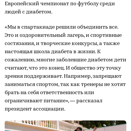
Европейский чемпионат по футболу среди
людей с диабетом.
«Мы в спартакиаде решили объединить все.
Это и оздоровительный лагерь, и спортивные
состязания, и творческие конкурсы, а также
настоящая школа диабета в жизни. К
сожалению, многие заболевшие диабетом дети
считают, что это конец. И общество эту точку
зрения поддерживает. Например, запрещают
заниматься спортом, так как тренеры не хотят
брать на себя ответственность или
ограничивают питание», — рассказал
президент ассоциации.