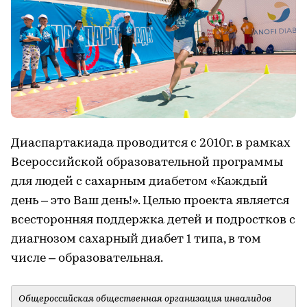
Диаспартакиада проводится с 2010г. в рамках
Всероссийской образовательной программы
для людей с сахарным диабетом «Каждый
день – это Ваш день!». Целью проекта является
всесторонняя поддержка детей и подростков с
диагнозом сахарный диабет 1 типа, в том
числе – образовательная.
Общероссийская общественная организация инвалидов