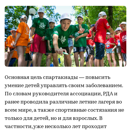
Основная цель спартакиады — повысить
умение детей управлять своим заболеванием.
По словам руководителя ассоциации, РДА и
ранее проводила различные летние лагеря во
всем мире, а также спортивные состязания не
только для детей, но и для взрослых. В
частности, уже несколько лет проходит