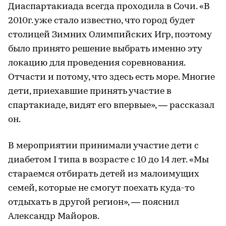
Диаспартакиада всегда проходила в Сочи. «В
2010г. уже стало известно, что город будет
столицей Зимних Олимпийских Игр, поэтому
было принято решение выбрать именно эту
локацию для проведения соревнования.
Отчасти и потому, что здесь есть море. Многие
дети, приехавшие принять участие в
спартакиаде, видят его впервые», — рассказал
он.
В мероприятии принимали участие дети с
диабетом I типа в возрасте с 10 до 14 лет. «Мы
стараемся отбирать детей из малоимущих
семей, которые не смогут поехать куда-то
отдыхать в другой регион», — пояснил
Александр Майоров.