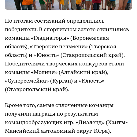
По итогам состязаний определились
победители. В спортивном зачете отличились
команды «Гладиаторы» (Воронежская
область), «Тверские пельмени» (Тверская
область) и «Юность» (Ставропольский край).
Победителями творческих конкурсов стали
команды «Молния» (Алтайский край),
«Суперсемейка» (Курган) и «Юность»
(Ставропольский край).
Кроме того, самые сплоченные команды
получили награды по результатам
командообразующих игр: «Диаленд» (Ханты-
Мансийский автономный округ-Югра),