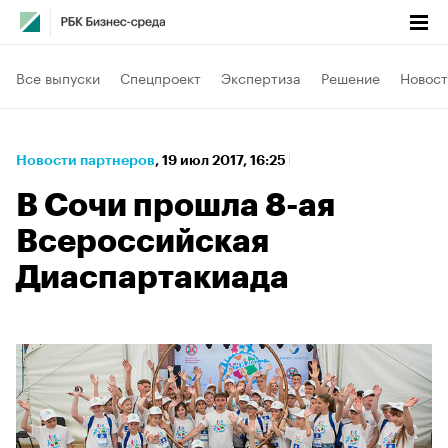
Все выпуски
Спецпроект
Экспертиза
Решение
Новост
Новости партнеров
⁠,
19 июл 2017, 16:25
В Сочи прошла 8-ая
Всероссийская
Диаспартакиада