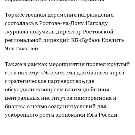
Торжественная церемония награждения
состоялась в Ростове-на-Дону. Награду
журнала получила директор Ростовской
региональной дирекции КБ «Кубань Кредит»
Яна Гамалей.
Также в рамках мероприятия прошел круглый
стол на тему: «Экосистема для бизнеса через
стратегическое партнерство», где
обсуждались вопросы взаимодействия
центральных институтов макрорегиона и
бизнеса с целью создания условий для
ускоренного роста экономики Юга России.