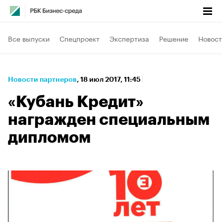
Все выпуски
Спецпроект
Экспертиза
Решение
Новост
Новости партнеров
⁠,
18 июл 2017, 11:45
«Кубань Кредит»
награжден специальным
дипломом