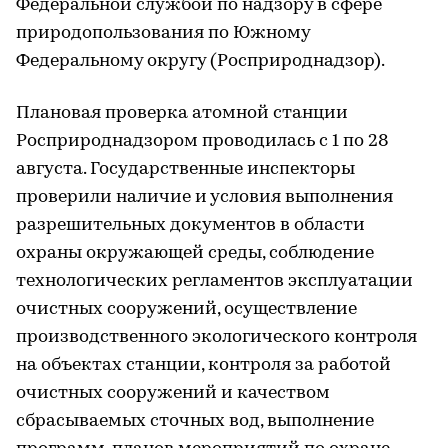
Федеральной службой по надзору в сфере
природопользования по Южному
Федеральному округу (Росприроднадзор).
Плановая проверка атомной станции
Росприроднадзором проводилась с 1 по 28
августа. Государственные инспекторы
проверили наличие и условия выполнения
разрешительных документов в области
охраны окружающей среды, соблюдение
технологических регламентов эксплуатации
очистных сооружений, осуществление
производственного экологического контроля
на объектах станции, контроля за работой
очистных сооружений и качеством
сбрасываемых сточных вод, выполнение