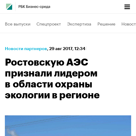
Все выпуски
Спецпроект
Экспертиза
Решение
Новост
Новости партнеров
⁠,
29 авг 2017, 12:34
Ростовскую АЭС
признали лидером
в области охраны
экологии в регионе