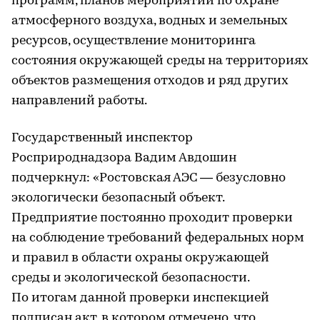
программ, планов мероприятий по охране
атмосферного воздуха, водных и земельных
ресурсов, осуществление мониторинга
состояния окружающей среды на территориях
объектов размещения отходов и ряд других
направлений работы.
Государственный инспектор
Росприроднадзора Вадим Авдошин
подчеркнул: «Ростовская АЭС — безусловно
экологически безопасный объект.
Предприятие постоянно проходит проверки
на соблюдение требований федеральных норм
и правил в области охраны окружающей
среды и экологической безопасности.
По итогам данной проверки инспекцией
подписан акт, в котором отмечено, что