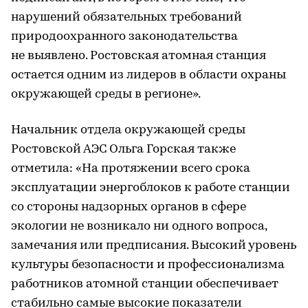
нарушений обязательных требований
природоохранного законодательства
не выявлено. Ростовская атомная станция
остается одним из лидеров в области охраны
окружающей среды в регионе».
Начальник отдела окружающей среды
Ростовской АЭС Ольга Горская также
отметила: «На протяжении всего срока
эксплуатации энергоблоков к работе станции
со стороны надзорных органов в сфере
экологии не возникало ни одного вопроса,
замечания или предписания. Высокий уровень
культуры безопасности и профессионализма
работников атомной станции обеспечивает
стабильно самые высокие показатели