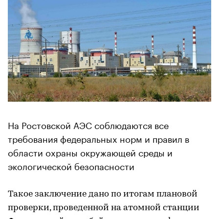
На Ростовской АЭС соблюдаются все
требования федеральных норм и правил в
области охраны окружающей среды и
экологической безопасности
Такое заключение дано по итогам плановой
проверки, проведенной на атомной станции