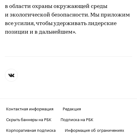
в области охраны окружающей среды
и экологической безопасности. Мы приложим
все усилия, чтобы удерживать лидерские
позиции и в дальнейшем».
Контактная информация
Редакция
Скрыть баннеры на РБК
Подписка на РБК
Корпоративная подписка
Информация об ограничениях