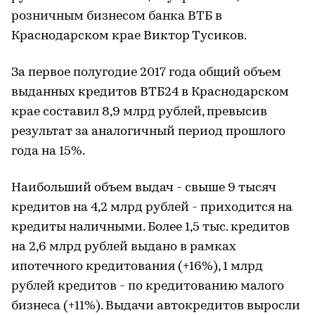
розничным бизнесом банка ВТБ в
Краснодарском крае Виктор Тусиков.
За первое полугодие 2017 года общий объем
выданных кредитов ВТБ24 в Краснодарском
крае составил 8,9 млрд рублей, превысив
результат за аналогичный период прошлого
года на 15%.
Наибольший объем выдач - свыше 9 тысяч
кредитов на 4,2 млрд рублей - приходится на
кредиты наличными. Более 1,5 тыс. кредитов
на 2,6 млрд рублей выдано в рамках
ипотечного кредитования (+16%), 1 млрд
рублей кредитов - по кредитованию малого
бизнеса (+11%). Выдачи автокредитов выросли