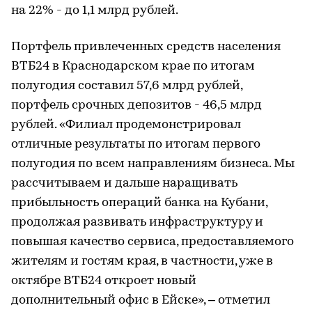
на 22% - до 1,1 млрд рублей.
Портфель привлеченных средств населения
ВТБ24 в Краснодарском крае по итогам
полугодия составил 57,6 млрд рублей,
портфель срочных депозитов - 46,5 млрд
рублей. «Филиал продемонстрировал
отличные результаты по итогам первого
полугодия по всем направлениям бизнеса. Мы
рассчитываем и дальше наращивать
прибыльность операций банка на Кубани,
продолжая развивать инфраструктуру и
повышая качество сервиса, предоставляемого
жителям и гостям края, в частности, уже в
октябре ВТБ24 откроет новый
дополнительный офис в Ейске», – отметил