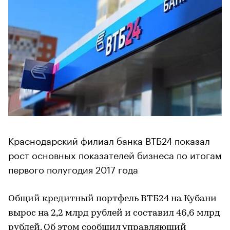
Краснодарский филиал банка ВТБ24 показал
рост основных показателей бизнеса по итогам
первого полугодия 2017 года
Общий кредитный портфель ВТБ24 на Кубани
вырос на 2,2 млрд рублей и составил 46,6 млрд
рублей. Об этом сообщил управляющий