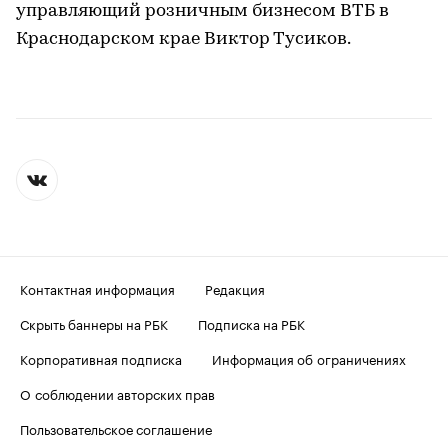
управляющий розничным бизнесом ВТБ в
Краснодарском крае Виктор Тусиков.
Контактная информация
Редакция
Скрыть баннеры на РБК
Подписка на РБК
Корпоративная подписка
Информация об ограничениях
О соблюдении авторских прав
Пользовательское соглашение