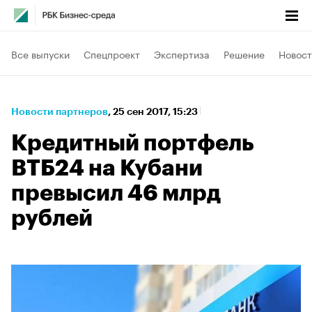
Все выпуски
Спецпроект
Экспертиза
Решение
Новост
Новости партнеров
⁠,
25 сен 2017, 15:23
Кредитный портфель
ВТБ24 на Кубани
превысил 46 млрд
рублей