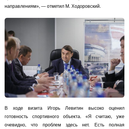
направлениям», — отметил М. Ходоровский.
В ходе визита Игорь Левитин высоко оценил
готовность спортивного объекта. «Я считаю, уже
очевидно, что проблем здесь нет. Есть полная