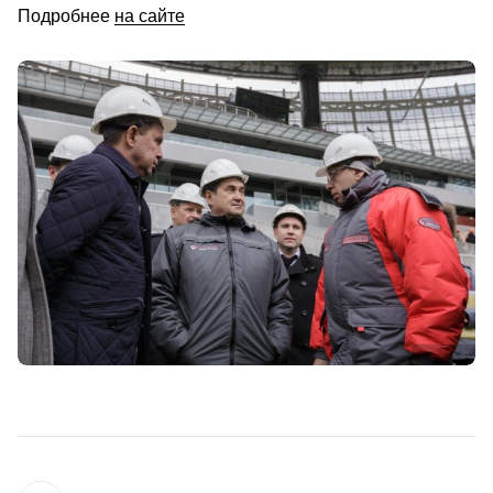
Подробнее
на сайте