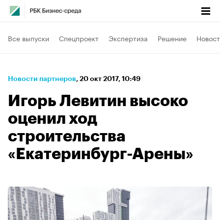
Все выпуски
Спецпроект
Экспертиза
Решение
Новост
Новости партнеров
⁠,
20 окт 2017, 10:49
Игорь Левитин высоко
оценил ход
строительства
«Екатеринбург-Арены»