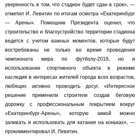
уверенность в том, что стадион будет сдан в срок», —
отметил И. Левитин по итогам осмотра «Екатеринбург
— Арены». Помощник Президента оценил, что
строительство и благоустройство территории стадиона
ведется с учетом важных моментов, которые будут
востребованы не только во время проведения
чемпионата мира по футболу-2018, но и
использовании спортивного объекта в режиме
наследия в интересах жителей города всех возрастов,
любящих активно проводить досуг. «Интересное
решение применили строители создав беговую
дорожку с профессиональным покрытием вокруг
«Екатеринбург-Арены», которую зимой можно
заливать и использовать для катания на коньках», —
прокомментировал И. Левитин.