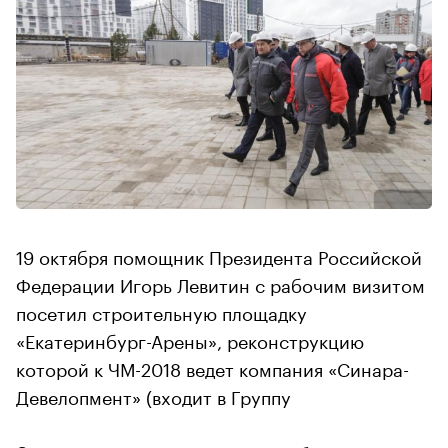
19 октября помощник Президента Российской
Федерации Игорь Левитин с рабочим визитом
посетил строительную площадку
«Екатеринбург-Арены», реконструкцию
которой к ЧМ-2018 ведет компания «Синара-
Девелопмент» (входит в Группу