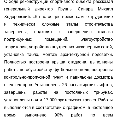
О ходе реконструкции спортивного объекта рассказал
генеральный директор Группы Синара Михаил
Ходоровский.
«В настоящее время самые трудоемкие
и технически сложные этапы строительства
завершены, подходят к завершению отделка
подтрибунных помещений, благоустройство
территории, устройство внутренних инженерных сетей,
установка табло, монтаж архитектурной подсветки.
Полностью построена крыша стадиона, выполнены
работы по обустройству футбольного поля, построены
контрольно-пропускной пункт и павильоны досмотра
всех секторов. Установлены 26 пассажирских лифтов,
завершены работы на постоянных трибунах,
установлены почти 17 000 зрительских кресел. Работы
выполняются в соответствии с графиком, в настоящее
время выполнено 90% работ по всем