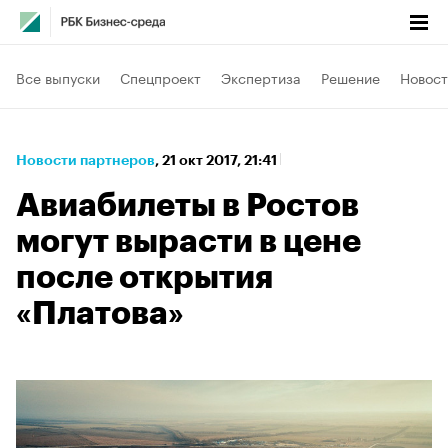
Все выпуски
Спецпроект
Экспертиза
Решение
Новост
Новости партнеров
⁠,
21 окт 2017, 21:41
Авиабилеты в Ростов
могут вырасти в цене
после открытия
«Платова»