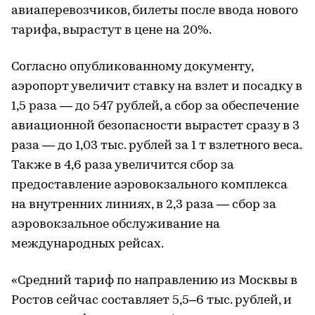
авиаперевозчиков, билеты после ввода нового
тарифа, вырастут в цене на 20%.
Согласно опубликованному документу,
аэропорт увеличит ставку на взлет и посадку в
1,5 раза — до 547 рублей, а сбор за обеспечение
авиационной безопасности вырастет сразу в 3
раза — до 1,03 тыс. рублей за 1 т взлетного веса.
Также в 4,6 раза увеличится сбор за
предоставление аэровокзального комплекса
на внутренних линиях, в 2,3 раза — сбор за
аэровокзальное обслуживание на
международных рейсах.
«Средний тариф по направлению из Москвы в
Ростов сейчас составляет 5,5–6 тыс. рублей, и