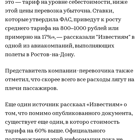
это — тариф на уровне себестоимости, ниже
этой цены перевозка убыточна. Ставки,
которые утвердила ФАС, приведут к росту
среднего тарифа на 800–1000 рублей или
примерно на 17%», — рассказали "Известиям" в
одной из авиакомпаний, выполняющих
полеты в Ростов-на-Дону.
Представитель компании-перевозчика также
отметил, что скорее всего все расходы лягут на
плечи пассажиров.
Еще один источник расскаал «Известиям» о
том, что помимо опубликованного документа,
существует еще один, в которо стоимость
тарифа на 60% выше. Официального
подтверждения этой информации пока не