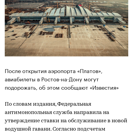
После открытия аэропорта «Платов»,
авиабилеты в Ростов-на-Дону могут
подорожать, об этом сообщают «Известия»
По словам издания, Федеральная
антимонопольная служба направила на
утверждение ставки на обслуживание в новой
водушной гавани. Согласно подсчетам