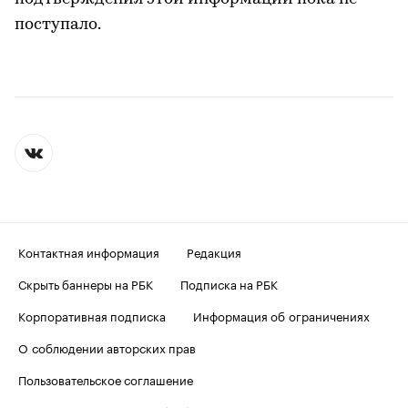
поступало.
Контактная информация
Редакция
Скрыть баннеры на РБК
Подписка на РБК
Корпоративная подписка
Информация об ограничениях
О соблюдении авторских прав
Пользовательское соглашение