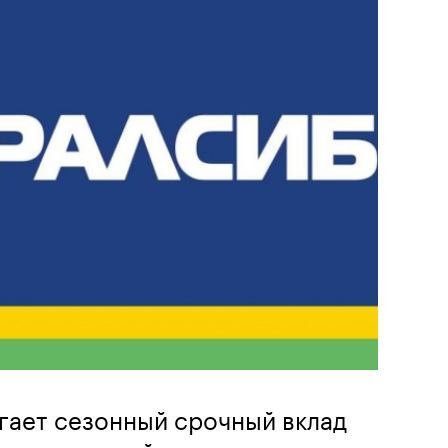
гает сезонный срочный вклад