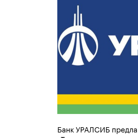
Банк УРАЛСИБ предла