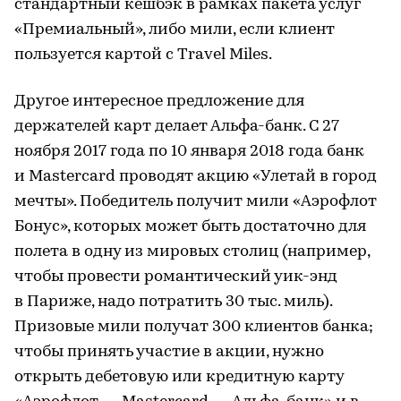
стандартный кешбэк в рамках пакета услуг
«Премиальный», либо мили, если клиент
пользуется картой с Travel Miles.
Другое интересное предложение для
держателей карт делает Альфа-банк. С 27
ноября 2017 года по 10 января 2018 года банк
и Mastercard проводят акцию «Улетай в город
мечты». Победитель получит мили «Аэрофлот
Бонус», которых может быть достаточно для
полета в одну из мировых столиц (например,
чтобы провести романтический уик-энд
в Париже, надо потратить 30 тыс. миль).
Призовые мили получат 300 клиентов банка;
чтобы принять участие в акции, нужно
открыть дебетовую или кредитную карту