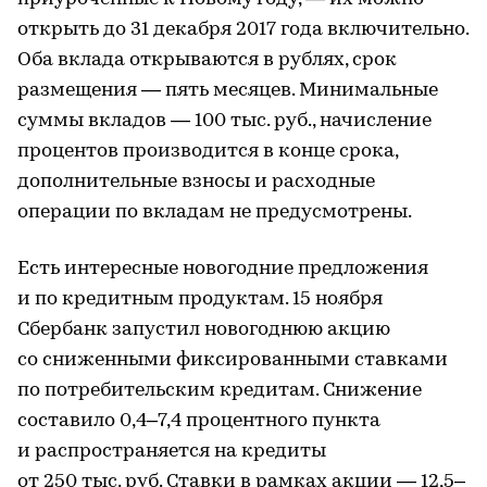
открыть до 31 декабря 2017 года включительно.
Оба вклада открываются в рублях, срок
размещения — пять месяцев. Минимальные
суммы вкладов — 100 тыс. руб., начисление
процентов производится в конце срока,
дополнительные взносы и расходные
операции по вкладам не предусмотрены.
Есть интересные новогодние предложения
и по кредитным продуктам. 15 ноября
Сбербанк запустил новогоднюю акцию
со сниженными фиксированными ставками
по потребительским кредитам. Снижение
составило 0,4–7,4 процентного пункта
и распространяется на кредиты
от 250 тыс. руб. Ставки в рамках акции — 12,5–