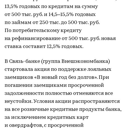
13,5% годовых по кредитам на сумму
от 500 тыс. руб. и 14,5–15,5% годовых
по займам от 250 тыс. до 500 тыс. руб.
По потребительскому кредиту
на рефинансирование от 500 тыс. руб. новая
ставка составит 12,5% годовых.
В Связь-банке (группа Внешэкономбанка)
стартовала акция по поддержке лояльных
заемщиков «В новый год без долгов». При
погашении заемщиками просроченной
задолженности полностью отменяются все
неустойки. Условия акции распространяются
на все розничные кредитные продукты банка,
за исключением кредитных карт
и овердрафтов, с просроченной