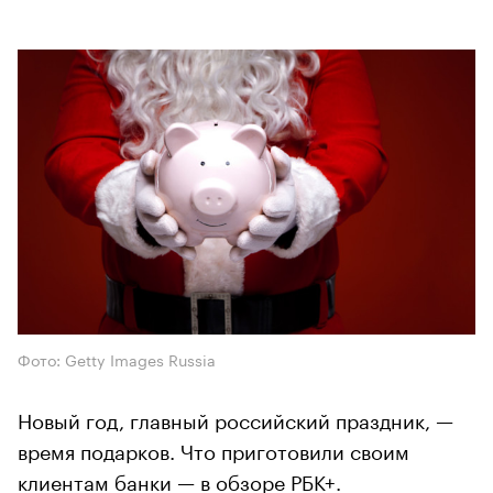
Фото: Getty Images Russia
Новый год, главный российский праздник, —
время подарков. Что приготовили своим
клиентам банки — в обзоре РБК+.