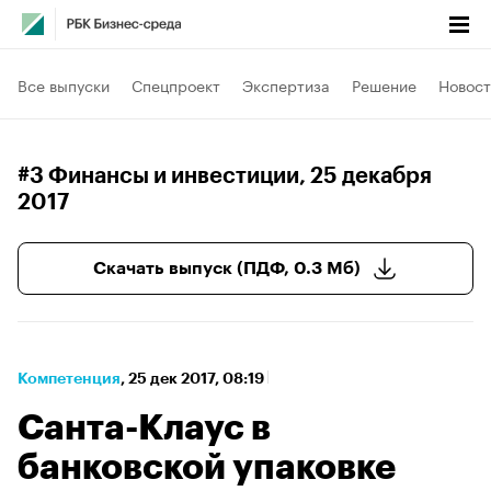
Все выпуски
Спецпроект
Экспертиза
Решение
Новост
#3 Финансы и инвестиции
, 25 декабря
2017
Скачать выпуск (ПДФ, 0.3 Мб)
Компетенция
⁠,
25 дек 2017, 08:19
Санта-Клаус в
банковской упаковке