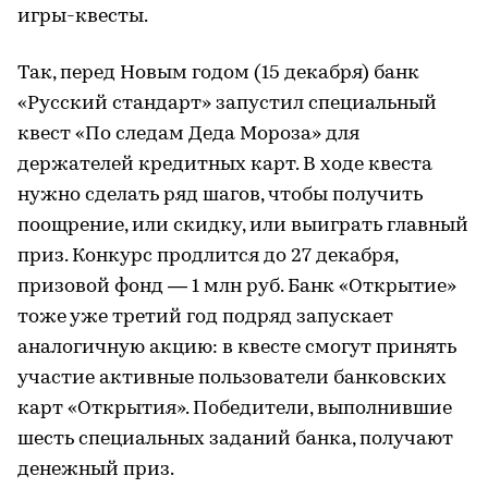
игры-квесты.
Так, перед Новым годом (15 декабря) банк
«Русский стандарт» запустил специальный
квест «По следам Деда Мороза» для
держателей кредитных карт. В ходе квеста
нужно сделать ряд шагов, чтобы получить
поощрение, или скидку, или выиграть главный
приз. Конкурс продлится до 27 декабря,
призовой фонд — 1 млн руб. Банк «Открытие»
тоже уже третий год подряд запускает
аналогичную акцию: в квесте смогут принять
участие активные пользователи банковских
карт «Открытия». Победители, выполнившие
шесть специальных заданий банка, получают
денежный приз.