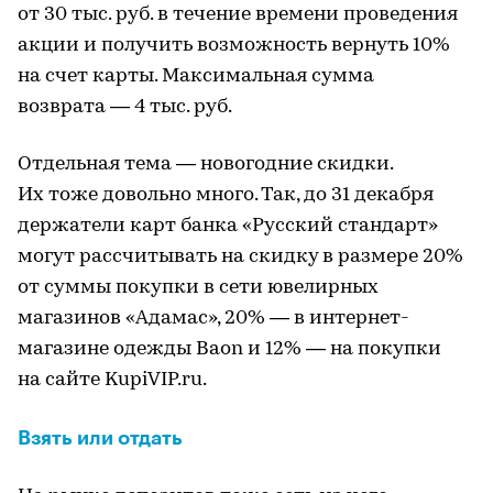
от 30 тыс. руб. в течение времени проведения
акции и получить возможность вернуть 10%
на счет карты. Максимальная сумма
возврата — 4 тыс. руб.
Отдельная тема — новогодние скидки.
Их тоже довольно много. Так, до 31 декабря
держатели карт банка «Русский стандарт»
могут рассчитывать на скидку в размере 20%
от суммы покупки в сети ювелирных
магазинов «Адамас», 20% — в интернет-
магазине одежды Baon и 12% — на покупки
на сайте KupiVIP.ru.
Взять или отдать