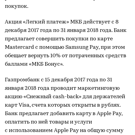
покупок.
Акция «Легкий платеж» МКБ действует с 8
декабря 2017 года по 31 января 2018 года. Банк
предлагает совершить покупки по карте
Mastercard с помощью Samsung Pay, при этом
обещает вернуть 10% от потраченных средств
баллами «МКБ Бонус».
Газпромбанк с 15 декабря 2017 года по 31
января 2018 года проводит маркетинговую
акцию «Снежный cash-back» для держателей
карт Visa, счета которых открыты в рублях.
Банк предлагает добавить карту в Apple Pay,
оплатить по ней товары и услуги
с использованием Apple Pay на общую сумму