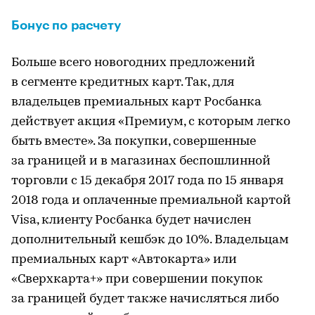
Бонус по расчету
Больше всего новогодних предложений
в сегменте кредитных карт. Так, для
владельцев премиальных карт Росбанка
действует акция «Премиум, с которым легко
быть вместе». За покупки, совершенные
за границей и в магазинах беспошлинной
торговли с 15 декабря 2017 года по 15 января
2018 года и оплаченные премиальной картой
Visa, клиенту Росбанка будет начислен
дополнительный кешбэк до 10%. Владельцам
премиальных карт «Автокарта» или
«Сверхкарта+» при совершении покупок
за границей будет также начисляться либо