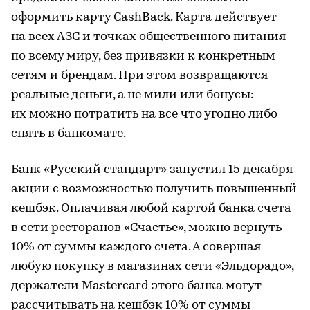
оформить карту CashBack. Карта действует
на всех АЗС и точках общественного питания
по всему миру, без привязки к конкретным
сетям и брендам. При этом возвращаются
реальные деньги, а не мили или бонусы:
их можно потратить на все что угодно либо
снять в банкомате.
Банк «Русский стандарт» запустил 15 декабря
акции с возможностью получить повышенный
кешбэк. Оплачивая любой картой банка счета
в сети ресторанов «Счастье», можно вернуть
10% от суммы каждого счета. А совершая
любую покупку в магазинах сети «Эльдорадо»,
держатели Masterсard этого банка могут
рассчитывать на кешбэк 10% от суммы