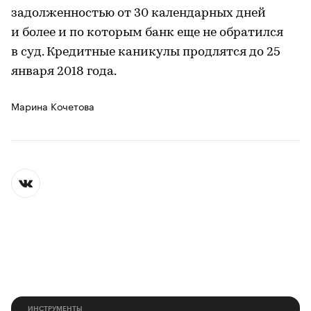
задолженностью от 30 календарных дней
и более и по которым банк еще не обратился
в суд. Кредитные каникулы продлятся до 25
января 2018 года.
Марина Кочетова
ИНСТРУМЕНТЫ