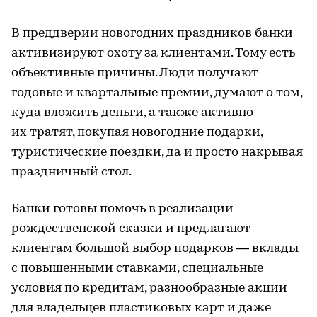
В преддверии новогодних праздников банки
активизируют охоту за клиентами. Тому есть
объективные причины. Люди получают
годовые и квартальные премии, думают о том,
куда вложить деньги, а также активно
их тратят, покупая новогодние подарки,
туристические поездки, да и просто накрывая
праздничный стол.
Банки готовы помочь в реализации
рождественской сказки и предлагают
клиентам большой выбор подарков — вклады
с повышенными ставками, специальные
условия по кредитам, разнообразные акции
для владельцев пластиковых карт и даже