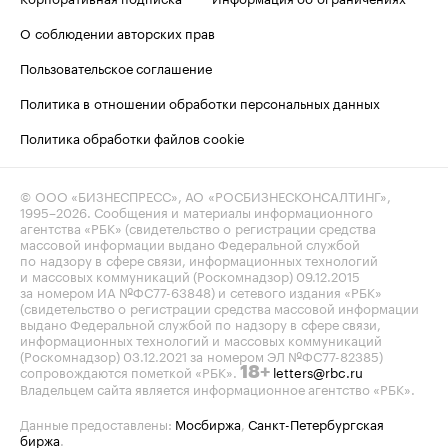
О соблюдении авторских прав
Пользовательское соглашение
Политика в отношении обработки персональных данных
Политика обработки файлов cookie
© ООО «БИЗНЕСПРЕСС», АО «РОСБИЗНЕСКОНСАЛТИНГ»,
1995–2026
. Сообщения и материалы информационного
агентства «РБК» (свидетельство о регистрации средства
массовой информации выдано Федеральной службой
по надзору в сфере связи, информационных технологий
и массовых коммуникаций (Роскомнадзор) 09.12.2015
за номером ИА №ФС77-63848) и сетевого издания «РБК»
(свидетельство о регистрации средства массовой информации
выдано Федеральной службой по надзору в сфере связи,
информационных технологий и массовых коммуникаций
(Роскомнадзор) 03.12.2021 за номером ЭЛ №ФС77-82385)
сопровождаются пометкой «РБК».
letters@rbc.ru
18+
Владельцем сайта является информационное агентство «РБК».
Данные предоставлены:
Мосбиржа
,
Санкт-Петербургская
биржа
.