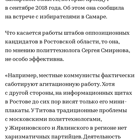
в сентябре 2018 года. Об этом она сообщила
на встрече с избирателями в Самаре.
Что касается работы штабов оппозиционных
кандидатов в Ростовской области, то она,
по мнению политтехнолога Сергея Смирнова,
не особо эффективна.
«Например, местные коммунисты фактически
саботируют агитационную работу. Хотя
с другой стороны, на информационных щитах
в Ростове до сих пор висят только его мини-
плакаты. У Титова традиционные проблемы
с московскими политтехнологами,
у Жириновского и Явлинского в регионе нет
харизматичных партийцев. Деятельность