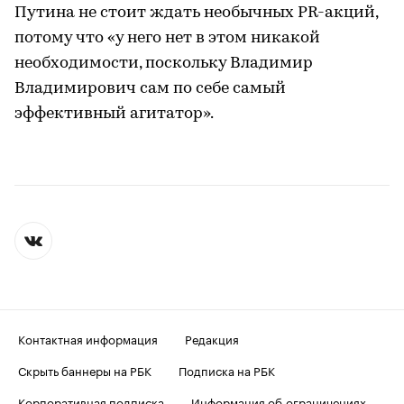
Путина не стоит ждать необычных PR-акций,
потому что «у него нет в этом никакой
необходимости, поскольку Владимир
Владимирович сам по себе самый
эффективный агитатор».
Контактная информация
Редакция
Скрыть баннеры на РБК
Подписка на РБК
Корпоративная подписка
Информация об ограничениях