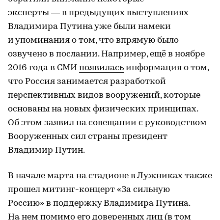
эксперты — в предыдущих выступлениях
Владимира Путина уже были намеки
и упоминания о том, что впрямую было
озвучено в послании. Например, ещё в ноябре
2016 года в СМИ
появилась
информация о том,
что Россия занимается разработкой
перспективных видов вооружений, которые
основаны на новых физических принципах.
Об этом заявил на совещании с руководством
Вооруженных сил страны президент
Владимир Путин.
В начале марта на стадионе в Лужниках также
прошел митинг-концерт «За сильную
Россию» в поддержку Владимира Путина.
На нем помимо его доверенных лиц (в том