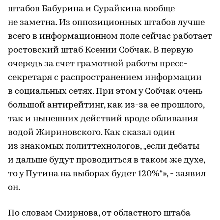
штабов Бабурина и Сурайкина вообще
не заметна. Из оппозиционных штабов лучше
всего в информационном поле сейчас работает
ростовский штаб Ксении Собчак. В первую
очередь за счет грамотной работы пресс-
секретаря с распространением информации
в социальных сетях. При этом у Собчак очень
большой антирейтинг, как из-за ее прошлого,
так и нынешних действий вроде обливания
водой Жириновского. Как сказал один
из знакомых политтехнологов, „если дебаты
и дальше будут проводиться в таком же духе,
то у Путина на выборах будет 120%“», - заявил
он.
По словам Смирнова, от областного штаба