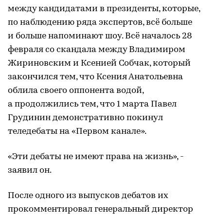
между кандидатами в президенты, которые,
по наблюдению ряда экспертов, всё больше
и больше напоминают шоу. Всё началось 28
февраля со скандала между Владимиром
Жириновским и Ксенией Собчак, который
закончился тем, что Ксения Анатольевна
облила своего оппонента водой,
а продолжились тем, что 1 марта Павел
Грудинин демонстративно покинул
теледебаты на «Первом канале».
«Эти дебаты не имеют права на жизнь», -
заявил он.
После одного из выпусков дебатов их
прокомментировал генеральный директор