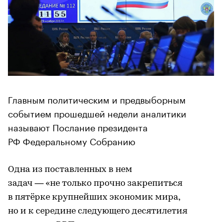
Главным политическим и предвыборным
событием прошедшей недели аналитики
называют Послание президента
РФ Федеральному Собранию
Одна из поставленных в нем
задач — «не только прочно закрепиться
в пятёрке крупнейших экономик мира,
но и к середине следующего десятилетия