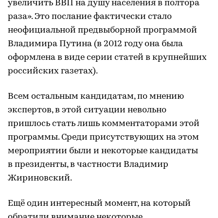
увеличить ВВП на душу населения в полтора
раза». Это послание фактически стало
неофициальной предвыборной программой
Владимира Путина (в 2012 году она была
оформлена в виде серии статей в крупнейших
российских газетах).
Всем остальным кандидатам, по мнению
экспертов, в этой ситуации невольно
пришлось стать лишь комментаторами этой
программы. Среди присутствующих на этом
мероприятии были и некоторые кандидаты
в президенты, в частности Владимир
Жириновский.
Ещё один интересный момент, на который
обратили внимание некоторые