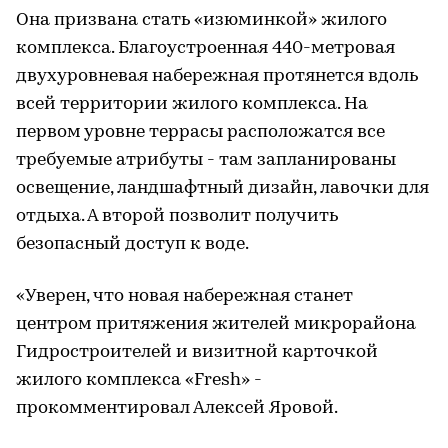
Она призвана стать «изюминкой» жилого
комплекса. Благоустроенная 440-метровая
двухуровневая набережная протянется вдоль
всей территории жилого комплекса. На
первом уровне террасы расположатся все
требуемые атрибуты - там запланированы
освещение, ландшафтный дизайн, лавочки для
отдыха. А второй позволит получить
безопасный доступ к воде.
«Уверен, что новая набережная станет
центром притяжения жителей микрорайона
Гидростроителей и визитной карточкой
жилого комплекса «Fresh» -
прокомментировал Алексей Яровой.