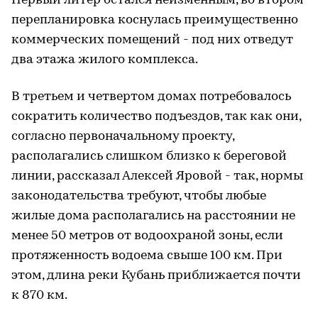
Первый литер остался неизменным, во втором
перепланировка коснулась преимущественно
коммерческих помещений - под них отведут
два этажа жилого комплекса.
В третьем и четвертом домах потребовалось
сократить количество подъездов, так как они,
согласно первоначальному проекту,
располагались слишком близко к береговой
линии, рассказал Алексей Яровой - так, нормы
законодательства требуют, чтобы любые
жилые дома располагались на расстоянии не
менее 50 метров от водоохраной зоны, если
протяженность водоема свыше 100 км. При
этом, длина реки Кубань приближается почти
к 870 км.