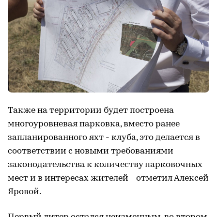
Также на территории будет построена
многоуровневая парковка, вместо ранее
запланированного яхт - клуба, это делается в
соответствии с новыми требованиями
законодательства к количеству парковочных
мест и в интересах жителей - отметил Алексей
Яровой.