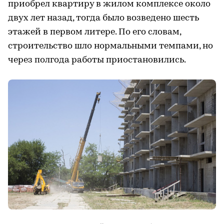
приобрел квартиру в жилом комплексе около
двух лет назад, тогда было возведено шесть
этажей в первом литере. По его словам,
строительство шло нормальными темпами, но
через полгода работы приостановились.