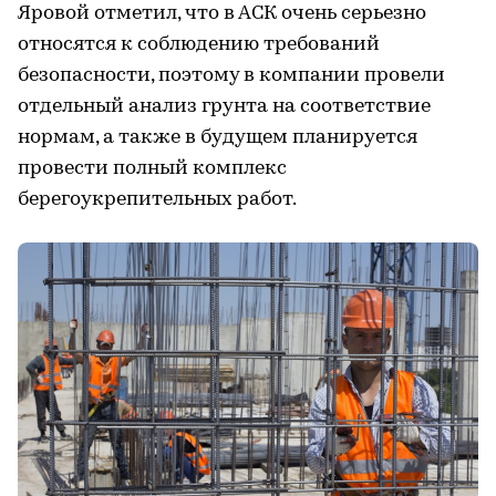
Яровой отметил, что в АСК очень серьезно
относятся к соблюдению требований
безопасности, поэтому в компании провели
отдельный анализ грунта на соответствие
нормам, а также в будущем планируется
провести полный комплекс
берегоукрепительных работ.