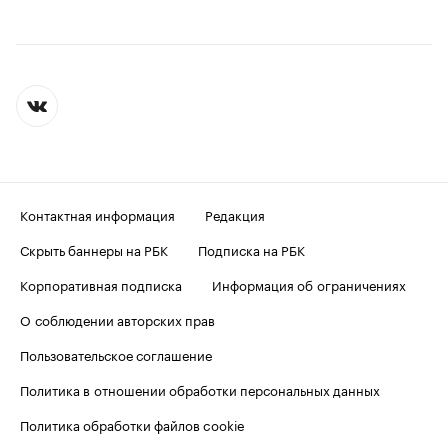
Контактная информация
Редакция
Скрыть баннеры на РБК
Подписка на РБК
Корпоративная подписка
Информация об ограничениях
О соблюдении авторских прав
Пользовательское соглашение
Политика в отношении обработки персональных данных
Политика обработки файлов cookie