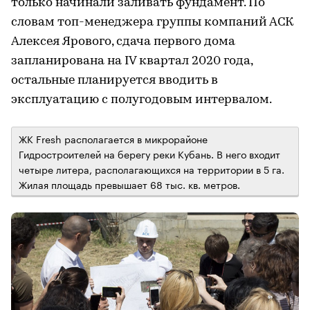
только начинали заливать фундамент. По
словам топ-менеджера группы компаний АСК
Алексея Ярового, сдача первого дома
запланирована на IV квартал 2020 года,
остальные планируется вводить в
эксплуатацию с полугодовым интервалом.
ЖК Fresh располагается в микрорайоне
Гидростроителей на берегу реки Кубань. В него входит
четыре литера, располагающихся на территории в 5 га.
Жилая площадь превышает 68 тыс. кв. метров.