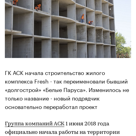
ГК АСК начала строительство жилого
комплекса Fresh - так переименовали бывший
«долгострой» «Белые Паруса». Изменилось не
только название - новый подрядчик
основательно переработал проект
Группа компаний АСК
1 июня 2018 года
официально начала работы на территории