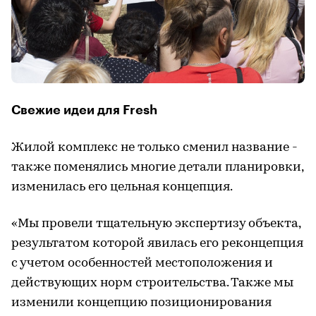
Свежие идеи для Fresh
Жилой комплекс не только сменил название -
также поменялись многие детали планировки,
изменилась его цельная концепция.
«Мы провели тщательную экспертизу объекта,
результатом которой явилась его реконцепция
с учетом особенностей местоположения и
действующих норм строительства. Также мы
изменили концепцию позиционирования