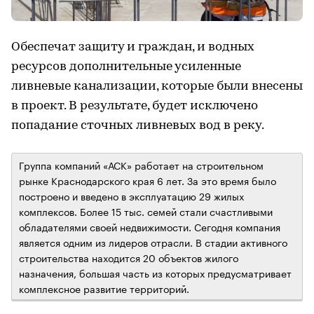
Обеспечат защиту и граждан, и водных
ресурсов дополнительные усиленные
ливневые канализации, которые были внесены
в проект. В результате, будет исключено
попадание сточных ливневых вод в реку.
Группа компаний «АСК» работает на строительном
рынке Краснодарского края 6 лет. За это время было
построено и введено в эксплуатацию 29 жилых
комплексов. Более 15 тыс. семей стали счастливыми
обладателями своей недвижимости. Сегодня компания
является одним из лидеров отрасли. В стадии активного
строительства находится 20 объектов жилого
назначения, большая часть из которых предусматривает
комплексное развитие территорий.