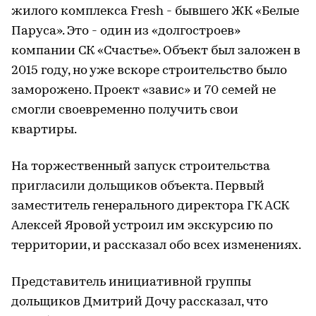
жилого комплекса Fresh - бывшего ЖК «Белые
Паруса». Это - один из «долгостроев»
компании СК «Счастье». Объект был заложен в
2015 году, но уже вскоре строительство было
заморожено. Проект «завис» и 70 семей не
смогли своевременно получить свои
квартиры.
На торжественный запуск строительства
пригласили дольщиков объекта. Первый
заместитель генерального директора ГК АСК
Алексей Яровой устроил им экскурсию по
территории, и рассказал обо всех изменениях.
Представитель инициативной группы
дольщиков Дмитрий Дочу рассказал, что