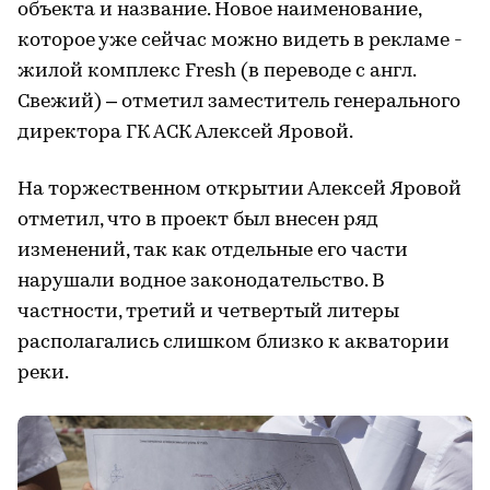
объекта и название. Новое наименование,
которое уже сейчас можно видеть в рекламе -
жилой комплекс Fresh (в переводе с англ.
Свежий) – отметил заместитель генерального
директора ГК АСК Алексей Яровой.
На торжественном открытии Алексей Яровой
отметил, что в проект был внесен ряд
изменений, так как отдельные его части
нарушали водное законодательство. В
частности, третий и четвертый литеры
располагались слишком близко к акватории
реки.