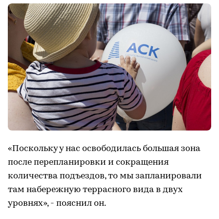
«Поскольку у нас освободилась большая зона
после перепланировки и сокращения
количества подъездов, то мы запланировали
там набережную террасного вида в двух
уровнях», - пояснил он.