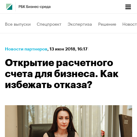
Все выпуски
Спецпроект
Экспертиза
Решение
Новост
Новости партнеров
⁠,
13 июн 2018, 16:17
Открытие расчетного
счета для бизнеса. Как
избежать отказа?