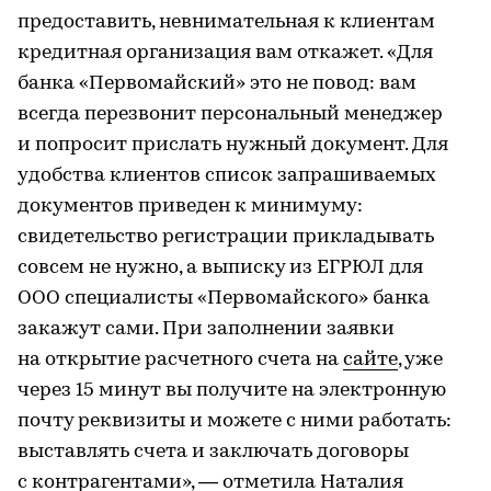
предоставить, невнимательная к клиентам
кредитная организация вам откажет. «Для
банка «Первомайский» это не повод: вам
всегда перезвонит персональный менеджер
и попросит прислать нужный документ. Для
удобства клиентов список запрашиваемых
документов приведен к минимуму:
свидетельство регистрации прикладывать
совсем не нужно, а выписку из ЕГРЮЛ для
ООО специалисты «Первомайского» банка
закажут сами. При заполнении заявки
на открытие расчетного счета на
сайте
, уже
через 15 минут вы получите на электронную
почту реквизиты и можете с ними работать:
выставлять счета и заключать договоры
с контрагентами», — отметила Наталия