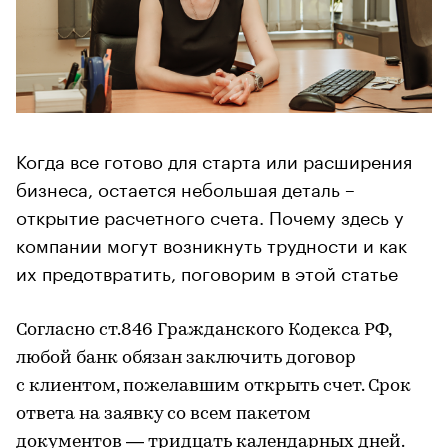
Когда все готово для старта или расширения
бизнеса, остается небольшая деталь –
открытие расчетного счета. Почему здесь у
компании могут возникнуть трудности и как
их предотвратить, поговорим в этой статье
Согласно ст.846 Гражданского Кодекса РФ,
любой банк обязан заключить договор
с клиентом, пожелавшим открыть счет. Срок
ответа на заявку со всем пакетом
документов — тридцать календарных дней.