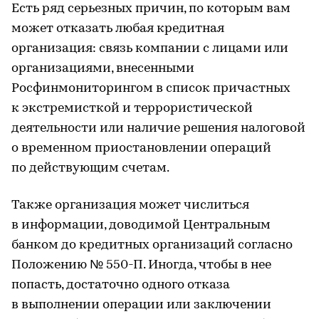
Есть ряд серьезных причин, по которым вам
может отказать любая кредитная
организация: связь компании с лицами или
организациями, внесенными
Росфинмониторингом в список причастных
к экстремисткой и террористической
деятельности или наличие решения налоговой
о временном приостановлении операций
по действующим счетам.
Также организация может числиться
в информации, доводимой Центральным
банком до кредитных организаций согласно
Положению № 550-П. Иногда, чтобы в нее
попасть, достаточно одного отказа
в выполнении операции или заключении