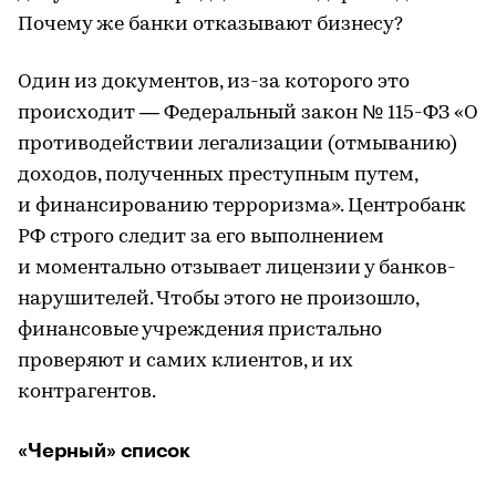
Почему же банки отказывают бизнесу?
Один из документов, из-за которого это
происходит — Федеральный закон № 115-ФЗ «О
противодействии легализации (отмыванию)
доходов, полученных преступным путем,
и финансированию терроризма». Центробанк
РФ строго следит за его выполнением
и моментально отзывает лицензии у банков-
нарушителей. Чтобы этого не произошло,
финансовые учреждения пристально
проверяют и самих клиентов, и их
контрагентов.
«Черный» список