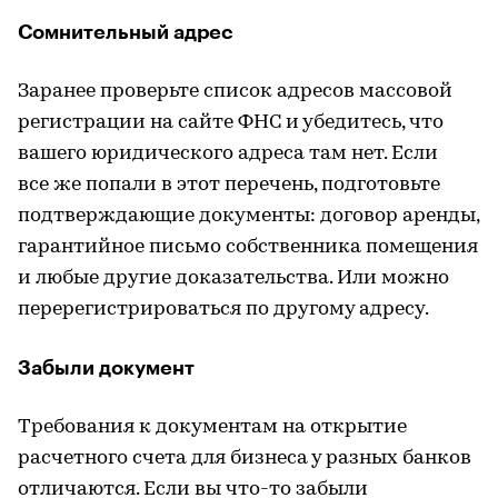
Сомнительный адрес
Заранее проверьте список адресов массовой
регистрации на сайте ФНС и убедитесь, что
вашего юридического адреса там нет. Если
все же попали в этот перечень, подготовьте
подтверждающие документы: договор аренды,
гарантийное письмо собственника помещения
и любые другие доказательства. Или можно
перерегистрироваться по другому адресу.
Забыли документ
Требования к документам на открытие
расчетного счета для бизнеса у разных банков
отличаются. Если вы что-то забыли