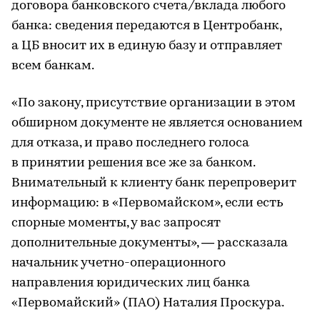
договора банковского счета/вклада любого
банка: сведения передаются в Центробанк,
а ЦБ вносит их в единую базу и отправляет
всем банкам.
«По закону, присутствие организации в этом
обширном документе не является основанием
для отказа, и право последнего голоса
в принятии решения все же за банком.
Внимательный к клиенту банк перепроверит
информацию: в «Первомайском», если есть
спорные моменты, у вас запросят
дополнительные документы», — рассказала
начальник учетно-операционного
направления юридических лиц банка
«Первомайский» (ПАО) Наталия Проскура.