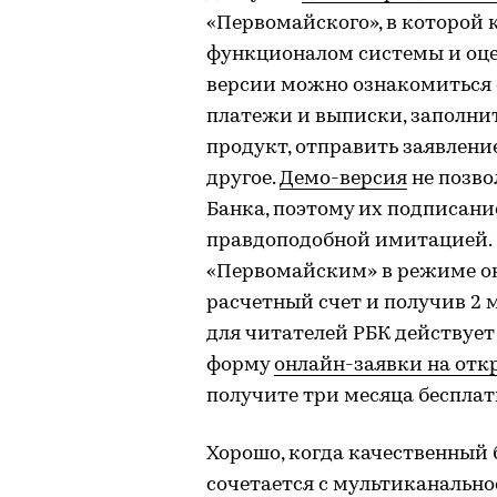
«Первомайского», в которой
функционалом системы и оцен
версии можно ознакомиться с
платежи и выписки, заполни
продукт, отправить заявлени
другое.
Демо-версия
не позво
Банка, поэтому их подписани
правдоподобной имитацией. 
«Первомайским» в режиме о
расчетный счет и получив 2 
для читателей РБК действует
форму
онлайн-заявки на отк
получите три месяца бесплат
Хорошо, когда качественный
сочетается с мультиканально