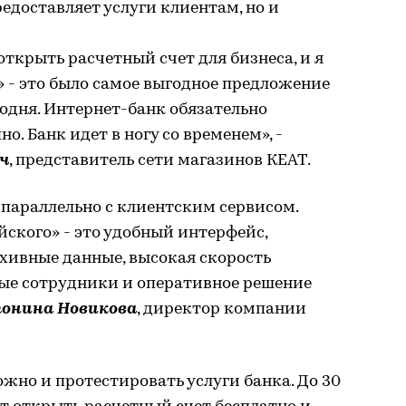
едоставляет услуги клиентам, но и
открыть расчетный счет для бизнеса, и я
 - это было самое выгодное предложение
егодня. Интернет-банк обязательно
но. Банк идет в ногу со временем», -
ч
, представитель сети магазинов КЕАТ.
 параллельно с клиентским сервисом.
ского» - это удобный интерфейс,
хивные данные, высокая скорость
ые сотрудники и оперативное решение
онина Новикова
, директор компании
жно и протестировать услуги банка. До 30