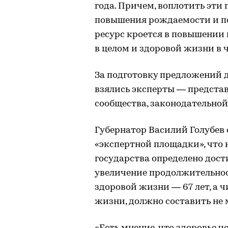
года. Причем, воплотить эти
повышения рождаемости и п
ресурс кроется в повышении
в целом и здоровой жизни в 
За подготовку предложений 
взялись эксперты — предста
сообщества, законодательной
Губернатор Василий Голубев
«экспертной площадки», что
государства определено дос
увеличение продолжительнос
здоровой жизни — 67 лет, а 
жизни, должно составить не 