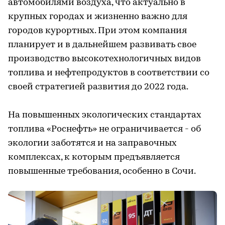
автомобилями воздуха, что актуально в
крупных городах и жизненно важно для
городов курортных. При этом компания
планирует и в дальнейшем развивать свое
производство высокотехнологичных видов
топлива и нефтепродуктов в соответствии со
своей стратегией развития до 2022 года.
На повышенных экологических стандартах
топлива «Роснефть» не ограничивается - об
экологии заботятся и на заправочных
комплексах, к которым предъявляется
повышенные требования, особенно в Сочи.