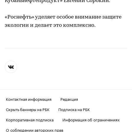
Кубаньнефтепродукт» Евгений Сорокин.
«Роснефть» уделяет особое внимание защите
экологии и делает это комплексно.
Контактная информация
Редакция
Скрыть баннеры на РБК
Подписка на РБК
Корпоративная подписка
Информация об ограничениях
О соблюдении авторских прав