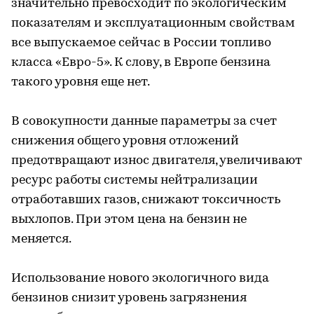
значительно превосходит по экологическим
показателям и эксплуатационным свойствам
все выпускаемое сейчас в России топливо
класса «Евро-5». К слову, в Европе бензина
такого уровня еще нет.
В совокупности данные параметры за счет
снижения общего уровня отложений
предотвращают износ двигателя, увеличивают
ресурс работы системы нейтрализации
отработавших газов, снижают токсичность
выхлопов. При этом цена на бензин не
меняется.
Использование нового экологичного вида
бензинов снизит уровень загрязнения