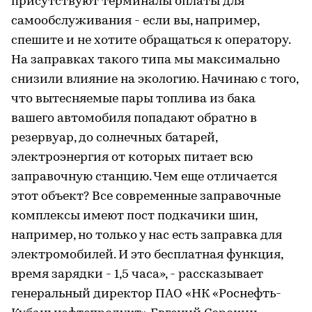
присутствуют терминалы оплаты для
самообслуживания - если вы, например,
спешите и не хотите обращаться к оператору.
На заправках такого типа мы максимально
снизили влияние на экологию. Начинаю с того,
что вытесняемые пары топлива из бака
вашего автомобиля попадают обратно в
резервуар, до солнечных батарей,
электроэнергия от которых питает всю
заправочную станцию. Чем еще отличается
этот объект? Все современные заправочные
комплексы имеют пост подкачики шин,
например, но только у нас есть заправка для
электромобилей. И это бесплатная функция,
время зарядки - 1,5 часа», - рассказывает
генеральный директор ПАО «НК «Роснефть-