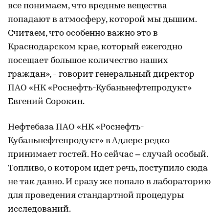
все понимаем, что вредные вещества
попадают в атмосферу, которой мы дышим.
Считаем, что особенно важно это в
Краснодарском крае, который ежегодно
посещает большое количество наших
граждан», - говорит генеральный директор
ПАО «НК «Роснефть-Кубаньнефтепродукт»
Евгений Сорокин.
Нефтебаза ПАО «НК «Роснефть-
Кубаньнефтепродукт» в Адлере редко
принимает гостей. Но сейчас – случай особый.
Топливо, о котором идет речь, поступило сюда
не так давно. И сразу же попало в лабораторию
для проведения стандартной процедуры
исследований.