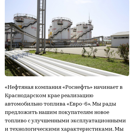
«Нефтяная компания «Роснефть» начинает в
Краснодарском крае реализацию
автомобильно топлива «Евро-6». Мы рады
предложить нашим покупателям новое
топливо с улучшенными эксплуатационными
и технологическими характеристиками. Мы