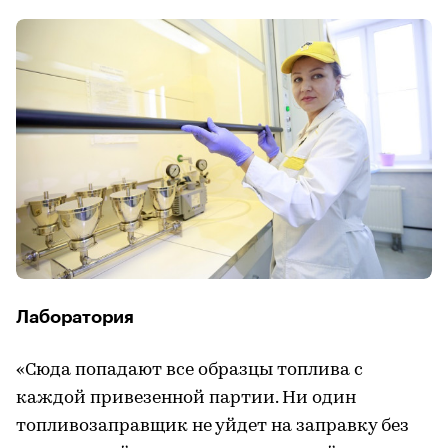
Лаборатория
«Сюда попадают все образцы топлива с
каждой привезенной партии. Ни один
топливозаправщик не уйдет на заправку без