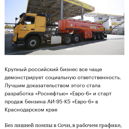
Крупный российский бизнес все чаще
демонстрирует социальную ответственность.
Лучшим доказательством этого стала
разработка «Роснефтью» «Евро-6» и старт
продаж бензина АИ-95-K5 «Евро-6» в
Краснодарском крае
Без лишней помпы в Сочи, в рабочем графике,