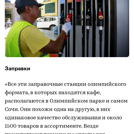
Заправки
«Все эти заправочные станции олимпийского
формата, в которых находятся кафе,
располагаются в Олимпийском парке и самом
Сочи. Они похожи одна на другую, в них
одинаковое качество обслуживания и около
1500 товаров в ассортименте. Везде