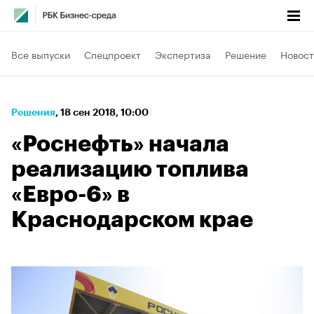
Все выпуски
Спецпроект
Экспертиза
Решение
Новост
Решения
⁠,
18 сен 2018, 10:00
«Роснефть» начала
реализацию топлива
«Евро-6» в
Краснодарском крае