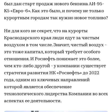
был дан старт продаж нового бензина АИ-95-
K5 «Евро-6». Как это было, и почему не только
курортным городам так нужно новое топливо?
Ни для кого не секрет, что на курорты
Краснодарского края люди едут за чистым
воздухом в том числе. Значит, чистый воздух -
это тоже капитал, который требует особого
отношения. И Роснефть понимает это более,
чем кто-либо другой - у компании существует
стратегия развития НК «Роснефть» до 2022
года, одним из ключевых направлений
которой является обеспечение
технологического лидерства Компании во всех
аспектах ее деятельности.