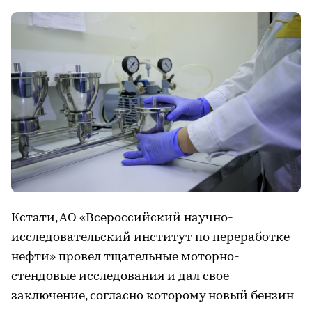
Кстати, АО «Всероссийский научно-
исследовательский институт по переработке
нефти» провел тщательные моторно-
стендовые исследования и дал свое
заключение, согласно которому новый бензин