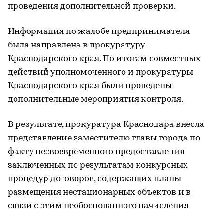
проведения дополнительной проверки.
Информация по жалобе предпринимателя
была направлена в прокуратуру
Краснодарского края. По итогам совместных
действий уполномоченного и прокуратуры
Краснодарского края были проведены
дополнительные мероприятия контроля.
В результате, прокуратура Краснодара внесла
представление заместителю главы города по
факту несвоевременного предоставления
заключенных по результатам конкурсных
процедур договоров, содержащих планы
размещения нестационарных объектов и в
связи с этим необоснованного начисления