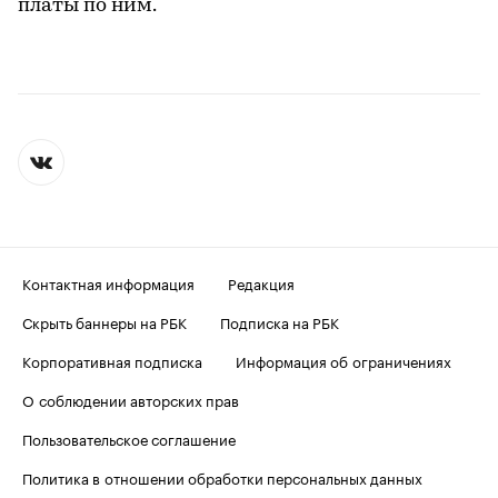
платы по ним.
Контактная информация
Редакция
Скрыть баннеры на РБК
Подписка на РБК
Корпоративная подписка
Информация об ограничениях
О соблюдении авторских прав
Пользовательское соглашение
Политика в отношении обработки персональных данных