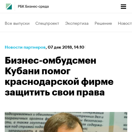
Все выпуски
Спецпроект
Экспертиза
Решение
Новост
Новости партнеров
⁠,
07 дек 2018, 14:10
Бизнес-омбудсмен
Кубани помог
краснодарской фирме
защитить свои права