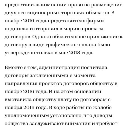
предоставила компании право на размещение
двух нестационарных торговых объектов. В
ноябре 2016 года представитель фирмы
подписал и отправил в мэрию проекты
договоров. Однако обязательное приложение к
договору в виде графического плана было
утверждено только в мае 2018 года.
Вместе с тем, администрация посчитала
договоры заключенными с момента
направления проектов договоров обществу в
ноябре 2016 года. И на этом основании
выставила обществу плату по договорам с
ноября 2016 года. В ходе работы по жалобе
уполномоченным установлено, что доводы
общества заслуживают внимания и требуют