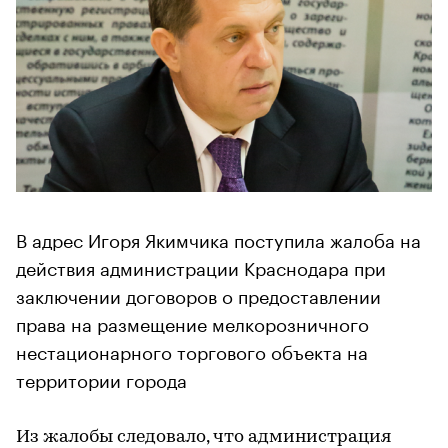
В адрес Игоря Якимчика поступила жалоба на
действия администрации Краснодара при
заключении договоров о предоставлении
права на размещение мелкорозничного
нестационарного торгового объекта на
территории города
Из жалобы следовало, что администрация