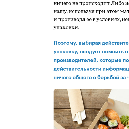
ничего не происходит. Либо 
нашу, используя при этом м
и производя ее в условиях, 
упаковки.
Поэтому, выбирая действите
упаковку, следует помнить 
производителей, которые п
действительности информац
ничего общего с борьбой за 