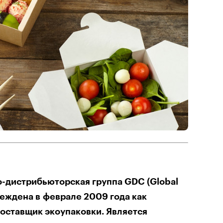
-дистрибьюторская группа GDC (Global
чреждена в феврале 2009 года как
оставщик экоупаковки. Является