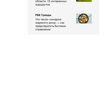
области. 10 интересных
маршрутов
РБК Тренды
Что такое «синдром
жареного риса» — как
предотвратить бытовое
отравление