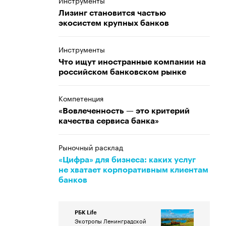
Инструменты
Лизинг становится частью
экосистем крупных банков
Инструменты
Что ищут иностранные компании на
российском банковском рынке
Компетенция
«Вовлеченность — это критерий
качества сервиса банка»
Рыночный расклад
«Цифра» для бизнеса: каких услуг
не хватает корпоративным клиентам
банков
РБК Life
Экотропы Ленинградской