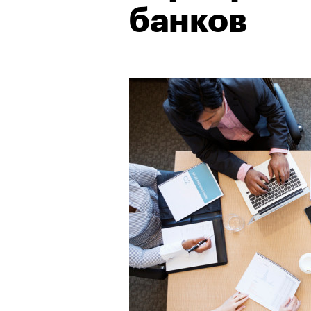
банков