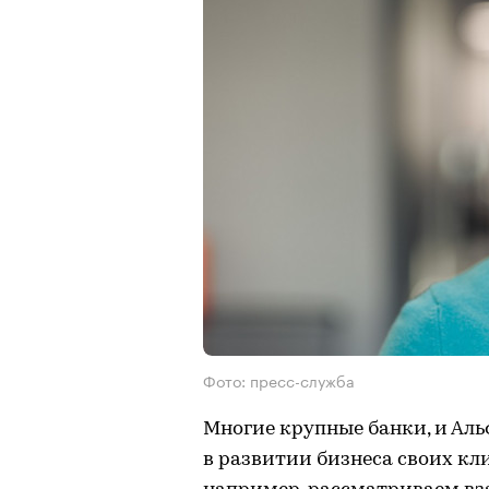
Фото: пресс-служба
Многие крупные банки, и Аль
в развитии бизнеса своих кл