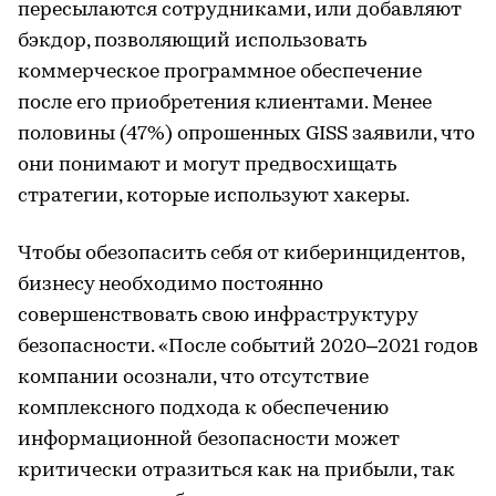
пересылаются сотрудниками, или добавляют
бэкдор, позволяющий использовать
коммерческое программное обеспечение
после его приобретения клиентами. Менее
половины (47%) опрошенных GISS заявили, что
они понимают и могут предвосхищать
стратегии, которые используют хакеры.
Чтобы обезопасить себя от киберинцидентов,
бизнесу необходимо постоянно
совершенствовать свою инфраструктуру
безопасности. «После событий 2020–2021 годов
компании осознали, что отсутствие
комплексного подхода к обеспечению
информационной безопасности может
критически отразиться как на прибыли, так