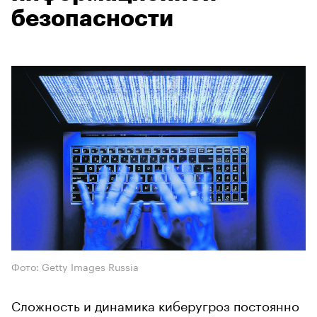
безопасности
Фото: Getty Images Russia
Сложность и динамика киберугроз постоянно