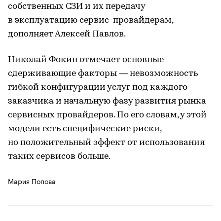
собственных СЗИ и их передачу
в эксплуатацию сервис-провайдерам,
дополняет Алексей Павлов.
Николай Фокин отмечает основные
сдерживающие факторы — невозможность
гибкой конфигурации услуг под каждого
заказчика и начальную фазу развития рынка
сервисных провайдеров. По его словам, у этой
модели есть специфические риски,
но положительный эффект от использования
таких сервисов больше.
Мария Попова