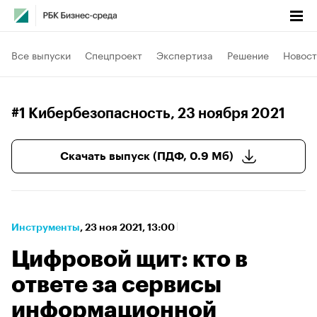
Все выпуски
Спецпроект
Экспертиза
Решение
Новост
#1 Кибербезопасность
, 23 ноября 2021
Скачать выпуск (ПДФ, 0.9 Мб)
Инструменты
⁠,
23 ноя 2021, 13:00
Цифровой щит: кто в
ответе за сервисы
информационной