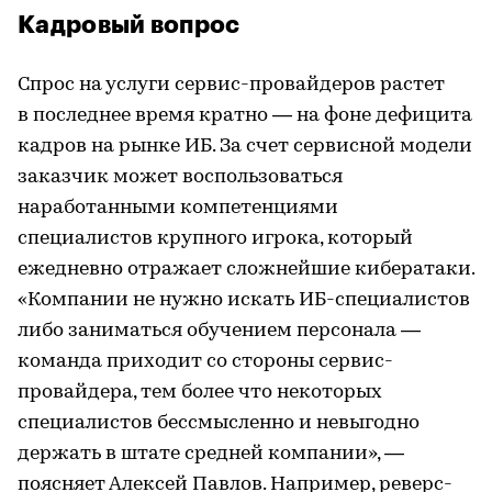
Кадровый вопрос
Спрос на услуги сервис-провайдеров растет
в последнее время кратно — на фоне дефицита
кадров на рынке ИБ. За счет сервисной модели
заказчик может воспользоваться
наработанными компетенциями
специалистов крупного игрока, который
ежедневно отражает сложнейшие кибератаки.
«Компании не нужно искать ИБ-специалистов
либо заниматься обучением персонала —
команда приходит со стороны сервис-
провайдера, тем более что некоторых
специалистов бессмысленно и невыгодно
держать в штате средней компании», —
поясняет Алексей Павлов. Например, реверс-