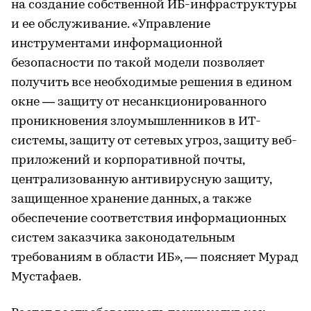
на создание собственной ИБ-инфраструктуры
и ее обслуживание. «Управление
инструментами информационной
безопасности по такой модели позволяет
получить все необходимые решения в едином
окне — защиту от несанкционированного
проникновения злоумышленников в ИТ-
системы, защиту от сетевых угроз, защиту веб-
приложений и корпоративной почты,
централизованную антивирусную защиту,
защищенное хранение данных, а также
обеспечение соответствия информационных
систем заказчика законодательным
требованиям в области ИБ», — поясняет Мурад
Мустафаев.