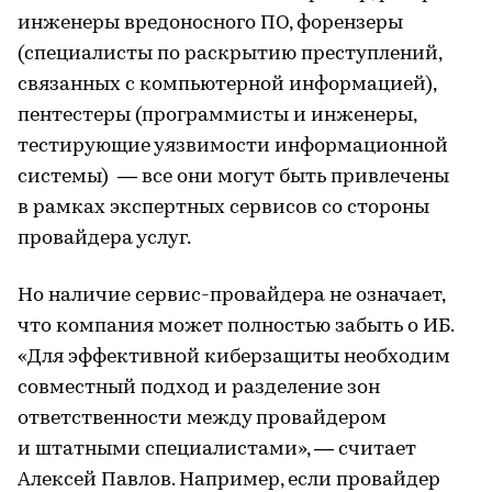
инженеры вредоносного ПО, форензеры
(специалисты по раскрытию преступлений,
связанных с компьютерной информацией),
пентестеры (программисты и инженеры,
тестирующие уязвимости информационной
системы) — все они могут быть привлечены
в рамках экспертных сервисов со стороны
провайдера услуг.
Но наличие сервис-провайдера не означает,
что компания может полностью забыть о ИБ.
«Для эффективной киберзащиты необходим
совместный подход и разделение зон
ответственности между провайдером
и штатными специалистами», — считает
Алексей Павлов. Например, если провайдер