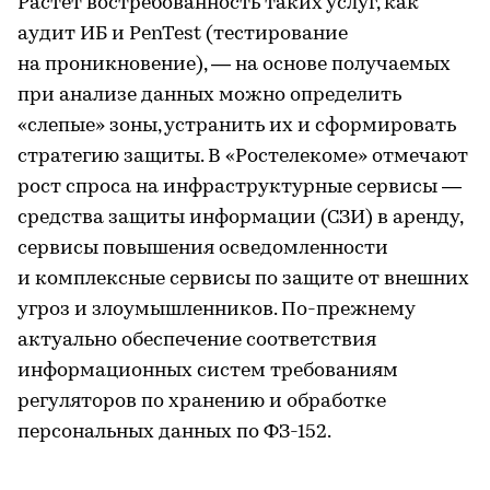
Растет востребованность таких услуг, как
аудит ИБ и PenTest (тестирование
на проникновение), — на основе получаемых
при анализе данных можно определить
«слепые» зоны, устранить их и сформировать
стратегию защиты. В «Ростелекоме» отмечают
рост спроса на инфраструктурные сервисы —
средства защиты информации (СЗИ) в аренду,
сервисы повышения осведомленности
и комплексные сервисы по защите от внешних
угроз и злоумышленников. По-прежнему
актуально обеспечение соответствия
информационных систем требованиям
регуляторов по хранению и обработке
персональных данных по ФЗ-152.