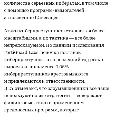
количества серьезных кибератак, в том числе
с помощью программ-вымогателей,
за последние 12 месяцев.
Атаки киберпреступников становятся более
масштабными, а их тактика — все более
непредсказуемой. По данным исследования
FortiGuard Labs, цепочка поставок
киберпреступности за последний год резко
выросла и лишь менее 0,05%
киберпреступников арестовываются
и привлекаются к ответственности.
В EY отмечают, что злоумышленники все чаще
используют новые стратегии — совершают
фишинговые атаки с применением
вредоносных программ, которые