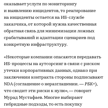
оказывает услуги по мониторингу
и выявлению инцидентов, то реагирование
на инциденты остается на ИБ-службе
заказчика, от которой нужна качественная
обратная связь для минимизации ложных
срабатываний и адаптации сценариев под
конкретную инфраструктуру.
«Некоторые компании опасаются передавать
ИБ-процессы на аутсорсинг в связи с риском
утечки корпоративных данных, однако при
заключении контракта стороны подписывают
NDA (соглашение о неразглашении. —
РБК+
),
что сводит эти риски к нулю», — говорит
Мурад Мустафаев. Многие выбирают
гибридные подходы, то есть покупку