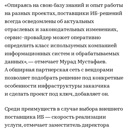
«Опираясь на свою базу знаний и опыт работы
на разных проектах, поставщики ИБ-решений
всегда осведомлены об актуальных
отраслевых и законодательных изменениях,
сервис-провайдер может оперативно
определить класс используемых компанией
информационных систем и обрабатываемых
данных», — отмечает Мурад Мустафаев.
А обширная партнерская сеть с вендорами
позволяет подобрать решение под конкретные
особенности инфраструктуры заказчика
и сделать проект под ключ, добавляет он.
Среди преимуществ в случае выбора внешнего
поставщика ИБ — скорость реализации
услуги, отмечает заместитель директора