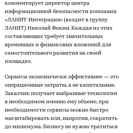
комментирует директор центра
информационной безопасности компании
«ЛАНИТ-Интеграция» (входит в группу
ЛАНИТ) Николай Фокин. Каждая из этих
составляющих требует значительных
временных и финансовых вложений для
самостоятельного развития на своей
площадке.
Cервисы экономически эффективнее — это
операционные затраты, а не капитальные.
Заказчик получает выбранные технологии
в необходимом именно ему объеме, при
необходимости сервисы можно быстро
масштабировать или, напротив, сократить
до минимума. Бизнесу не нужно тратиться