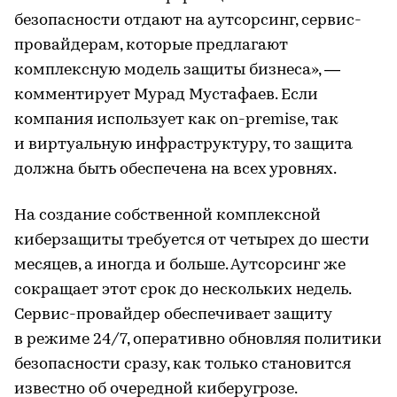
безопасности отдают на аутсорсинг, сервис-
провайдерам, которые предлагают
комплексную модель защиты бизнеса», —
комментирует Мурад Мустафаев. Если
компания использует как on-premise, так
и виртуальную инфраструктуру, то защита
должна быть обеспечена на всех уровнях.
На создание собственной комплексной
киберзащиты требуется от четырех до шести
месяцев, а иногда и больше. Аутсорсинг же
сокращает этот срок до нескольких недель.
Сервис-провайдер обеспечивает защиту
в режиме 24/7, оперативно обновляя политики
безопасности сразу, как только становится
известно об очередной киберугрозе.