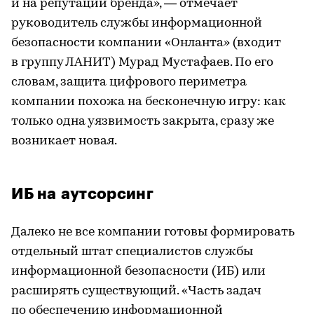
и на репутации бренда», — отмечает
руководитель службы информационной
безопасности компании «Онланта» (входит
в группу ЛАНИТ) Мурад Мустафаев. По его
словам, защита цифрового периметра
компании похожа на бесконечную игру: как
только одна уязвимость закрыта, сразу же
возникает новая.
ИБ на аутсорсинг
Далеко не все компании готовы формировать
отдельный штат специалистов службы
информационной безопасности (ИБ) или
расширять существующий. «Часть задач
по обеспечению информационной