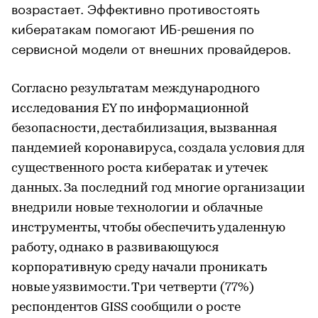
возрастает. Эффективно противостоять
кибератакам помогают ИБ-решения по
сервисной модели от внешних провайдеров.
Согласно результатам международного
исследования EY по информационной
безопасности, дестабилизация, вызванная
пандемией коронавируса, создала условия для
существенного роста кибератак и утечек
данных. За последний год многие организации
внедрили новые технологии и облачные
инструменты, чтобы обеспечить удаленную
работу, однако в развивающуюся
корпоративную среду начали проникать
новые уязвимости. Три четверти (77%)
респондентов GISS сообщили о росте