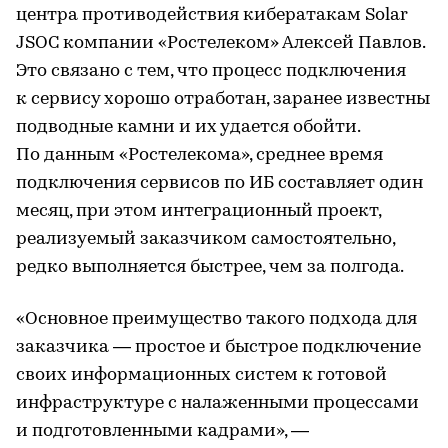
центра противодействия кибератакам Solar
JSOC компании «Ростелеком» Алексей Павлов.
Это связано с тем, что процесс подключения
к сервису хорошо отработан, заранее известны
подводные камни и их удается обойти.
По данным «Ростелекома», среднее время
подключения сервисов по ИБ составляет один
месяц, при этом интеграционный проект,
реализуемый заказчиком самостоятельно,
редко выполняется быстрее, чем за полгода.
«Основное преимущество такого подхода для
заказчика — простое и быстрое подключение
своих информационных систем к готовой
инфраструктуре с налаженными процессами
и подготовленными кадрами», —