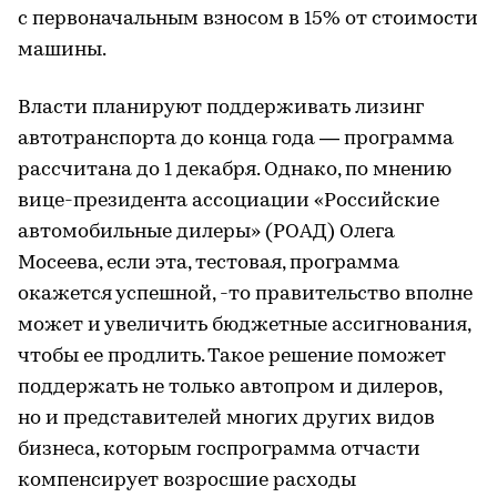
с первоначальным взносом в 15% от стоимости
машины.
Власти планируют поддерживать лизинг
автотранспорта до конца года — программа
рассчитана до 1 декабря. Однако, по мнению
вице-президента ассоциации «Российские
автомобильные дилеры» (РОАД) Олега
Мосеева, если эта, тестовая, программа
окажется успешной, -то правительство вполне
может и увеличить бюджетные ассигнования,
чтобы ее продлить. Такое решение поможет
поддержать не только автопром и дилеров,
но и представителей многих других видов
бизнеса, которым госпрограмма отчасти
компенсирует возросшие расходы