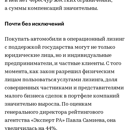
в ней нет чересчур жестких ограничений,
а суммы компенсаций значительны.
Почти без исключений
Покупать автомобили в операционный лизинг
с поддержкой государства могут не только
юридические лица, но и индивидуальные
предприниматели, и частные клиенты. С того
момента, как закон разрешил физическим
лицам пользоваться услугами лизинга, доля
совершенных частниками и представителями
малого бизнеса сделок в портфеле компаний
значительно выросла. По оценкам
генерального директора рейтингового
агентства «Эксперт РА» Павла Самиева, она
увеличилась на 44%.