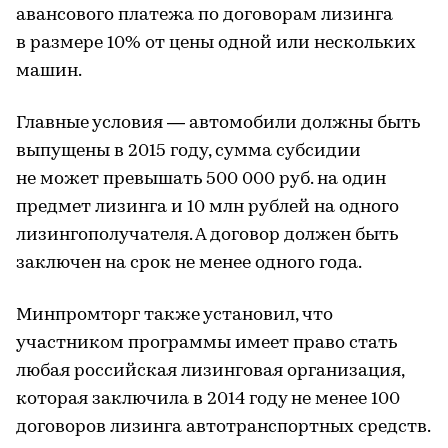
авансового платежа по договорам лизинга
в размере 10% от цены одной или нескольких
машин.
Главные условия — автомобили должны быть
выпущены в 2015 году, сумма субсидии
не может превышать 500 000 руб. на один
предмет лизинга и 10 млн рублей на одного
лизингополучателя. А договор должен быть
заключен на срок не менее одного года.
Минпромторг также установил, что
участником программы имеет право стать
любая российская лизинговая организация,
которая заключила в 2014 году не менее 100
договоров лизинга автотранспортных средств.