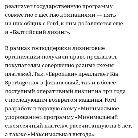
реализует государственную программу
совместно с шестью компаниями — пять
из них общих с Ford, к ним добавляется еще
и «Балтийский лизинг».
В рамках господдержки лизинговые
организации получили право предлагать
покупателям совершенно разные схемы
платежей. Так, «Европлан» предлагает Kia
Sportage как в финансовый, так и в более
доступный оперативный лизинг на три года
с последующим возвратом машины. Ford
разработал годовую схему «Минимальное
удорожание», программу «Минимальный
ежемесячный платеж», рассчитанную на 5 лет,
а также «Максимальная выгода»