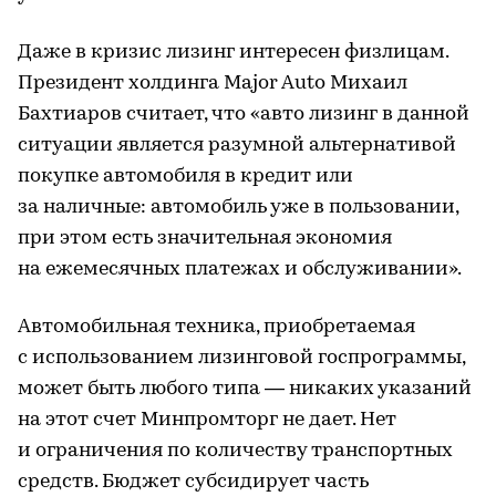
Даже в кризис лизинг интересен физлицам.
Президент холдинга Major Auto Михаил
Бахтиаров считает, что «авто лизинг в данной
ситуации является разумной альтернативой
покупке автомобиля в кредит или
за наличные: автомобиль уже в пользовании,
при этом есть значительная экономия
на ежемесячных платежах и обслуживании».
Автомобильная техника, приобретаемая
с использованием лизинговой госпрограммы,
может быть любого типа — никаких указаний
на этот счет Минпромторг не дает. Нет
и ограничения по количеству транспортных
средств. Бюджет субсидирует часть