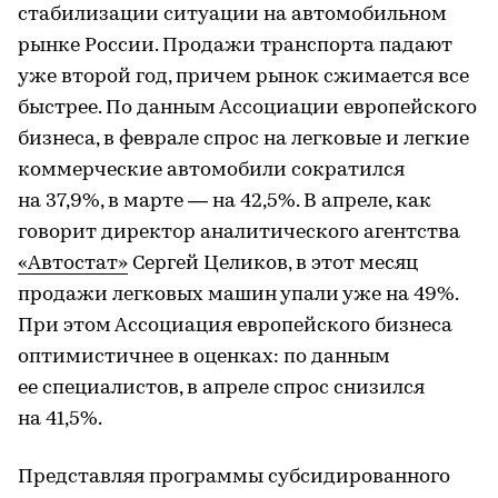
стабилизации ситуации на автомобильном
рынке России. Продажи транспорта падают
уже второй год, причем рынок сжимается все
быстрее. По данным Ассоциации европейского
бизнеса, в феврале спрос на легковые и легкие
коммерческие автомобили сократился
на 37,9%, в марте — на 42,5%. В апреле, как
говорит директор аналитического агентства
«Автостат»
Сергей Целиков, в этот месяц
продажи легковых машин упали уже на 49%.
При этом Ассоциация европейского бизнеса
оптимистичнее в оценках: по данным
ее специалистов, в апреле спрос снизился
на 41,5%.
Представляя программы субсидированного