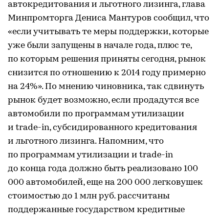
автокредитования и льготного лизинга, глава
Минпромторга Дениса Мантуров сообщил, что
«если учитывать те меры поддержки, которые
уже были запущены в начале года, плюс те,
по которым решения приняты сегодня, рынок
снизится по отношению к 2014 году примерно
на 24%». По мнению чиновника, так сдвинуть
рынок будет возможно, если продадутся все
автомобили по программам утилизации
и trade-in, субсидированного кредитования
и льготного лизинга. Напомним, что
по программам утилизации и trade-in
до конца года должно быть реализовано 100
000 автомобилей, еще на 200 000 легковушек
стоимостью до 1 млн руб. рассчитаны
поддержанные государством кредитные