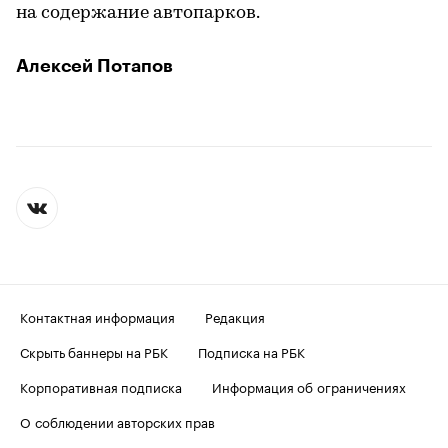
на содержание автопарков.
Алексей Потапов
Контактная информация
Редакция
Скрыть баннеры на РБК
Подписка на РБК
Корпоративная подписка
Информация об ограничениях
О соблюдении авторских прав