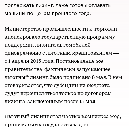
поддержать лизинг, даже готовы отдавать
машины по ценам прошлого года.
Министерство промышленности и торговли
анонсировало государственную программу
поддержки лизинга автомобилей
одновременно с льготным кредитованием —
с 1 апреля 2015 года. Постановление же
правительства, фактически запускающее
льготный лизинг, было подписано 8 мая. В нем
оговаривается, что субсидии из бюджета
будут перечисляться только по договорам
лизинга, заключенным после 15 мая.
Льготный лизинг стал частью комплекса мер,
принимаемых государством для