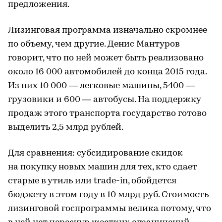
предложения.
Лизинговая программа изначально скромнее
по объему, чем другие. Денис Мантуров
говорит, что по ней может быть реализовано
около 16 000 автомобилей до конца 2015 года.
Из них 10 000 — легковые машины, 5400 —
грузовики и 600 — автобусы. На поддержку
продаж этого транспорта государство готово
выделить 2,5 млрд рублей.
Для сравнения: субсидирование скидок
на покупку новых машин для тех, кто сдает
старые в утиль или trade-in, обойдется
бюджету в этом году в 10 млрд руб. Стоимость
лизинговой госпрограммы велика потому, что