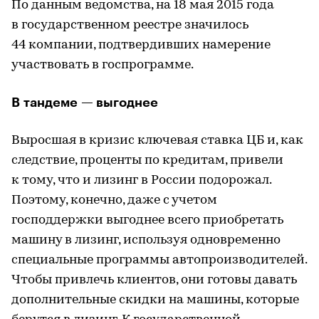
По данным ведомства, на 18 мая 2015 года
в государственном реестре значилось
44 компании, подтвердивших намерение
участвовать в госпрограмме.
В тандеме — выгоднее
Выросшая в кризис ключевая ставка ЦБ и, как
следствие, проценты по кредитам, привели
к тому, что и лизинг в России подорожал.
Поэтому, конечно, даже с учетом
господдержки выгоднее всего приобретать
машину в лизинг, используя одновременно
специальные программы автопроизводителей.
Чтобы привлечь клиентов, они готовы давать
дополнительные скидки на машины, которые