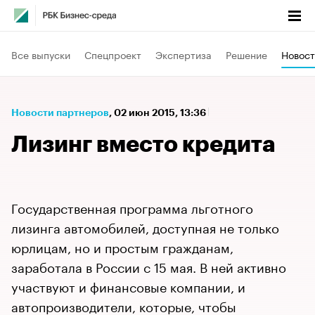
Все выпуски
Спецпроект
Экспертиза
Решение
Новост
Новости партнеров
⁠,
02 июн 2015, 13:36
Лизинг вместо кредита
Государственная программа льготного
лизинга автомобилей, доступная не только
юрлицам, но и простым гражданам,
заработала в России с 15 мая. В ней активно
участвуют и финансовые компании, и
автопроизводители, которые, чтобы