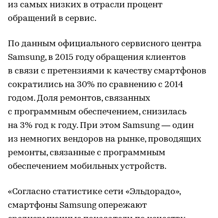
из самых низких в отрасли процент
обращений в сервис.
По данным официального сервисного центра
Samsung, в 2015 году обращения клиентов
в связи с претензиями к качеству смартфонов
сократились на 30% по сравнению с 2014
годом. Доля ремонтов, связанных
с программным обеспечением, снизилась
на 3% год к году. При этом Samsung — один
из немногих вендоров на рынке, проводящих
ремонты, связанные с программным
обеспечением мобильных устройств.
«Согласно статистике сети «Эльдорадо»,
смартфоны Samsung опережают