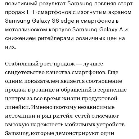
позитивный результат Samsung повлиял старт
продаж LTE-смартфонов с изогнутым экраном
Samsung Galaxy S6 edge и смартфонов в
металлическом корпусе Samsung Galaxy A и
снижением ритейлерами розничных цен на
них.
Стабильный рост продаж — лучшее
свидетельство качества смартфонов. Еще
одним показателем является соотношение
продаж в рознице и обращений в сервисные
центры за все время жизни продуктовой
линейки. Именно поэтому независимые
источники и ряд ритейл-сетей отмечают
высокую надежность мобильных устройств
Samsung, которые демонстрируют один