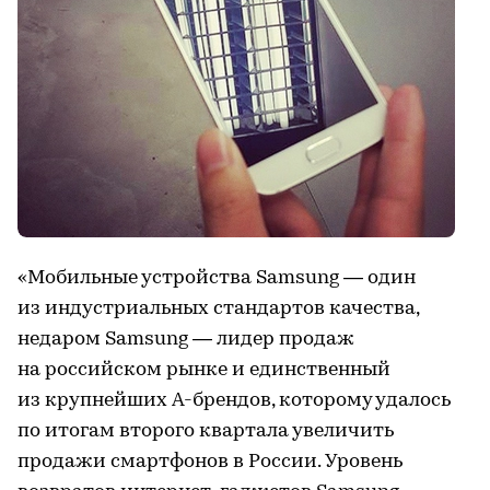
«Мобильные устройства Samsung — один
из индустриальных стандартов качества,
недаром Samsung — лидер продаж
на российском рынке и единственный
из крупнейших A-брендов, которому удалось
по итогам второго квартала увеличить
продажи смартфонов в России. Уровень