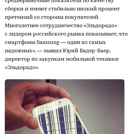
среднерыночные показатели по качеству
сборки и имеют стабильно низкий процент
претензий со стороны покупателей.
Многолетнее сотрудничество «Эльдорадо»
с лидером российского рынка показывает, что
смартфоны Samsung — одни из самых
надежных», — заявил Юрий Бадер-Баер,
директор по закупкам мобильной техники
«Эльдорадо».