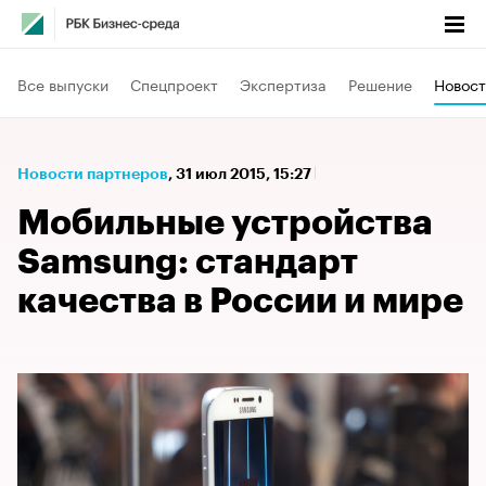
Все выпуски
Спецпроект
Экспертиза
Решение
Новост
Новости партнеров
⁠,
31 июл 2015, 15:27
Мобильные устройства
Samsung: стандарт
качества в России и мире