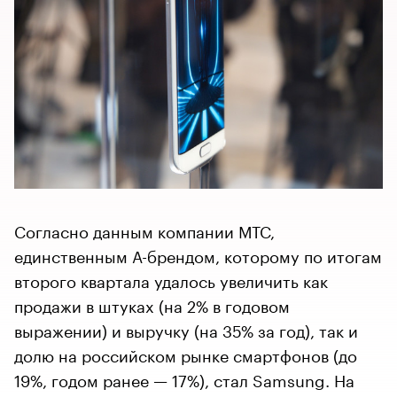
Согласно данным компании МТС,
единственным A-брендом, которому по итогам
второго квартала удалось увеличить как
продажи в штуках (на 2% в годовом
выражении) и выручку (на 35% за год), так и
долю на российском рынке смартфонов (до
19%, годом ранее — 17%), стал Samsung. На