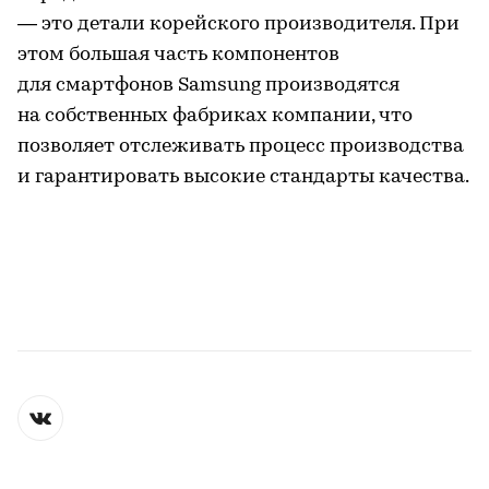
— это детали корейского производителя. При
этом большая часть компонентов
для смартфонов Samsung производятся
на собственных фабриках компании, что
позволяет отслеживать процесс производства
и гарантировать высокие стандарты качества.