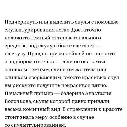
Подчеркнуть или выделить скулы с помощью
скульптурирования легко. Достаточно
положить темный оттенок тонального
средства под скулу, а более светлого —
на скулу. Правда, при малейшей неточности
с подбором оттенка — если он окажется
слишком темным, слишком желтым или
слишком сверкающим, вместо красивых скул
вы рискуете получить некрасивое пятно.
Печальный пример — балерина Анастасия
Волочкова, скулы которой давно приняли
весьма комичный вид. В стремлении к красоте
стоит знать меру, особенно в случае
со скульптурированием.