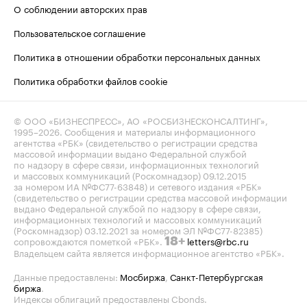
О соблюдении авторских прав
Пользовательское соглашение
Политика в отношении обработки персональных данных
Политика обработки файлов cookie
© ООО «БИЗНЕСПРЕСС», АО «РОСБИЗНЕСКОНСАЛТИНГ»,
1995–2026
. Сообщения и материалы информационного
агентства «РБК» (свидетельство о регистрации средства
массовой информации выдано Федеральной службой
по надзору в сфере связи, информационных технологий
и массовых коммуникаций (Роскомнадзор) 09.12.2015
за номером ИА №ФС77-63848) и сетевого издания «РБК»
(свидетельство о регистрации средства массовой информации
выдано Федеральной службой по надзору в сфере связи,
информационных технологий и массовых коммуникаций
(Роскомнадзор) 03.12.2021 за номером ЭЛ №ФС77-82385)
сопровождаются пометкой «РБК».
letters@rbc.ru
18+
Владельцем сайта является информационное агентство «РБК».
Данные предоставлены:
Мосбиржа
,
Санкт-Петербургская
биржа
.
Индексы облигаций предоставлены Cbonds.