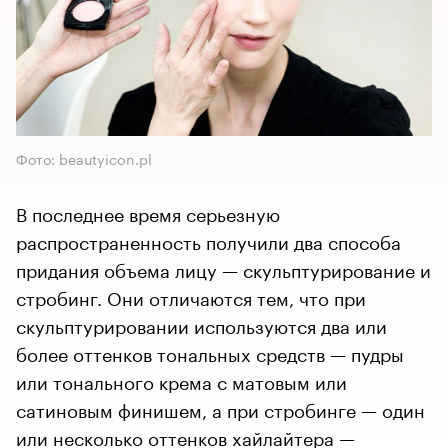
Фото: beautyicon.pl
В последнее время серьезную
распространенность получили два способа
придания объема лицу — скульптурирование и
стробинг. Они отличаются тем, что при
скульптурировании используются два или
более оттенков тональных средств — пудры
или тонального крема с матовым или
сатиновым финишем, а при стробинге — один
или несколько оттенков хайлайтера —