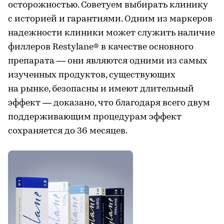
осторожностью. Советуем выбирать клинику
с историей и гарантиями. Одним из маркеров
надежности клиники может служить наличие
филлеров Restylane® в качестве основного
препарата — они являются одними из самых
изученных продуктов, существующих
на рынке, безопасны и имеют длительный
эффект — доказано, что благодаря всего двум
поддерживающим процедурам эффект
сохраняется до 36 месяцев.