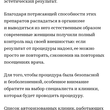
эстетический результат.
Благодаря потрясающей способности этих
препаратов распадаться в организме
и выводиться из него естественным образом
современные женщины получили полный
контроль над своей внешностью: если
результат от процедуры надоел, ее можно
просто не повторять, сэкономив на повторных
посещениях врача.
Для того, чтобы процедура была безопасной
и безболезненной, особенное внимание
обратите на выбор специалиста и клиники,
которая будет проводить процедуру.
Список авторизованных клиник, работающих