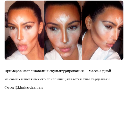
Примеров использования скульптурирования — масса. Одной
из самых известных его поклонниц является Ким Кардашьян
Фото: @kimkardashian