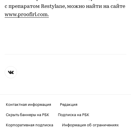
с препаратом Restylane, можно найти на сайте
www.proofirl.com.
Контактная информация
Редакция
Скрыть баннеры на РБК
Подписка на РБК
Корпоративная подписка
Информация об ограничениях