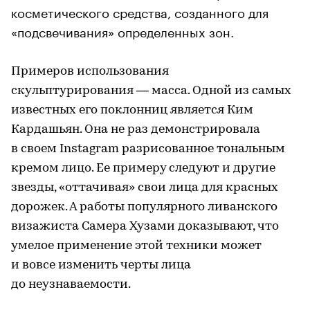
косметического средства, созданного для
«подсвечивания» определенных зон.
Примеров использования
скульптурирования — масса. Одной из самых
известных его поклонниц является Ким
Кардашьян. Она не раз демонстрировала
в своем Instagram разрисованное тональным
кремом лицо. Ее примеру следуют и другие
звезды, «оттачивая» свои лица для красных
дорожек. А работы популярного ливанского
визажиста Самера Хузами доказывают, что
умелое применение этой техники может
и вовсе изменить черты лица
до неузнаваемости.