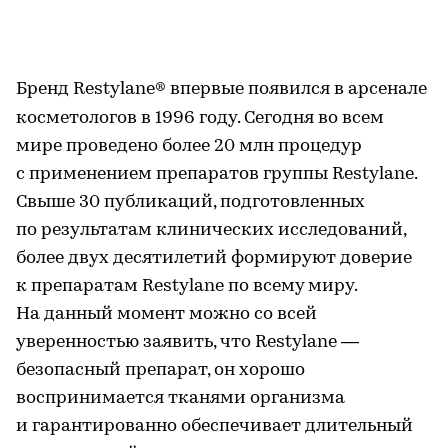
Бренд Restylane® впервые появился в арсенале
косметологов в 1996 году. Сегодня во всем
мире проведено более 20 млн процедур
с применением препаратов группы Restylane.
Свыше 30 публикаций, подготовленных
по результатам клинических исследований,
более двух десятилетий формируют доверие
к препаратам Restylane по всему миру.
На данный момент можно со всей
уверенностью заявить, что Restylane —
безопасный препарат, он хорошо
воспринимается тканями организма
и гарантированно обеспечивает длительный