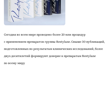
Сегодня во всем мире проведено более 20 млн процедур
с применением препаратов группы Restylane. Свыше 30 публикаций,
подготовленных по результатам клинических исследований, более
двух десятилетий формируют доверие к препаратам Restylane
по всему миру