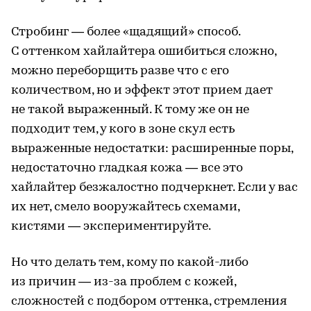
Стробинг — более «щадящий» способ.
С оттенком хайлайтера ошибиться сложно,
можно переборщить разве что с его
количеством, но и эффект этот прием дает
не такой выраженный. К тому же он не
подходит тем, у кого в зоне скул есть
выраженные недостатки: расширенные поры,
недостаточно гладкая кожа — все это
хайлайтер безжалостно подчеркнет. Если у вас
их нет, смело вооружайтесь схемами,
кистями — экспериментируйте.
Но что делать тем, кому по какой-либо
из причин — из-за проблем с кожей,
сложностей с подбором оттенка, стремления