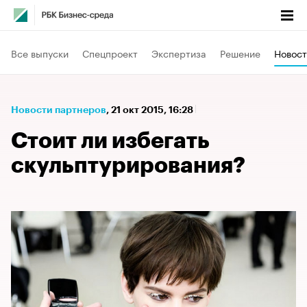
Все выпуски
Спецпроект
Экспертиза
Решение
Новост
Новости партнеров
⁠,
21 окт 2015, 16:28
Стоит ли избегать
скульптурирования?