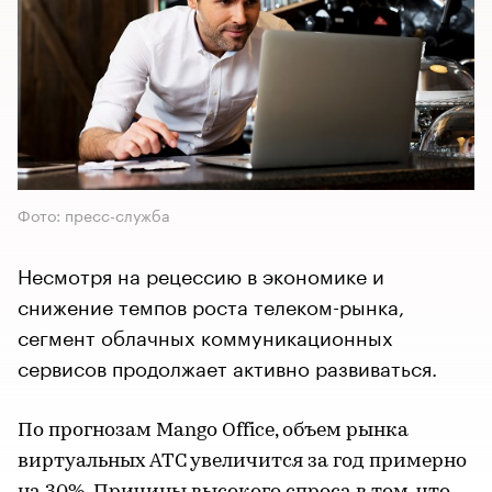
Фото: пресс-служба
Несмотря на рецессию в экономике и
снижение темпов роста телеком-рынка,
сегмент облачных коммуникационных
сервисов продолжает активно развиваться.
По прогнозам Mango Office, объем рынка
виртуальных АТС увеличится за год примерно