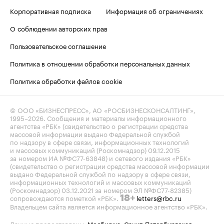
Корпоративная подписка
Информация об ограничениях
О соблюдении авторских прав
Пользовательское соглашение
Политика в отношении обработки персональных данных
Политика обработки файлов cookie
© ООО «БИЗНЕСПРЕСС», АО «РОСБИЗНЕСКОНСАЛТИНГ»,
1995–2026
. Сообщения и материалы информационного
агентства «РБК» (свидетельство о регистрации средства
массовой информации выдано Федеральной службой
по надзору в сфере связи, информационных технологий
и массовых коммуникаций (Роскомнадзор) 09.12.2015
за номером ИА №ФС77-63848) и сетевого издания «РБК»
(свидетельство о регистрации средства массовой информации
выдано Федеральной службой по надзору в сфере связи,
информационных технологий и массовых коммуникаций
(Роскомнадзор) 03.12.2021 за номером ЭЛ №ФС77-82385)
сопровождаются пометкой «РБК».
letters@rbc.ru
18+
Владельцем сайта является информационное агентство «РБК».
Данные предоставлены:
Мосбиржа
,
Санкт-Петербургская