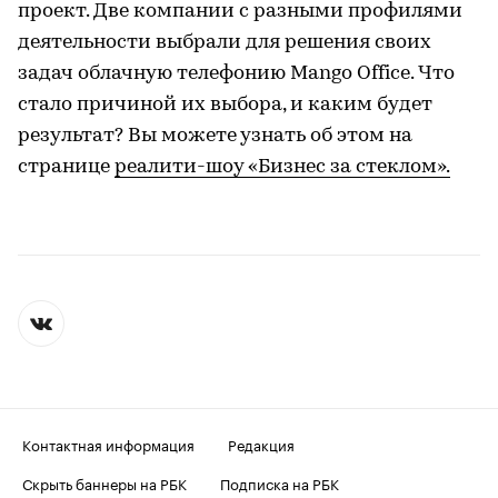
проект. Две компании с разными профилями
деятельности выбрали для решения своих
задач облачную телефонию Mango Office. Что
стало причиной их выбора, и каким будет
результат? Вы можете узнать об этом на
странице
реалити-шоу «Бизнес за стеклом».
Контактная информация
Редакция
Скрыть баннеры на РБК
Подписка на РБК