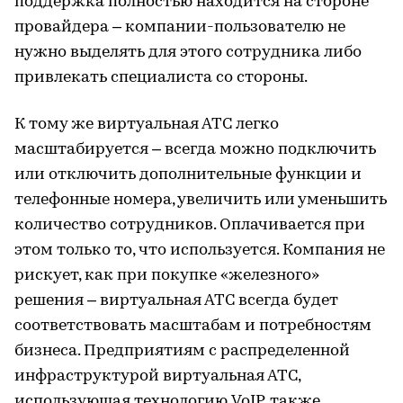
поддержка полностью находится на стороне
провайдера – компании-пользователю не
нужно выделять для этого сотрудника либо
привлекать специалиста со стороны.
К тому же виртуальная АТС легко
масштабируется – всегда можно подключить
или отключить дополнительные функции и
телефонные номера, увеличить или уменьшить
количество сотрудников. Оплачивается при
этом только то, что используется. Компания не
рискует, как при покупке «железного»
решения – виртуальная АТС всегда будет
соответствовать масштабам и потребностям
бизнеса. Предприятиям с распределенной
инфраструктурой виртуальная АТС,
использующая технологию VoIP, также