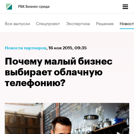
Все выпуски
Спецпроект
Экспертиза
Решение
Новост
Новости партнеров
⁠,
16 ноя 2015, 09:35
Почему малый бизнес
выбирает облачную
телефонию?