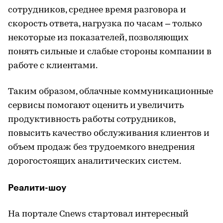
сотрудников, среднее время разговора и
скорость ответа, нагрузка по часам – только
некоторые из показателей, позволяющих
понять сильные и слабые стороны компании в
работе с клиентами.
Таким образом, облачные коммуникационные
сервисы помогают оценить и увеличить
продуктивность работы сотрудников,
повысить качество обслуживания клиентов и
объем продаж без трудоемкого внедрения
дорогостоящих аналитических систем.
Реалити-шоу
На портале Cnews стартовал интересный