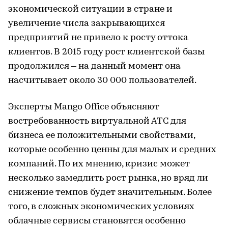
экономической ситуации в стране и
увеличение числа закрывающихся
предприятий не привело к росту оттока
клиентов. В 2015 году рост клиентской базы
продолжился – на данный момент она
насчитывает около 30 000 пользователей.
Эксперты Mango Office объясняют
востребованность виртуальной АТС для
бизнеса ее положительными свойствами,
которые особенно ценны для малых и средних
компаний. По их мнению, кризис может
несколько замедлить рост рынка, но вряд ли
снижение темпов будет значительным. Более
того, в сложных экономических условиях
облачные сервисы становятся особенно