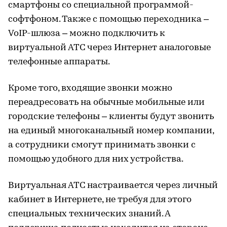
смартфоны со специальной программой-
софтфоном. Также с помощью переходника –
VoIP-шлюза – можно подключить к
виртуальной АТС через Интернет аналоговые
телефонные аппараты.
Кроме того, входящие звонки можно
переадресовать на обычные мобильные или
городские телефоны – клиенты будут звонить
на единый многоканальный номер компании,
а сотрудники смогут принимать звонки с
помощью удобного для них устройства.
Виртуальная АТС настраивается через личный
кабинет в Интернете, не требуя для этого
специальных технических знаний. А