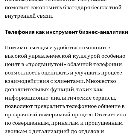
помогает сэкономить благодаря бесплатной
внутренней связи.
Телефония как инструмент бизнес-аналитики
Помимо выгоды и удобства компании с
высокой управленческой культурой особенно
ценят в «продвинутой» облачной телефонии
возможность оценивать и улучшать процесс
взаимодействия с клиентами. Множество
дополнительных функций, таких как
информационно-аналитические сервисы,
позволяют превратить телефонное общение в
прозрачный измеримый процесс. Статистика
по совершенным, принятым и пропущенным
звонкам с детализацией до отделов и