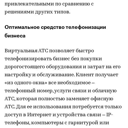
привлекательными по сравнению с
решениями других типов.
Оптимальное средство телефонизации
бизнеса
Виртуальная АТС позволяет быстро
телефонизировать бизнес без покупки
дорогостоящего оборудования и затрат на его
настройку и обслуживание. Клиент получает
«из одного окна» все необходимое –
телефонный номер, услуги связи и облачную
АТС, которая полностью заменяет офисную
АТС. Для ее использования потребуется только
доступ в Интернет и устройства связи – IP-
телефоны, компьютеры с гарнитурой или