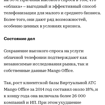
на 30%. Причины высокого спроса в том, что
«облака» – выгодный и эффективный способ
телефонизации для малого и среднего бизнеса.
Более того, они дают ряд возможностей,
особенно ценных в условиях кризиса.
Состояние дел
Сохранение высокого спроса на услуги
облачной телефонии подтверждают как
независимые исследования рынка, так и
собственные данные Mango Office.
Так, рост клиентской базы Виртуальной АТС
Mango Office за 2014 год составил около 18%, и
к концу года она включала более 26 000
компаний и ИП. При этом ухудшение