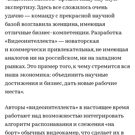
экспертизу. Здесь все сложилось очень
удачно — команду с прекрасной научной
базой возглавила женщина, имеющая
отличные бизнес-компетенции. Разработка
«Видеоинтеллекта» — новаторская
и коммерчески привлекательная, не имеющая
аналогов ни на российском, ни на западном
рынках. Это пример того, к чему стремится вся
наша экономика: объединить научные
достижения и бизнес, дать новые рабочие
места».
Авторы «видеоинтеллекта» в настоящее время
работают над возможностью интегрировать
алгоритм распознавания и слежения «на
борт» обычных видеокамер, что сделает их в