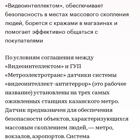
«Видеоинтеллектом», обеспечивает
безопасность в местах массового скопления
людей, борется с кражами в магазинах и
помогает эффективно общаться с
покупателями
По условиям соглашения между
«Видеоинтеллектом» и ГУП
«Метроэлектротранс» датчики системы
«видеоинтеллект-антитеррор» (это рабочее
название) установлены на трех самых
оживленных станциях казанского метро.
Датчик предназначен для обеспечения
безопасности объектов, характеризующихся
массовым скоплением людей, — метро,
вокзалов, аэропортов. Система