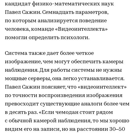
кандидат физико-математических наук
Павел Сажин. Семнадцать параметров,
по которым анализируется поведение
человека, команде «Видеоинтеллекта»
помогли определить психологи.
Система также дает более четкое
изображение, чем могут обеспечить камеры
наблюдения. Для работы системы не нужны
мощные серверы, она легко устанавливается.
Павел Сажин поясняет, что «видеоинтеллект»
по точности воспроизведения изображения
превосходит существующие аналоги более чем
в десять раз. «Если чемодан стоит рядом
с обычной камерой наблюдения, то мы хорошо
видим его на записи, но на расстоянии 30–50