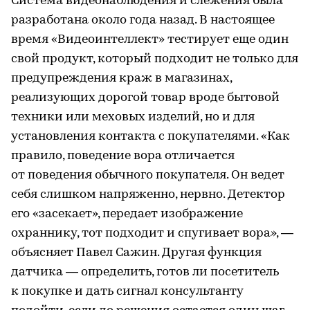
Система видеонаблюдения и слежения была
разработана около года назад. В настоящее
время «Видеоинтеллект» тестирует еще один
свой продукт, который подходит не только для
предупреждения краж в магазинах,
реализующих дорогой товар вроде бытовой
техники или меховых изделий, но и для
установления контакта с покупателями. «Как
правило, поведение вора отличается
от поведения обычного покупателя. Он ведет
себя слишком напряженно, нервно. Детектор
его «засекает», передает изображение
охраннику, тот подходит и спугивает вора», —
объясняет Павел Сажин. Другая функция
датчика — определить, готов ли посетитель
к покупке и дать сигнал консультанту