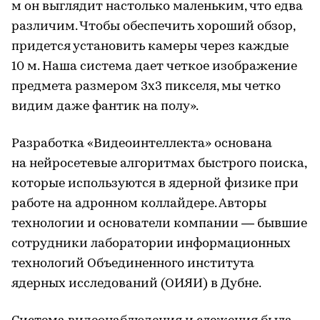
м он выглядит настолько маленьким, что едва
различим. Чтобы обеспечить хороший обзор,
придется установить камеры через каждые
10 м. Наша система дает четкое изображение
предмета размером 3х3 пикселя, мы четко
видим даже фантик на полу».
Разработка «Видеоинтеллекта» основана
на нейросетевые алгоритмах быстрого поиска,
которые используются в ядерной физике при
работе на адронном коллайдере. Авторы
технологии и основатели компании — бывшие
сотрудники лаборатории информационных
технологий Объединенного института
ядерных исследований (ОИЯИ) в Дубне.