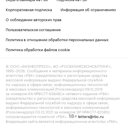
Корпоративная подписка
Информация об ограничениях
О соблюдении авторских прав
Пользовательское соглашение
Политика в отношении обработки персональных данных
Политика обработки файлов cookie
© ООО «БИЗНЕСПРЕСС», АО «РОСБИЗНЕСКОНСАЛТИНГ»,
1995–2026
. Сообщения и материалы информационного
агентства «РБК» (свидетельство о регистрации средства
массовой информации выдано Федеральной службой
по надзору в сфере связи, информационных технологий
и массовых коммуникаций (Роскомнадзор) 09.12.2015
за номером ИА №ФС77-63848) и сетевого издания «РБК»
(свидетельство о регистрации средства массовой информации
выдано Федеральной службой по надзору в сфере связи,
информационных технологий и массовых коммуникаций
(Роскомнадзор) 03.12.2021 за номером ЭЛ №ФС77-82385)
сопровождаются пометкой «РБК».
letters@rbc.ru
18+
Владельцем сайта является информационное агентство «РБК».