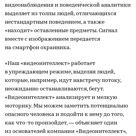
видеонаблюдения и поведенческой аналитики
выделяет из толпы людей, отличающихся
нестандартным поведением, а также
«находит» оставленные предметы. Сигнал
вместе с изображением передается
на смартфон охранника.
«Наш «видеоинтеллект» работает
в упреждающем режиме, выделяя людей,
которые, например, идут навстречу потоку,
неожиданно останавливаются, бегут.
«Видеоинтеллект» анализирует и мелкую
моторику. Мы можем заметить потенциально
опасного человека и подойти к нему до того,
как что-то произойдет, — объясняет один
из основателей компании «Видеоинтеллект»,