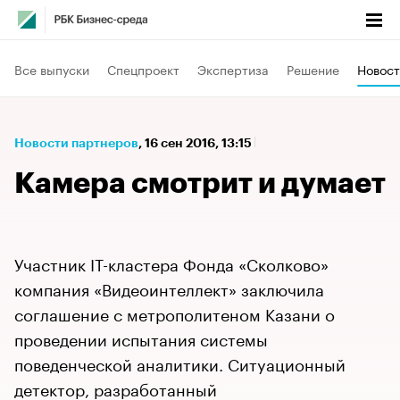
Все выпуски
Спецпроект
Экспертиза
Решение
Новост
Новости партнеров
⁠,
16 сен 2016, 13:15
Камера смотрит и думает
Участник IT-кластера Фонда «Сколково»
компания «Видеоинтеллект» заключила
соглашение с метрополитеном Казани о
проведении испытания системы
поведенческой аналитики. Ситуационный
детектор, разработанный