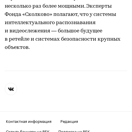
несколько раз более мощными. Эксперты
Фонда «Сколково» полагают, что у системы
интеллектуального распознавания
и видеослежения — большое будущее
в ретейле и системах безопасности крупных
объектов.
Контактная информация
Редакция
Скрыть баннеры на РБК
Подписка на РБК